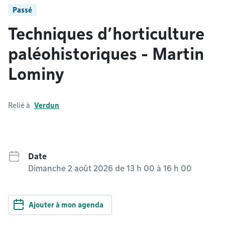
Passé
Techniques d’horticulture
paléohistoriques - Martin
Lominy
Relié à
Verdun
Date
Dimanche 2 août 2026 de 13 h 00
à
16 h 00
Ajouter à mon agenda