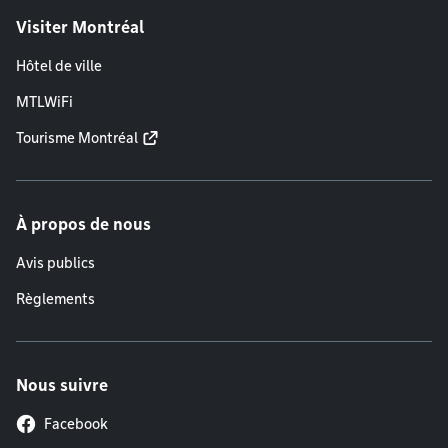
Visiter Montréal
Hôtel de ville
MTLWiFi
Tourisme Montréal
À propos de nous
Avis publics
Règlements
Nous suivre
Facebook