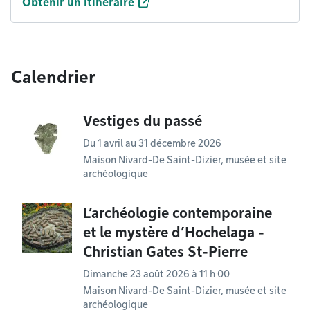
Obtenir un itinéraire
Calendrier
Vestiges du passé
Du
1 avril
au
31 décembre 2026
Maison Nivard-De Saint-Dizier, musée et site
archéologique
L’archéologie contemporaine
et le mystère d’Hochelaga -
Christian Gates St-Pierre
Dimanche 23 août 2026 à 11 h 00
Maison Nivard-De Saint-Dizier, musée et site
archéologique