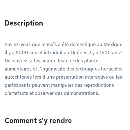
Description
Saviez-vous que le maïs a été domestiqué au Mexique
il y a 9000 ans et introduit au Québec il y a 1500 ans?
Découvrez la fascinante histoire des plantes
alimentaires et l’ingéniosité des techniques horticoles
autochtones lors d’une présentation interactive où les
participants peuvent manipuler des reproductions
d’artefacts et observer des démonstrations.
Comment s'y rendre