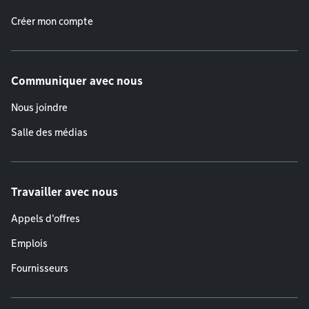
Créer mon compte
Communiquer avec nous
Nous joindre
Salle des médias
Travailler avec nous
Appels d'offres
Emplois
Fournisseurs