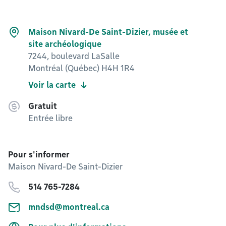
Maison Nivard-De Saint-Dizier, musée et
site archéologique
7244, boulevard LaSalle
Montréal (Québec) H4H 1R4
Voir la carte
Gratuit
Entrée libre
Pour s'informer
Maison Nivard-De Saint-Dizier
514 765-7284
mndsd@montreal.ca