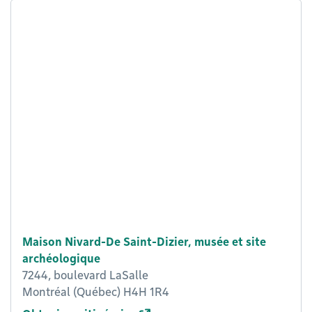
Maison Nivard-De Saint-Dizier, musée et site
archéologique
7244, boulevard LaSalle
Montréal (Québec) H4H 1R4