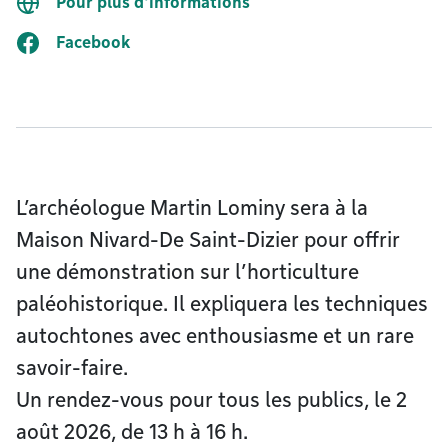
Pour plus d'informations
Facebook
L’archéologue Martin Lominy sera à la
Maison Nivard-De Saint-Dizier pour offrir
une démonstration sur l’horticulture
paléohistorique. Il expliquera les techniques
autochtones avec enthousiasme et un rare
savoir-faire.
Un rendez-vous pour tous les publics, le 2
août 2026, de 13 h à 16 h.