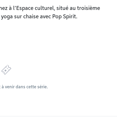
z à l’Espace culturel, situé au troisième
 yoga sur chaise avec Pop Spirit.
 venir dans cette série.