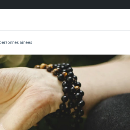
 personnes aînées