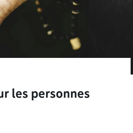
ur les personnes