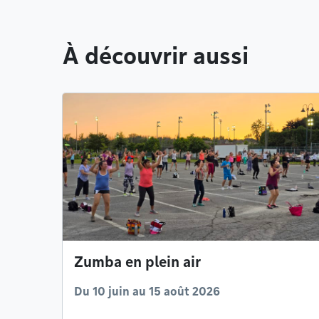
À découvrir aussi
Zumba en plein air
Du 10 juin au 15 août 2026