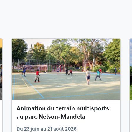
Animation du terrain multisports
au parc Nelson-Mandela
Du 23 juin au 21 août 2026