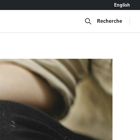
English
Recherche