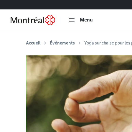
Accéder au contenu
Menu
Accueil
Événements
Yoga sur chaise pour les