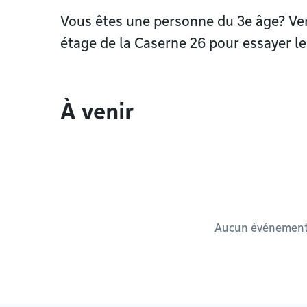
Vous êtes une personne du 3e âge? Vene
étage de la Caserne 26 pour essayer le
À venir
Aucun événement à