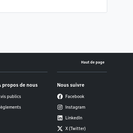
Haut de page
À propos de nous
Nous suivre
vis publics
Facebook
èglements
Instagram
LinkedIn
X (Twitter)