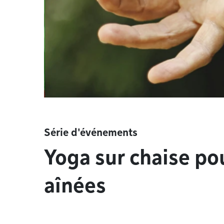
Série d'événements
Yoga sur chaise po
aînées