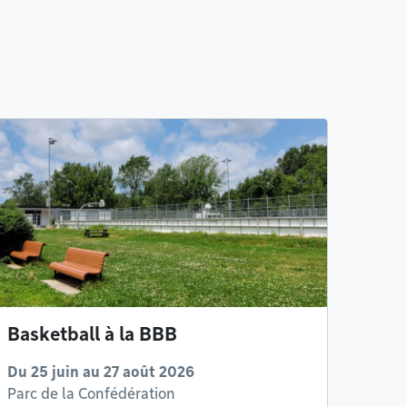
Basketball à la BBB
Du 25 juin au 27 août 2026
Parc de la Confédération