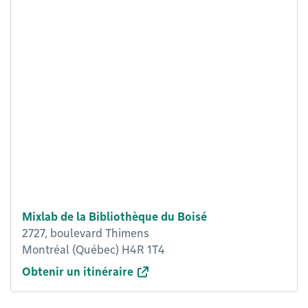
Mixlab de la Bibliothèque du Boisé
2727, boulevard Thimens
Montréal (Québec) H4R 1T4
Obtenir un itinéraire