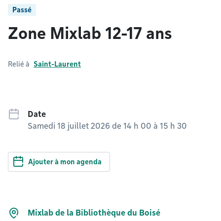
Passé
Zone Mixlab 12-17 ans
Relié à
Saint-Laurent
Date
Samedi 18 juillet 2026 de 14 h 00
à
15 h 30
Ajouter à mon agenda
Mixlab de la Bibliothèque du Boisé