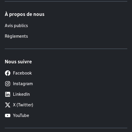
À propos de nous
Avis publics
Règlements
Nous suivre
Facebook
Instagram
LinkedIn
X (Twitter)
YouTube