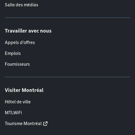
Salle des médias
Travailler avec nous
Appels d'offres
Emplois
Fournisseurs
Visiter Montréal
Hôtel de ville
MTLWiFi
Tourisme Montréal