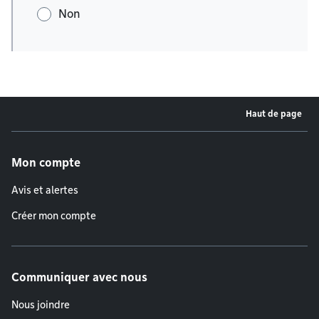
Non
Haut de page
Menu de pied de page
Mon compte
Avis et alertes
Créer mon compte
Communiquer avec nous
Nous joindre