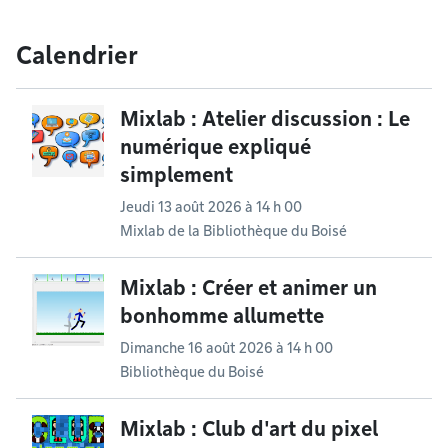
Calendrier
Mixlab : Atelier discussion : Le
numérique expliqué
simplement
Jeudi 13 août 2026 à 14 h 00
Mixlab de la Bibliothèque du Boisé
Mixlab : Créer et animer un
bonhomme allumette
Dimanche 16 août 2026 à 14 h 00
Bibliothèque du Boisé
Mixlab : Club d'art du pixel