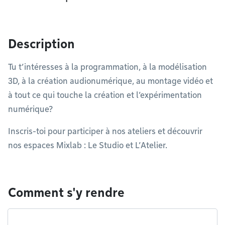
Description
Tu t’intéresses à la programmation, à la modélisation
3D, à la création audionumérique, au montage vidéo et
à tout ce qui touche la création et l’expérimentation
numérique?
Inscris-toi pour participer à nos ateliers et découvrir
nos espaces Mixlab : Le Studio et L’Atelier.
Comment s'y rendre