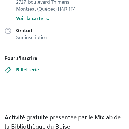
2727, boulevard Thimens
Montréal (Québec) H4R 1T4
Voir la carte
Gratuit
Sur inscription
Pour s'inscrire
Billetterie
Activité gratuite présentée par le Mixlab de
la Bibliothèque du Boisé.