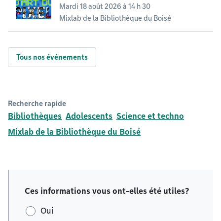
Mardi 18 août 2026 à 14 h 30
Mixlab de la Bibliothèque du Boisé
Tous nos événements
Recherche rapide
Bibliothèques
Adolescents
Science et techno
Mixlab de la Bibliothèque du Boisé
Ces informations vous ont-elles été utiles?
Oui