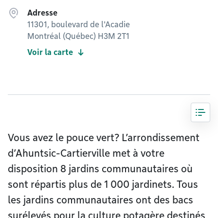
Adresse
11301, boulevard de l'Acadie
Montréal (Québec) H3M 2T1
Voir la carte
Vous avez le pouce vert? L’arrondissement
d’Ahuntsic-Cartierville met à votre
disposition 8 jardins communautaires où
sont répartis plus de 1 000 jardinets. Tous
les jardins communautaires ont des bacs
surélevés pour la culture potagère destinés