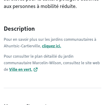
aux personnes à mobilité réduite.
Description
Pour en savoir plus sur les jardins communautaires à
Ahuntsic-Cartierville,
cliquez ici.
Pour consulter le plan détaillé du jardin
communautaire Marcelin-Wilson, consultez le site web
de
Ville en vert.