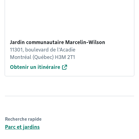
Jardin communautaire Marcelin-Wilson
11301, boulevard de l'Acadie
Montréal (Québec) H3M 2T1
Obtenir un itinéraire
Recherche rapide
Parc et jardins