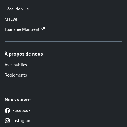
Hôtel de ville
MTLWiFi
Tourisme Montréal
À propos de nous
Avis publics
Règlements
Nous suivre
Facebook
Instagram