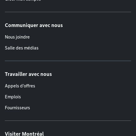
Communiquer avec nous
Nous joindre
Salle des médias
Travailler avec nous
Appels d'offres
Emplois
Fournisseurs
Visiter Montréal