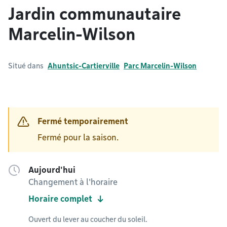
Jardin communautaire
Marcelin-Wilson
Situé dans
Ahuntsic-Cartierville
Parc Marcelin-Wilson
Fermé temporairement
Fermé pour la saison.
Aujourd'hui
Changement à l'horaire
Horaire complet
Ouvert du lever au coucher du soleil.