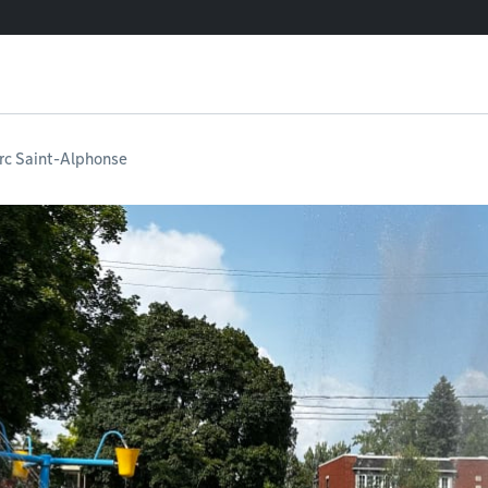
arc Saint-Alphonse