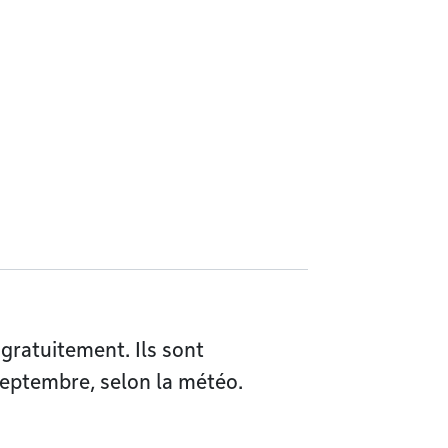
 gratuitement. Ils sont
eptembre, selon la météo.