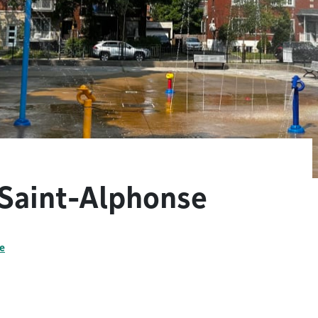
 Saint-Alphonse
e