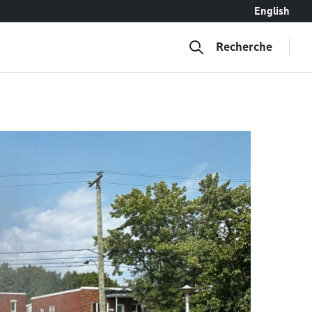
English
Recherche