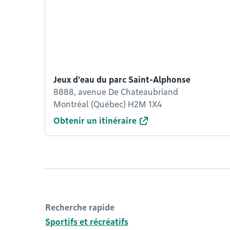
Jeux d'eau du parc Saint-Alphonse
8888, avenue De Chateaubriand
Montréal (Québec) H2M 1X4
Obtenir un itinéraire
Recherche rapide
Sportifs et récréatifs