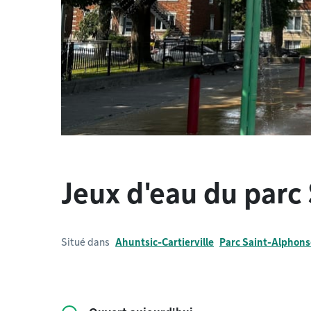
Jeux d'eau du parc
Situé dans
Ahuntsic-Cartierville
Parc Saint-Alphons