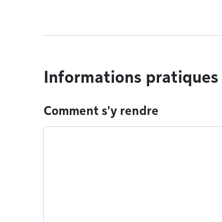
Informations pratiques
Comment s'y rendre