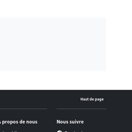
Haut de page
À propos de nous
Nous suivre