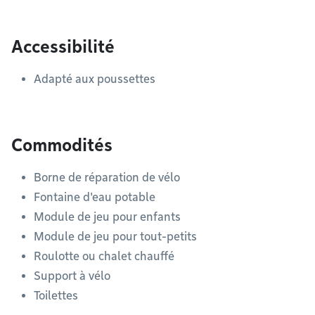
Accessibilité
Adapté aux poussettes
Commodités
Borne de réparation de vélo
Fontaine d'eau potable
Module de jeu pour enfants
Module de jeu pour tout-petits
Roulotte ou chalet chauffé
Support à vélo
Toilettes