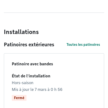
Installations
Patinoires extérieures
Toutes les patinoires
Patinoire avec bandes
État de l'installation
Hors-saison
Mis à jour le 7 mars à 0 h 56
Fermé