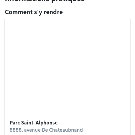
Comment s'y rendre
Parc Saint-Alphonse
8888, avenue De Chateaubriand