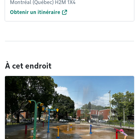
Montréal (Québec) H2M 1X4
Obtenir un itinéraire
À cet endroit