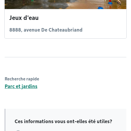
Jeux d'eau
8888, avenue De Chateaubriand
Recherche rapide
Parc et jardins
Ces informations vous ont-elles été utiles?