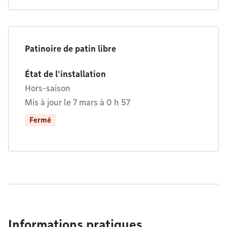
Patinoire de patin libre
État de l'installation
Hors-saison
Mis à jour le 7 mars à 0 h 57
Fermé
Informations pratiques