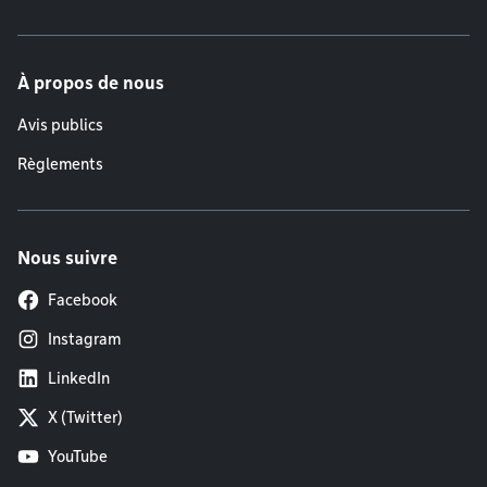
À propos de nous
Avis publics
Règlements
Nous suivre
Facebook
Instagram
LinkedIn
X (Twitter)
YouTube