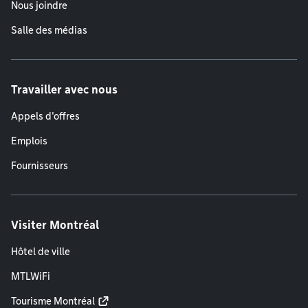
Nous joindre
Salle des médias
Travailler avec nous
Appels d'offres
Emplois
Fournisseurs
Visiter Montréal
Hôtel de ville
MTLWiFi
Tourisme Montréal