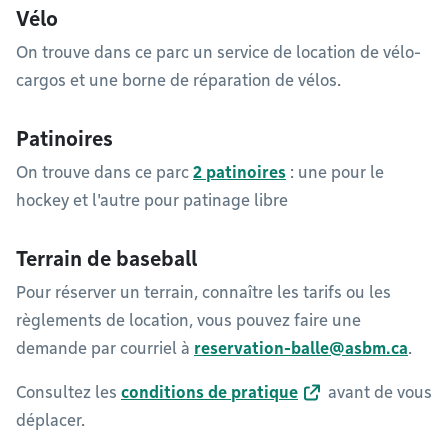
Vélo
On trouve dans ce parc un service de location de vélo-
cargos et une borne de réparation de vélos.
Patinoires
On trouve dans ce parc
2 patinoires
: une pour le
hockey et l'autre pour patinage libre
Terrain de baseball
Pour réserver un terrain, connaître les tarifs ou les
règlements de location, vous pouvez faire une
demande par courriel à
reservation-balle@asbm.ca
.
Consultez les
conditions de pratique
avant de vous
déplacer.