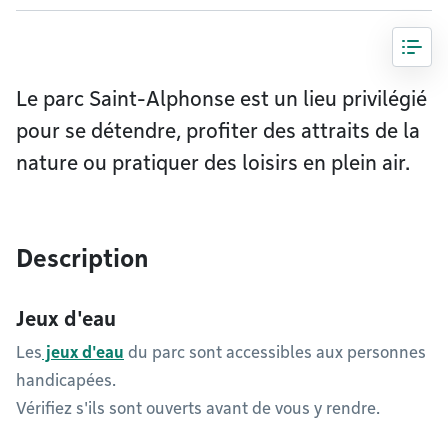
Le parc Saint-Alphonse est un lieu privilégié
pour se détendre, profiter des attraits de la
nature ou pratiquer des loisirs en plein air.
Description
Jeux d'eau
Les
jeux d'eau
du parc sont accessibles aux personnes
handicapées.
Vérifiez s'ils sont ouverts avant de vous y rendre.