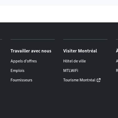
Travailler avec nous
Visiter Montréal
Appels d'offres
Hôtel de ville
A
Emplois
MTLWiFi
R
Fournisseurs
Tourisme Montréal