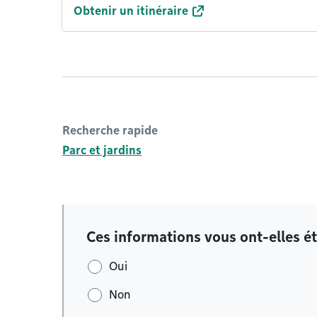
Obtenir un itinéraire
Recherche rapide
Parc et jardins
Ces informations vous ont-elles ét
Oui
Non