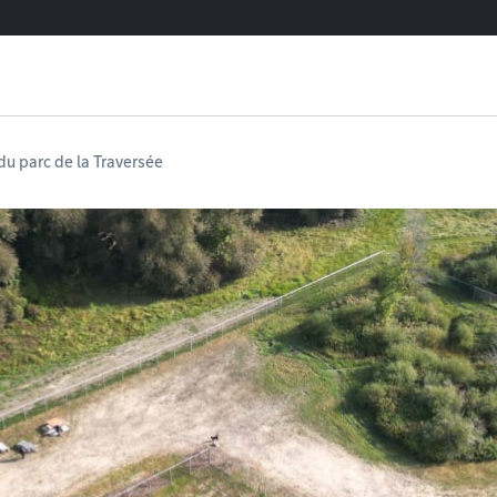
du parc de la Traversée