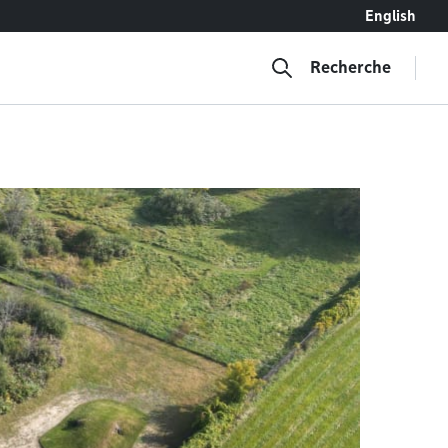
English
Recherche