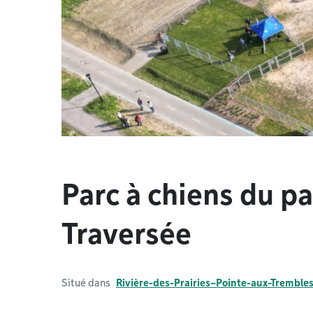
Parc à chiens du pa
Traversée
Situé dans
Rivière-des-Prairies–Pointe-aux-Tremble