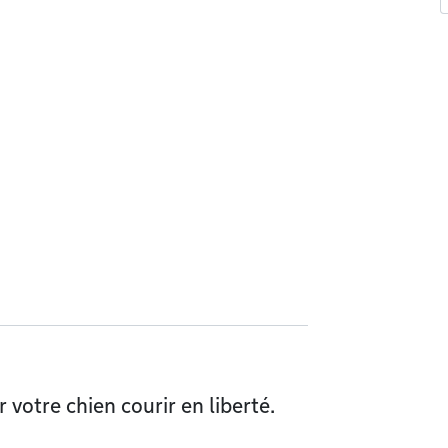
 votre chien courir en liberté.