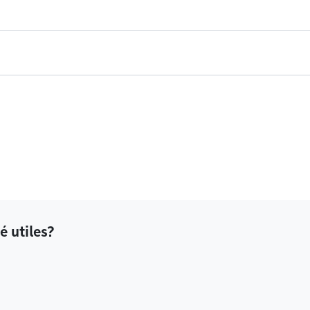
é utiles?