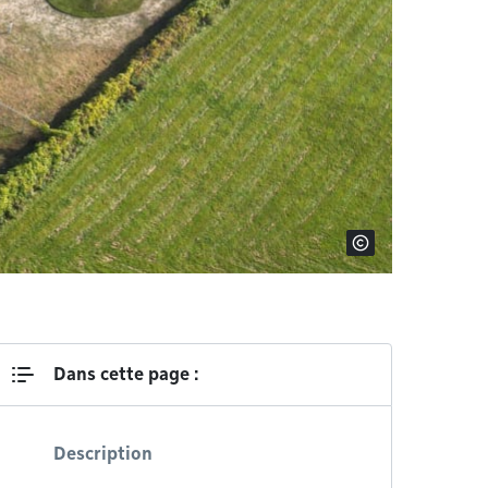
Dans cette page :
Description