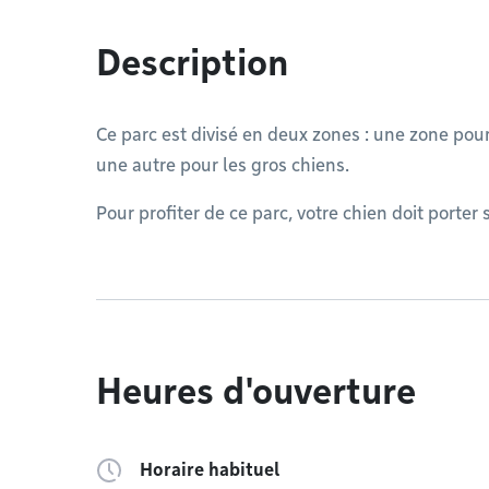
Description
Ce parc est divisé en deux zones : une zone pour
une autre pour les gros chiens.
Pour profiter de ce parc, votre chien doit porter 
Heures d'ouverture
Horaire habituel