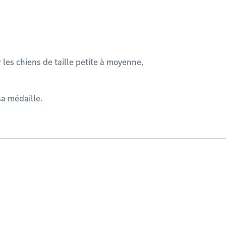
 les chiens de taille petite à moyenne,
sa médaille.