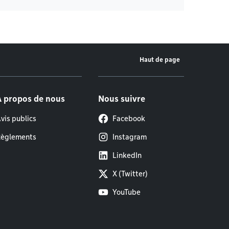
Haut de page
À propos de nous
Nous suivre
vis publics
Facebook
èglements
Instagram
LinkedIn
X (Twitter)
YouTube