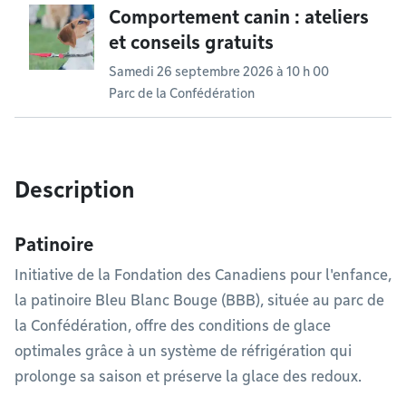
Comportement canin : ateliers
et conseils gratuits
Samedi 26 septembre 2026 à 10 h 00
Parc de la Confédération
Description
Patinoire
Initiative de la Fondation des Canadiens pour l'enfance,
la patinoire Bleu Blanc Bouge (BBB), située au parc de
la Confédération, offre des conditions de glace
optimales grâce à un système de réfrigération qui
prolonge sa saison et préserve la glace des redoux.