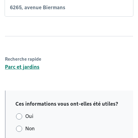
6265, avenue Biermans
Recherche rapide
Parc et jardins
Ces informations vous ont-elles été utiles?
Oui
Non