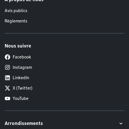
Avis publics
Règlements
Nous suivre
Facebook
Instagram
LinkedIn
X (Twitter)
YouTube
Arrondissements