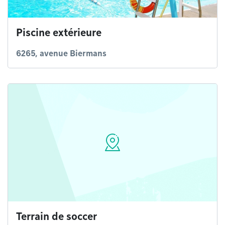
Piscine extérieure
6265, avenue Biermans
Terrain de soccer