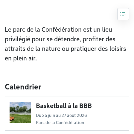
Le parc de la Confédération est un lieu
privilégié pour se détendre, profiter des
attraits de la nature ou pratiquer des loisirs
en plein air.
Calendrier
Basketball à la BBB
Du
25 juin
au
27 août 2026
Parc de la Confédération