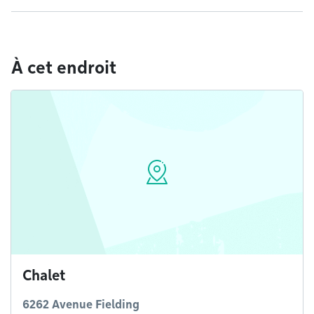
À cet endroit
Chalet
6262 Avenue Fielding