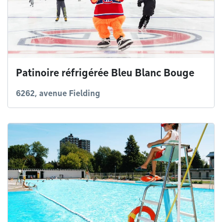
Patinoire réfrigérée Bleu Blanc Bouge
6262, avenue Fielding