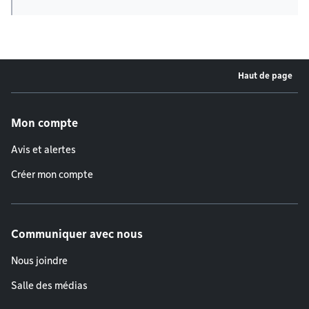
Haut de page
Menu de pied de page
Mon compte
Avis et alertes
Créer mon compte
Communiquer avec nous
Nous joindre
Salle des médias