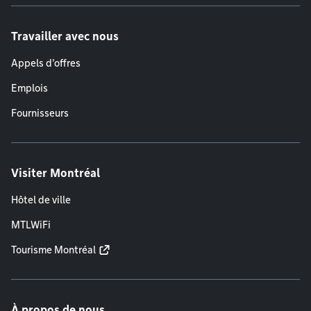
Travailler avec nous
Appels d'offres
Emplois
Fournisseurs
Visiter Montréal
Hôtel de ville
MTLWiFi
Tourisme Montréal
À propos de nous