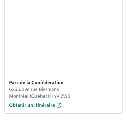
Parc de la Confédération
6265, avenue Biermans
Montréal (Québec) H4V 2W6
Obtenir un itinéraire