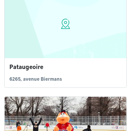
Pataugeoire
6265, avenue Biermans