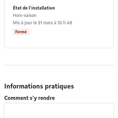
État de l'installation
Hors-saison
Mis à jour le 31 mars à 10 h 48
Fermé
Informations pratiques
Comment s'y rendre