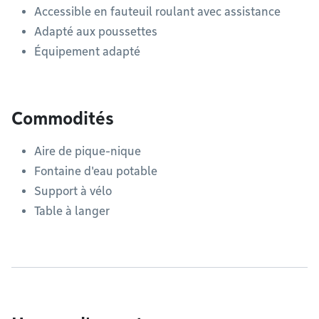
Accessible en fauteuil roulant avec assistance
Adapté aux poussettes
Équipement adapté
Commodités
Aire de pique-nique
Fontaine d'eau potable
Support à vélo
Table à langer