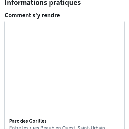
Informations pratiques
Comment s'y rendre
Parc des Gorilles
Entre les rues Beaubien Ouest, Saint-Urbain,