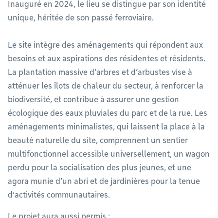
Inauguré en 2024, le lieu se distingue par son identité
unique, héritée de son passé ferroviaire.
Le site intègre des aménagements qui répondent aux
besoins et aux aspirations des résidentes et résidents.
La plantation massive d’arbres et d’arbustes vise à
atténuer les îlots de chaleur du secteur, à renforcer la
biodiversité, et contribue à assurer une gestion
écologique des eaux pluviales du parc et de la rue. Les
aménagements minimalistes, qui laissent la place à la
beauté naturelle du site, comprennent un sentier
multifonctionnel accessible universellement, un wagon
perdu pour la socialisation des plus jeunes, et une
agora munie d’un abri et de jardinières pour la tenue
d’activités communautaires.
Le projet aura aussi permis :