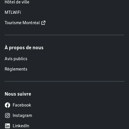
Hôtel de ville
MTLWiFi
Tourisme Montréal
À propos de nous
Avis publics
Règlements
Nous suivre
Facebook
Instagram
LinkedIn