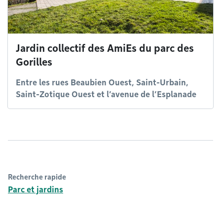
Jardin collectif des AmiEs du parc des
Gorilles
Entre les rues Beaubien Ouest, Saint-Urbain,
Saint-Zotique Ouest et l’avenue de l’Esplanade
Recherche rapide
Parc et jardins