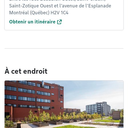
Saint-Zotique Ouest et l’avenue de l’Esplanade
Montréal (Québec) H2V 1C4
Obtenir un itinéraire
À cet endroit