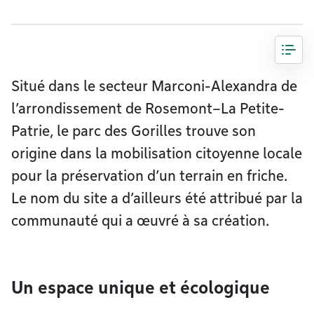
Situé dans le secteur Marconi-Alexandra de
l’arrondissement de Rosemont–La Petite-
Patrie, le parc des Gorilles trouve son
origine dans la mobilisation citoyenne locale
pour la préservation d’un terrain en friche.
Le nom du site a d’ailleurs été attribué par la
communauté qui a œuvré à sa création.
Un espace unique et écologique