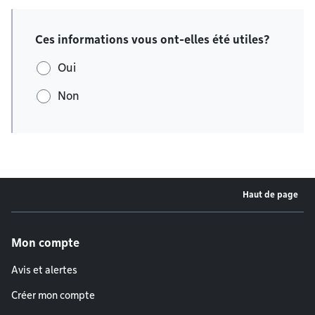
Ces informations vous ont-elles été utiles?
Oui
Non
Haut de page
Menu de pied de page
Mon compte
Avis et alertes
Créer mon compte