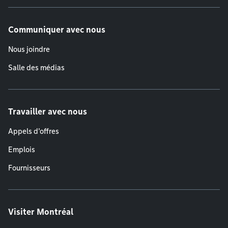
Communiquer avec nous
Nous joindre
Salle des médias
Travailler avec nous
Appels d'offres
Emplois
Fournisseurs
Visiter Montréal