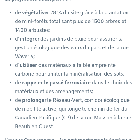
de
végétaliser
78 % du site grâce à la plantation
de mini-forêts totalisant plus de 1500 arbres et
1400 arbustes;
d’
intégrer
des jardins de pluie pour assurer la
gestion écologique des eaux du parc et de la rue
Waverly;
d’
utiliser
des matériaux à faible empreinte
carbone pour limiter la minéralisation des sols;
de
rappeler le passé ferroviaire
dans le choix des
matériaux et des aménagements;
de
prolonger
le Réseau-Vert, corridor écologique
de mobilité active, qui longe le chemin de fer du
Canadien Pacifique (CP) de la rue Masson à la rue
Beaubien Ouest.