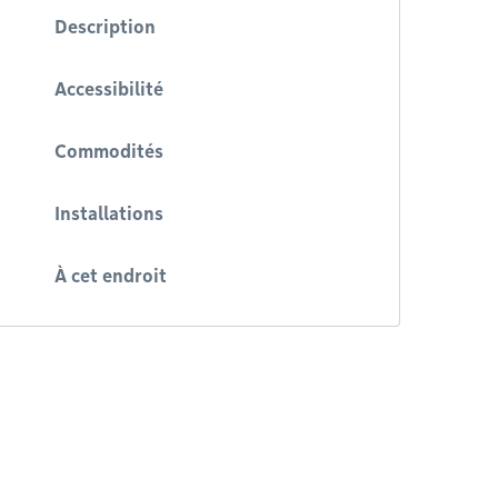
Description
Accessibilité
Commodités
Installations
À cet endroit