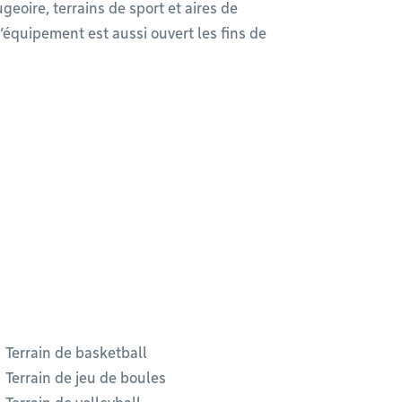
geoire, terrains de sport et aires de
’équipement est aussi ouvert les fins de
Terrain de basketball
Terrain de jeu de boules