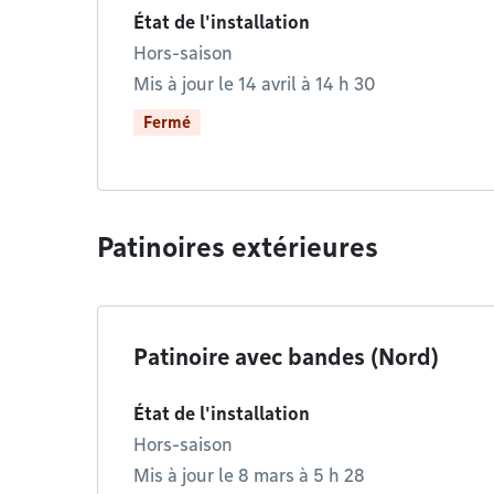
État de l'installation
Hors-saison
Mis à jour le 14 avril à 14 h 30
Fermé
Patinoires extérieures
Patinoire avec bandes (Nord)
État de l'installation
Hors-saison
Mis à jour le 8 mars à 5 h 28