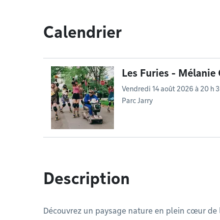
Calendrier
Les Furies - Mélani
Vendredi 14 août 2026 à 20 h 
Parc Jarry
Description
Découvrez un paysage nature en plein cœur de la 