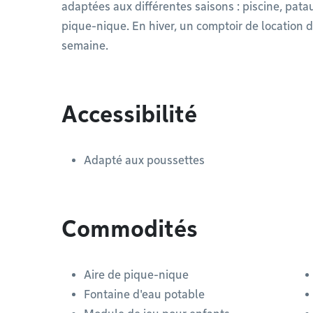
adaptées aux différentes saisons : piscine, patau
pique-nique. En hiver, un comptoir de location d
semaine.
Accessibilité
Adapté aux poussettes
Commodités
Aire de pique-nique
Fontaine d'eau potable