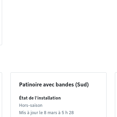
Patinoire avec bandes (Sud)
État de l'installation
Hors-saison
Mis à jour le 8 mars à 5 h 28