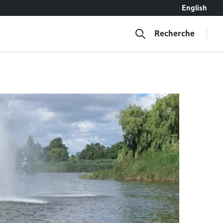
English
Recherche