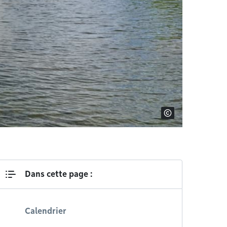
Dans cette page :
Calendrier