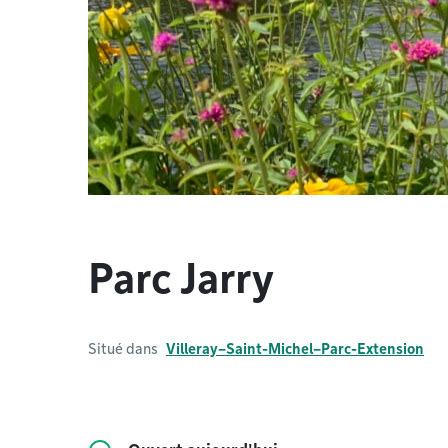
Parc Jarry
Situé dans
Villeray–Saint-Michel–Parc-Extension