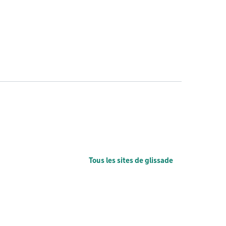
Tous les sites de glissade