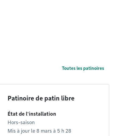
Toutes les patinoires
Patinoire de patin libre
État de l'installation
Hors-saison
Mis à jour le 8 mars à 5 h 28