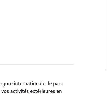
gure internationale, le parc
 vos activités extérieures en