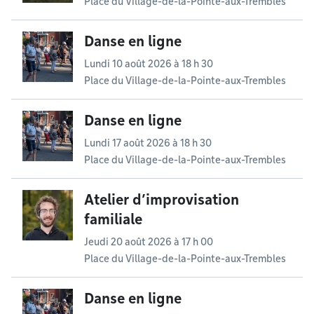
Place du Village-de-la-Pointe-aux-Trembles
Danse en ligne
Lundi 10 août 2026 à 18 h 30
Place du Village-de-la-Pointe-aux-Trembles
Danse en ligne
Lundi 17 août 2026 à 18 h 30
Place du Village-de-la-Pointe-aux-Trembles
Atelier d’improvisation
familiale
Jeudi 20 août 2026 à 17 h 00
Place du Village-de-la-Pointe-aux-Trembles
Danse en ligne