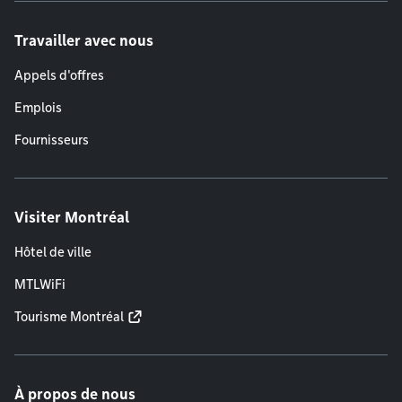
Travailler avec nous
Appels d'offres
Emplois
Fournisseurs
Visiter Montréal
Hôtel de ville
MTLWiFi
Tourisme Montréal
À propos de nous