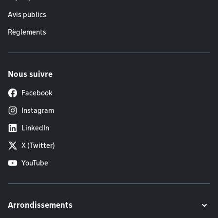
Avis publics
Règlements
Nous suivre
Facebook
Instagram
LinkedIn
X (Twitter)
YouTube
Arrondissements