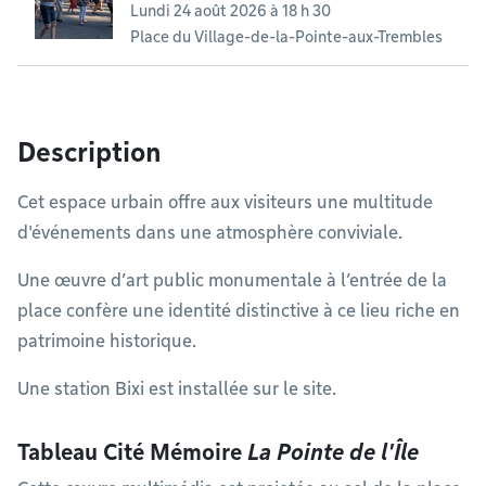
Lundi 24 août 2026 à 18 h 30
Place du Village-de-la-Pointe-aux-Trembles
Description
Cet espace urbain offre aux visiteurs une multitude
d'événements dans une atmosphère conviviale.
Une œuvre d’art public monumentale à l’entrée de la
place confère une identité distinctive à ce lieu riche en
patrimoine historique.
Une station Bixi est installée sur le site.
Tableau Cité Mémoire
La Pointe de l'Île