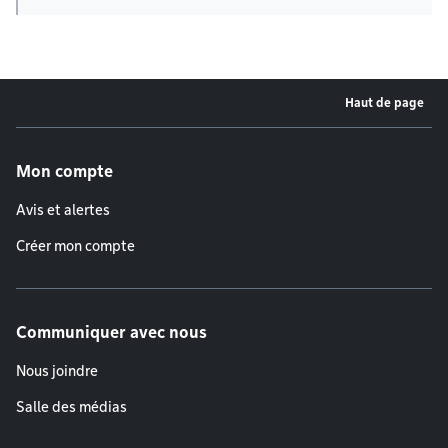
Haut de page
Menu de pied de page
Mon compte
Avis et alertes
Créer mon compte
Communiquer avec nous
Nous joindre
Salle des médias