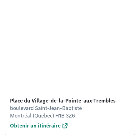
Place du Village-de-la-Pointe-aux-Trembles
boulevard Saint-Jean-Baptiste
Montréal (Québec) H1B 3Z6
Obtenir un itinéraire