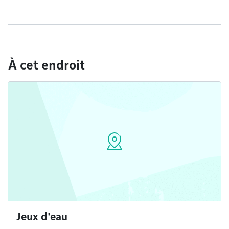
À cet endroit
Jeux d'eau