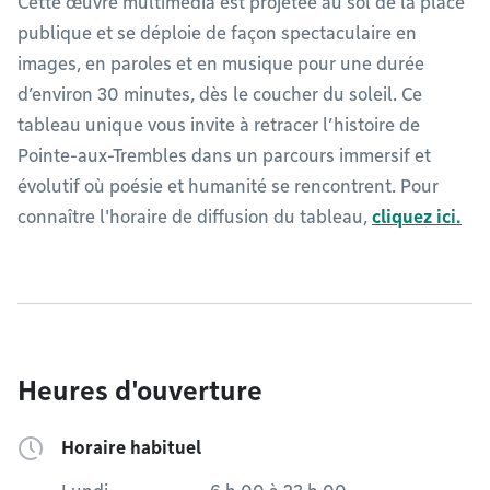
Cette œuvre multimédia est projetée au sol de la place
publique et se déploie de façon spectaculaire en
images, en paroles et en musique pour une durée
d’environ 30 minutes, dès le coucher du soleil. Ce
tableau unique vous invite à retracer l’histoire de
Pointe-aux-Trembles dans un parcours immersif et
évolutif où poésie et humanité se rencontrent. Pour
connaître l'horaire de diffusion du tableau,
cliquez ici.
Heures d'ouverture
Horaire habituel