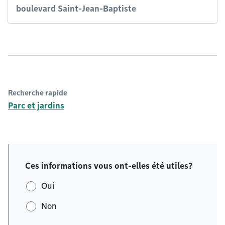
boulevard Saint-Jean-Baptiste
Recherche rapide
Parc et jardins
Ces informations vous ont-elles été utiles?
Oui
Non