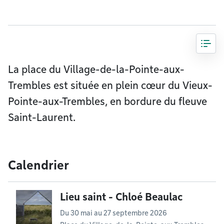
La place du Village-de-la-Pointe-aux-
Trembles est située en plein cœur du Vieux-
Pointe-aux-Trembles, en bordure du fleuve
Saint-Laurent.
Calendrier
Lieu saint - Chloé Beaulac
Du
30 mai
au
27 septembre 2026