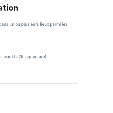
ation
dans un ou plusieurs lieux parmi les
sé avant le 25 septembre)