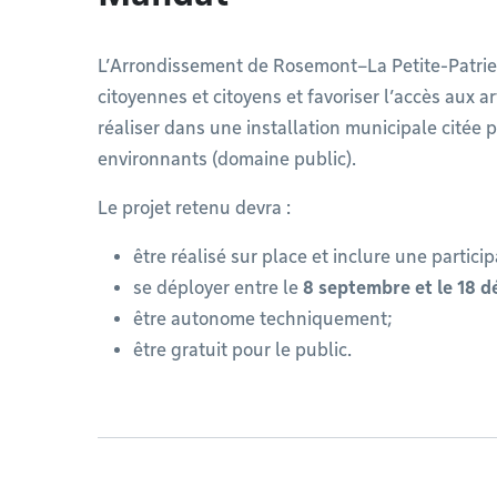
L’Arrondissement de Rosemont–La Petite-Patrie s
citoyennes et citoyens et favoriser l’accès aux ar
réaliser dans une installation municipale citée 
environnants (domaine public).
Le projet retenu devra :
être réalisé sur place et inclure une partici
se déployer entre le
8 septembre et le 18 
être autonome techniquement;
être gratuit pour le public.