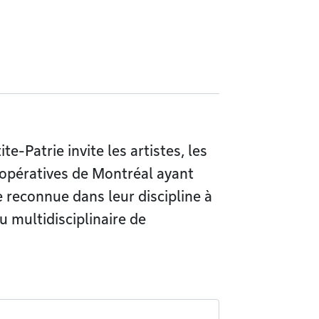
-Patrie invite les artistes, les
coopératives de Montréal ayant
e reconnue dans leur discipline à
u multidisciplinaire de