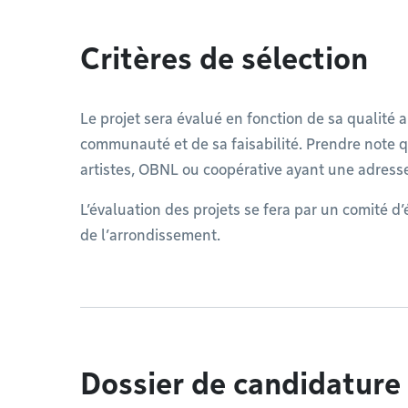
Critères de sélection
Le projet sera évalué en fonction de sa qualité ar
communauté et de sa faisabilité. Prendre note 
artistes, OBNL ou coopérative ayant une adres
L’évaluation des projets se fera par un comité 
de l’arrondissement.
Dossier de candidature