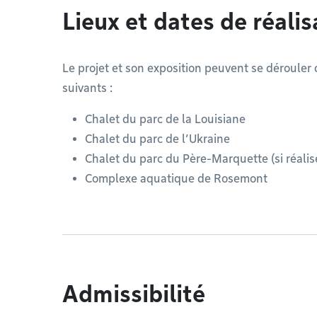
Lieux et dates de réalis
Le projet et son exposition peuvent se dérouler 
suivants :
Chalet du parc de la Louisiane
Chalet du parc de l’Ukraine
Chalet du parc du Père-Marquette (si réali
Complexe aquatique de Rosemont
Admissibilité