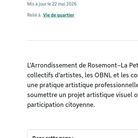
Mis à jour le 22 mai 2026
Relié à
Vie de quartier
L’Arrondissement de Rosemont–La Petite
collectifs d’artistes, les OBNL et les 
une pratique artistique professionnell
soumettre un projet artistique visuel o
participation citoyenne.