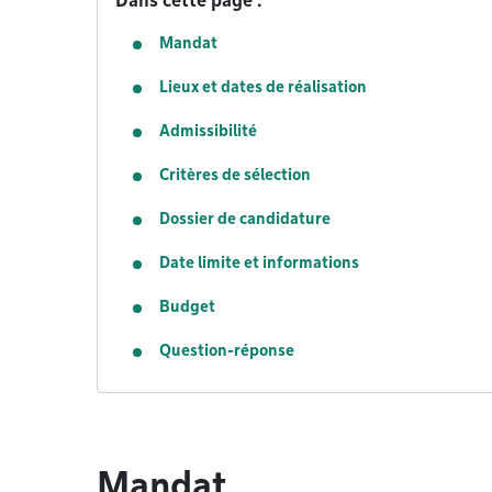
Dans cette page :
Mandat
Lieux et dates de réalisation
Admissibilité
Critères de sélection
Dossier de candidature
Date limite et informations
Budget
Question-réponse
Mandat