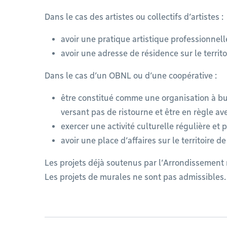
Dans le cas des artistes ou collectifs d’artistes :
avoir une pratique artistique professionne
avoir une adresse de résidence sur le territ
Dans le cas d’un OBNL ou d’une coopérative :
être constitué comme une organisation à bu
versant pas de ristourne et être en règle av
exercer une activité culturelle régulière et
avoir une place d’affaires sur le territoire d
Les projets déjà soutenus par l’Arrondissement 
Les projets de murales ne sont pas admissibles.