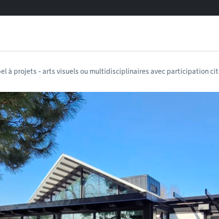
l à projets - arts visuels ou multidisciplinaires avec participation c