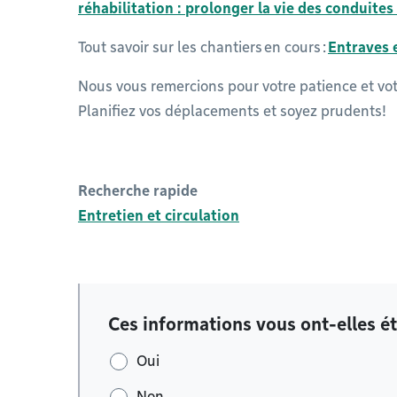
réhabilitation : prolonger la vie des conduites
Tout savoir sur les chantiers en cours :
Entraves e
Nous vous remercions pour votre patience et vot
Planifiez vos déplacements et soyez prudents!
Recherche rapide
Entretien et circulation
Ces informations vous ont-elles ét
Oui
Non