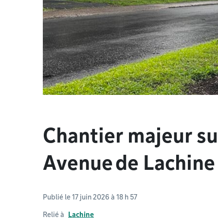
Chantier majeur su
Avenue de Lachine
Publié le 17 juin 2026 à 18 h 57
Relié à
Lachine