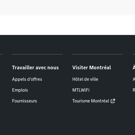
Travailler avec nous
Visiter Montréal
Appels d'offres
Hôtel de ville
A
Emplois
MTLWiFi
R
Fournisseurs
Tourisme Montréal