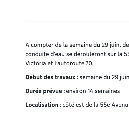
À compter de la semaine du 29 juin, de
conduite d’eau se dérouleront sur la 5
Victoria et l’autoroute 20.
Début des travaux :
semaine du 29 ju
Durée prévue :
environ 14 semaines
Localisation :
côté est de la 55e Avenu