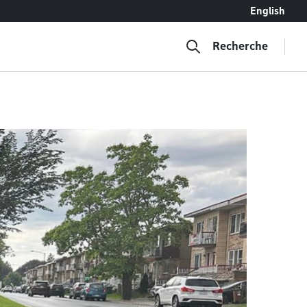
English
Recherche