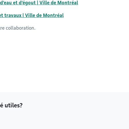
 d’eau et d’égout | Ville de Montréal
t travaux | Ville de Montréal
re collaboration.
é utiles?