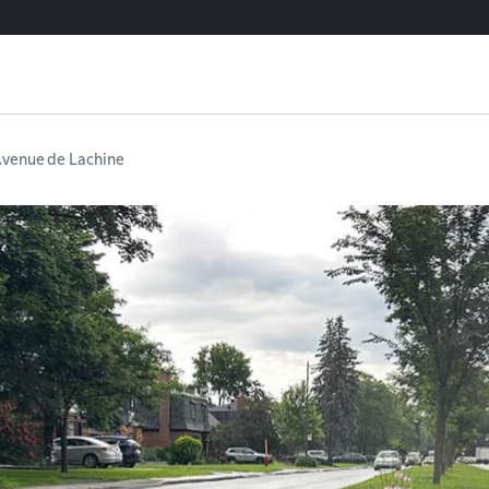
 Avenue de Lachine