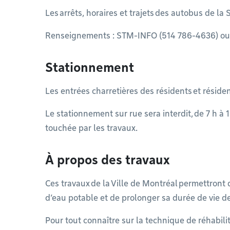
Les arrêts, horaires et trajets des autobus de l
Renseignements : STM-INFO (514 786-4636) ou
Stationnement
Les entrées charretières des résidents et résid
Le stationnement sur rue sera interdit, de 7 h à 
touchée par les travaux.
À propos des travaux
Ces travaux de la Ville de Montréal permettront d
d’eau potable et de prolonger sa durée de vie 
Pour tout connaître sur la technique de réhabilit