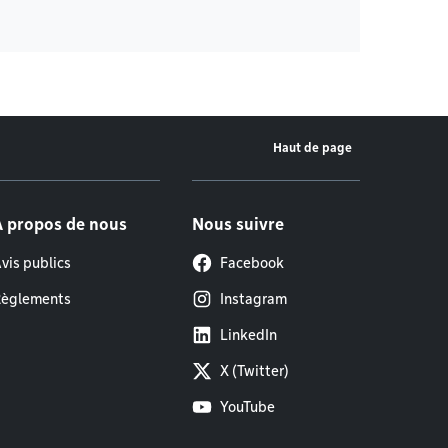
Haut de page
À propos de nous
Nous suivre
vis publics
Facebook
èglements
Instagram
LinkedIn
X (Twitter)
YouTube