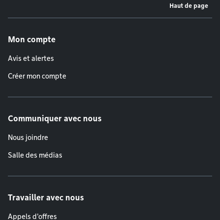
Haut de page
Menu de pied de page
Mon compte
Avis et alertes
Créer mon compte
Communiquer avec nous
Nous joindre
Salle des médias
Travailler avec nous
Appels d'offres