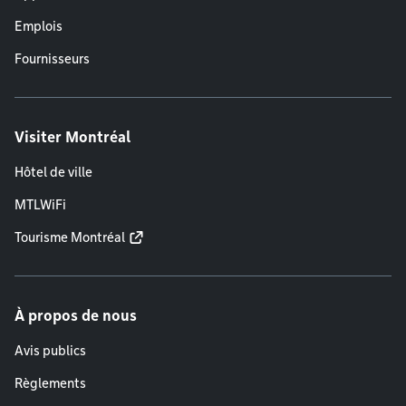
Emplois
Fournisseurs
Visiter Montréal
Hôtel de ville
MTLWiFi
Tourisme Montréal
À propos de nous
Avis publics
Règlements