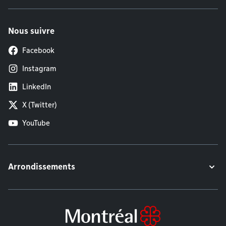
Nous suivre
Facebook
Instagram
LinkedIn
X (Twitter)
YouTube
Arrondissements