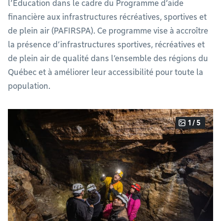
l’Éducation dans le cadre du Programme d’aide
financière aux infrastructures récréatives, sportives et
de plein air (PAFIRSPA). Ce programme vise à accroître
la présence d’infrastructures sportives, récréatives et
de plein air de qualité dans l’ensemble des régions du
Québec et à améliorer leur accessibilité pour toute la
population.
1 / 5