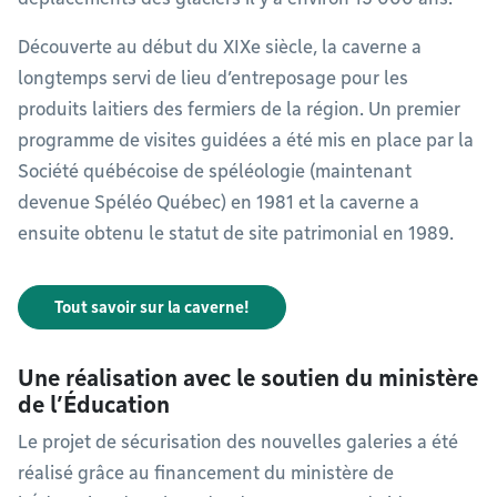
Découverte au début du XIXe siècle, la caverne a
longtemps servi de lieu d’entreposage pour les
produits laitiers des fermiers de la région. Un premier
programme de visites guidées a été mis en place par la
Société québécoise de spéléologie (maintenant
devenue Spéléo Québec) en 1981 et la caverne a
ensuite obtenu le statut de site patrimonial en 1989.
Tout savoir sur la caverne!
Une réalisation avec le soutien du ministère
de l’Éducation
Le projet de sécurisation des nouvelles galeries a été
réalisé grâce au financement du ministère de