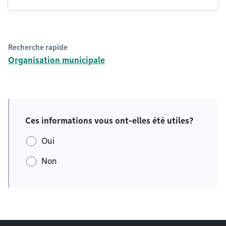
Recherche rapide
Organisation municipale
Ces informations vous ont-elles été utiles?
Oui
Non