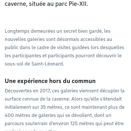
caverne, située au parc Pie-XII.
Longtemps demeurées un secret bien gardé, les
nouvelles galeries sont désormais accessibles au
public dans le cadre de visites guidées lors desquelles
les participantes et participants pourront découvrir le
sous-sol de Saint-Léonard.
Une expérience hors du commun
Découvertes en 2017, ces galeries viennent décupler la
surface connue de la caverne. Alors qu’elle s’étendait
initialement sur 35 mètres, ce sont maintenant plus de
400 mètres de galeries qui se dévoilent, dont un
parcours souterrain d’environ 125 mètres qui peut être