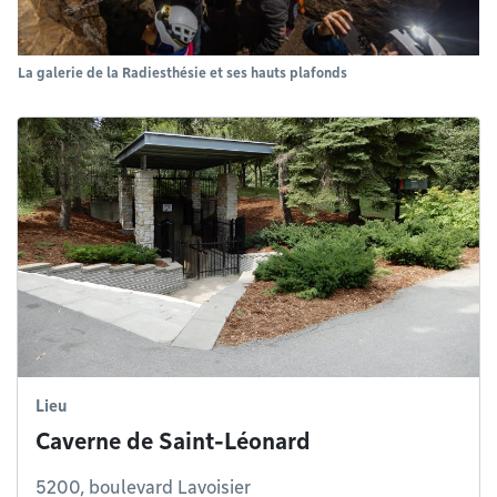
La galerie de la Radiesthésie et ses hauts plafonds
Lieu
Caverne de Saint-Léonard
5200, boulevard Lavoisier