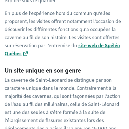
exploré sous le quartier.
En plus de l’expérience hors du commun qu’elles
proposent, les visites offrent notamment l’occasion de
découvrir les différentes fonctions qu’a occupées la
caverne au fil de son histoire. Les visites sont offertes
sur réservation par l’entremise du
site web de Spéléo
Québec
.
Un site unique en son genre
La caverne de Saint-Léonard se distingue par son
caractère unique dans le monde. Contrairement à la
majorité des cavernes, qui sont façonnées par l’action
de l’eau au fil des millénaires, celle de Saint-Léonard
est une des seules à s’être formée à la suite de
l’élargissement de fissures existantes lors des
déplacements des glaciers il y a environ 15 000 ans.