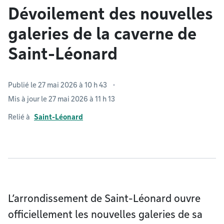
Dévoilement des nouvelles
galeries de la caverne de
Saint-Léonard
Publié le 27 mai 2026 à 10 h 43
Mis à jour le 27 mai 2026 à 11 h 13
Relié à
Saint-Léonard
L’arrondissement de Saint-Léonard ouvre
officiellement les nouvelles galeries de sa