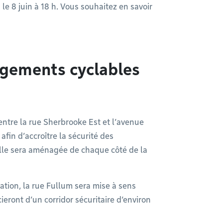
le 8 juin à 18 h. Vous souhaitez en savoir
agements cyclables
ntre la rue Sherbrooke Est et l’avenue
afin d’accroître la sécurité des
lle sera aménagée de chaque côté de la
.
tion, la rue Fullum sera mise à sens
cieront d’un corridor sécuritaire d’environ