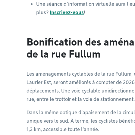
Une séance d’information virtuelle aura lieu 
plus?
Inscrivez-vous
!
Bonification des amén
de la rue Fullum
Les aménagements cyclables de la rue Fullum, e
Laurier Est, seront améliorés à compter de 2026 
déplacements. Une voie cyclable unidirectionne
rue, entre le trottoir et la voie de stationnement
Dans la même optique d’apaisement de la circula
unique vers le sud. À terme, les cyclistes bénéfi
1,3 km, accessible toute l’année.