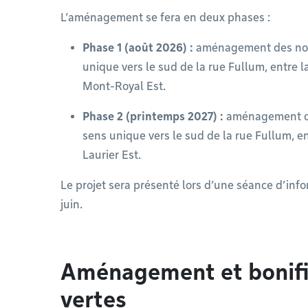
L’aménagement se fera en deux phases :
Phase 1 (août 2026) :
aménagement des nouv
unique vers le sud de la rue Fullum, entre 
Mont-Royal Est.
Phase 2 (printemps 2027) :
aménagement des
sens unique vers le sud de la rue Fullum, e
Laurier Est.
Le projet sera présenté lors d’une séance d’info
juin.
Aménagement et bonific
vertes