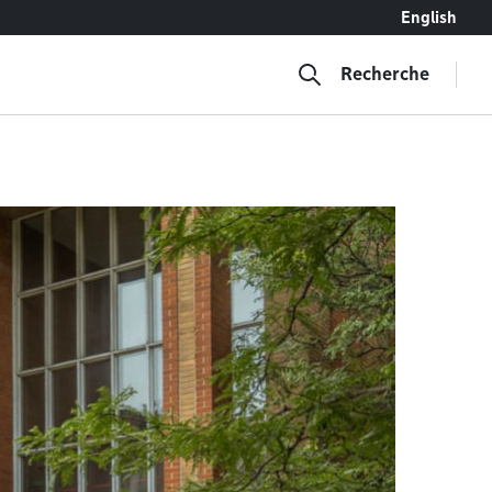
English
Recherche