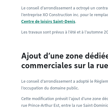
Le conseil d’arrondissement a octroyé un contra
l’entreprise XO Construction inc. pour le remp
Centre de loisirs Saint-Denis
.
Les travaux sont prévus à l’été et à l’automne 2
Ajout d’une zone dédiée
commerciales sur la ru
Le conseil d’arrondissement a adopté le Règle
l’occupation du domaine public.
Cette modification prévoit l’ajout d’une zone dé
rue Prince‑Arthur Est, entre la rue Saint‑Domini