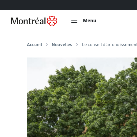
Accéder au contenu
Menu
Accueil
Nouvelles
Le conseil d’arrondissement