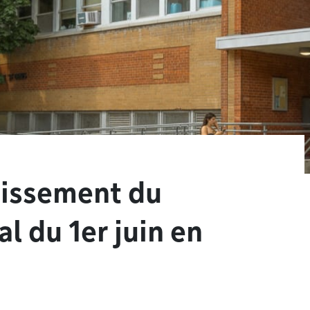
dissement du
 du 1er juin en