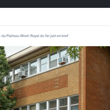
 du Plateau-Mont-Royal du 1er juin en bref