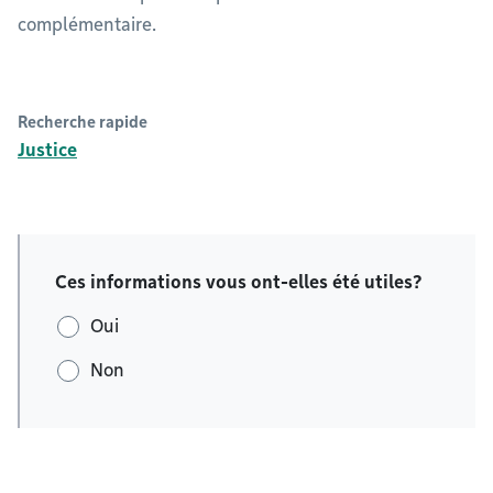
complémentaire.
Recherche rapide
Justice
Ces informations vous ont-elles été utiles?
Oui
Non