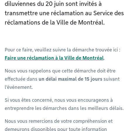
diluviennes du 20 juin sont invités à
transmettre une réclamation au Service des
réclamations de la Ville de Montréal.
Pour ce faire, veuillez suivre la démarche trouvée ici :
Faire une réclamation à la Ville de Montréal
.
Nous vous rappelons que cette démarche doit être
effectuée dans
un délai maximal de 15 jours
suivant
l’événement.
Si vous êtes concerné, nous vous encourageons à
entreprendre les démarches dans les meilleurs délais.
Nous vous remercions de votre compréhension et
demeurons disponibles pour toute information