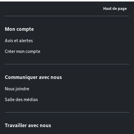
Haut de page
Menu de pied de page
Mon compte
Avis et alertes
Créer mon compte
Communiquer avec nous
Nous joindre
Salle des médias
Travailler avec nous