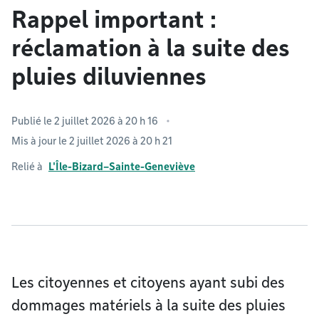
Rappel important :
réclamation à la suite des
pluies diluviennes
Publié le 2 juillet 2026 à 20 h 16
Mis à jour le 2 juillet 2026 à 20 h 21
Relié à
L'Île-Bizard–Sainte-Geneviève
Les citoyennes et citoyens ayant subi des
dommages matériels à la suite des pluies