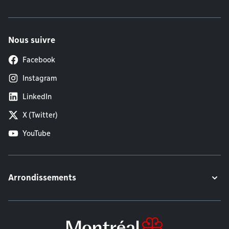
Nous suivre
Facebook
Instagram
LinkedIn
X (Twitter)
YouTube
Arrondissements