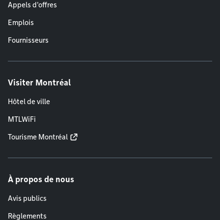
Appels d'offres
Emplois
Fournisseurs
Visiter Montréal
Hôtel de ville
MTLWiFi
Tourisme Montréal
À propos de nous
Avis publics
Règlements