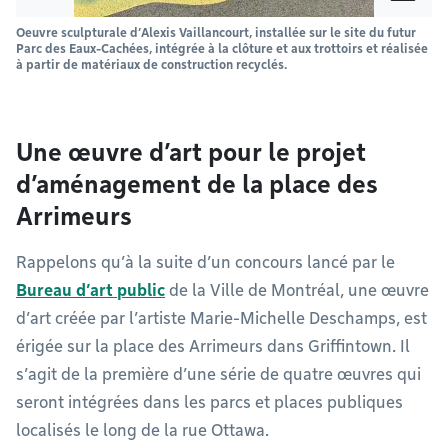
Oeuvre sculpturale d’Alexis Vaillancourt, installée sur le site du futur
Parc des Eaux-Cachées, intégrée à la clôture et aux trottoirs et réalisée
à partir de matériaux de construction recyclés.
Une œuvre d’art pour le projet
d’aménagement de la place des
Arrimeurs
Rappelons qu’à la suite d’un concours lancé par le
Bureau d’art public
de la Ville de Montréal, une œuvre
d’art créée par l’artiste Marie-Michelle Deschamps, est
érigée sur la place des Arrimeurs dans Griffintown. Il
s’agit de la première d’une série de quatre œuvres qui
seront intégrées dans les parcs et places publiques
localisés le long de la rue Ottawa.