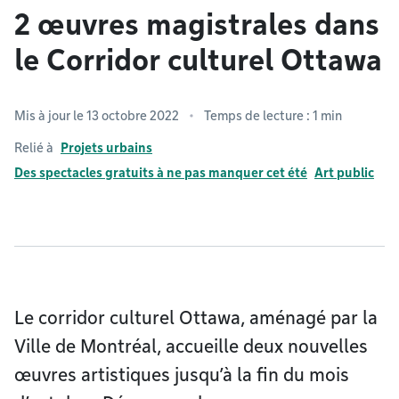
2 œuvres magistrales dans
le Corridor culturel Ottawa
Mis à jour le 13 octobre 2022
Temps de lecture : 1 min
Relié à
Projets urbains
Des spectacles gratuits à ne pas manquer cet été
Art public
Le corridor culturel Ottawa, aménagé par la
Ville de Montréal, accueille deux nouvelles
œuvres artistiques jusqu’à la fin du mois