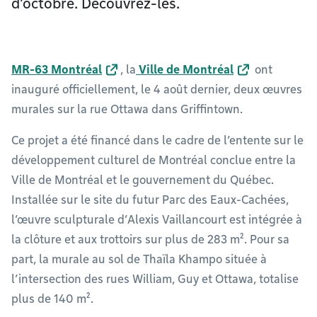
d’octobre. Découvrez-les.
MR-63 Montréal
, la
Ville de Montréal
ont
inauguré officiellement, le 4 août dernier, deux œuvres
murales sur la rue Ottawa dans Griffintown.
Ce projet a été financé dans le cadre de l’entente sur le
développement culturel de Montréal conclue entre la
Ville de Montréal et le gouvernement du Québec.
Installée sur le site du futur Parc des Eaux-Cachées,
l’œuvre sculpturale d’Alexis Vaillancourt est intégrée à
la clôture et aux trottoirs sur plus de 283 m². Pour sa
part, la murale au sol de Thaïla Khampo située à
l’intersection des rues William, Guy et Ottawa, totalise
plus de 140 m².