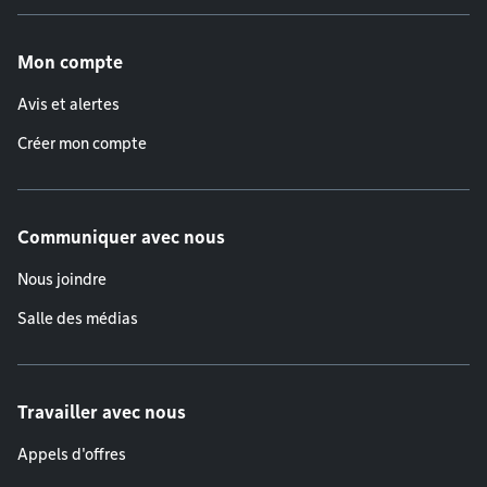
Menu de pied de page
Mon compte
Avis et alertes
Créer mon compte
Communiquer avec nous
Nous joindre
Salle des médias
Travailler avec nous
Appels d'offres