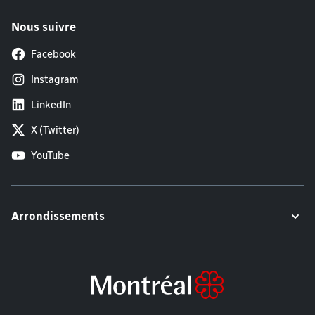
Nous suivre
Facebook
Instagram
LinkedIn
X (Twitter)
YouTube
Arrondissements