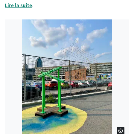
Lire la suite
.