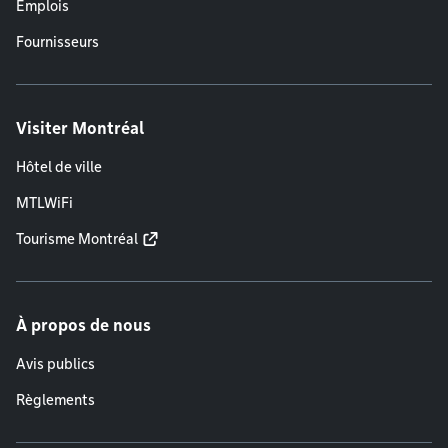
Emplois
Fournisseurs
Visiter Montréal
Hôtel de ville
MTLWiFi
Tourisme Montréal
À propos de nous
Avis publics
Règlements