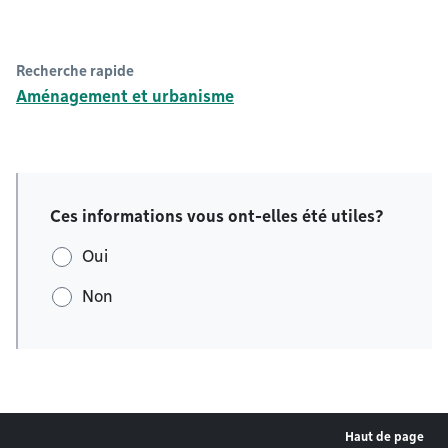
Recherche rapide
Aménagement et urbanisme
Ces informations vous ont-elles été utiles?
Oui
Non
Haut de page