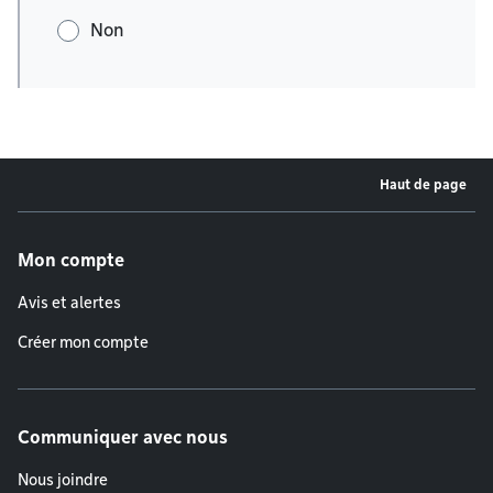
Non
Haut de page
Menu de pied de page
Mon compte
Avis et alertes
Créer mon compte
Communiquer avec nous
Nous joindre