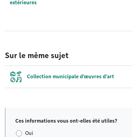
extérieures
Sur le même sujet
Collection municipale d’œuvres d’art
Ces informations vous ont-elles été utiles?
Oui