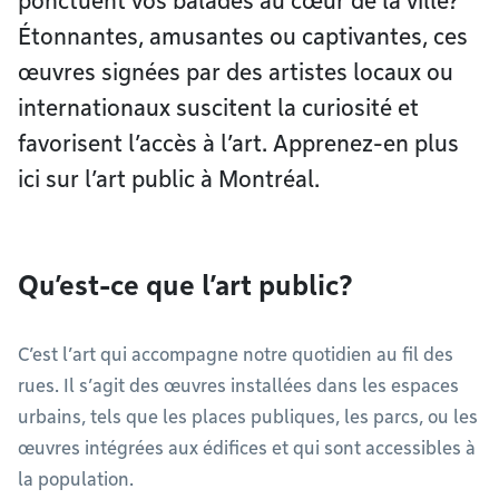
ponctuent vos balades au cœur de la ville?
Étonnantes, amusantes ou captivantes, ces
œuvres signées par des artistes locaux ou
internationaux suscitent la curiosité et
favorisent l’accès à l’art. Apprenez-en plus
ici sur l’art public à Montréal.
Qu’est-ce que l’art public?
C’est l’art qui accompagne notre quotidien au fil des
rues. Il s’agit des œuvres installées dans les espaces
urbains, tels que les places publiques, les parcs, ou les
œuvres intégrées aux édifices et qui sont accessibles à
la population.