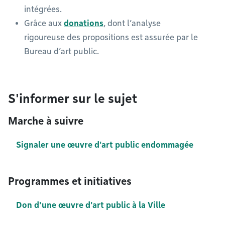
intégrées.
Grâce aux
donations
, dont l’analyse
rigoureuse des propositions est assurée par le
Bureau d’art public.
S'informer sur le sujet
Marche à suivre
Signaler une œuvre d'art public endommagée
Programmes et initiatives
Don d'une œuvre d'art public à la Ville