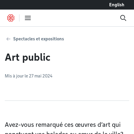
Accéder au contenu
English
Spectacles et expositions
Art public
Mis à jour le 27 mai 2024
Avez-vous remarqué ces œuvres d’art qui