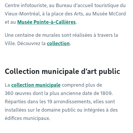
Centre infotouriste, au Bureau d’accueil touristique du
Vieux-Montréal, à la place des Arts, au Musée McCord
et au
Musée Pointe-à-Callières
.
Une centaine de murales sont réalisées à travers la
Ville. Découvrez la
collection
.
Collection municipale d’art public
La
collection municipale
comprend plus de
360 œuvres dont la plus ancienne date de 1809.
Réparties dans les 19 arrondissements, elles sont
installées sur le domaine public ou intégrées à des
édifices municipaux.