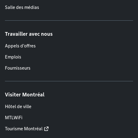
Salle des médias
Travailler avec nous
Appels d'offres
Emplois
Fournisseurs
Visiter Montréal
Hôtel de ville
MTLWiFi
Tourisme Montréal