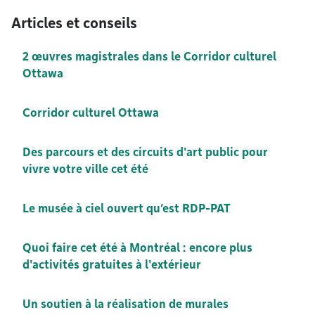
Articles et conseils
2 œuvres magistrales dans le Corridor culturel
Ottawa
Corridor culturel Ottawa
Des parcours et des circuits d'art public pour
vivre votre ville cet été
Le musée à ciel ouvert qu’est RDP-PAT
Quoi faire cet été à Montréal : encore plus
d'activités gratuites à l'extérieur
Un soutien à la réalisation de murales