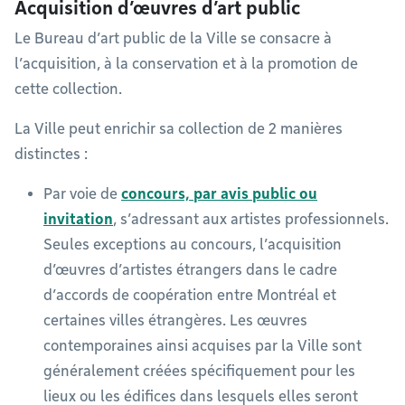
Acquisition d’œuvres d’art public
Le Bureau d’art public de la Ville se consacre à
l’acquisition, à la conservation et à la promotion de
cette collection.
La Ville peut enrichir sa collection de 2 manières
distinctes :
Par voie de
concours, par avis public ou
invitation
, s’adressant aux artistes professionnels.
Seules exceptions au concours, l’acquisition
d’œuvres d’artistes étrangers dans le cadre
d’accords de coopération entre Montréal et
certaines villes étrangères. Les œuvres
contemporaines ainsi acquises par la Ville sont
généralement créées spécifiquement pour les
lieux ou les édifices dans lesquels elles seront