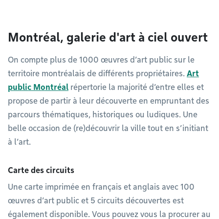
Montréal, galerie d'art à ciel ouvert
On compte plus de 1000 œuvres d’art public sur le
territoire montréalais de différents propriétaires.
Art
public Montréal
répertorie la majorité d’entre elles et
propose de partir à leur découverte en empruntant des
parcours thématiques, historiques ou ludiques. Une
belle occasion de (re)découvrir la ville tout en s’initiant
à l’art.
Carte des circuits
Une carte imprimée en français et anglais avec 100
œuvres d’art public et 5 circuits découvertes est
également disponible. Vous pouvez vous la procurer au