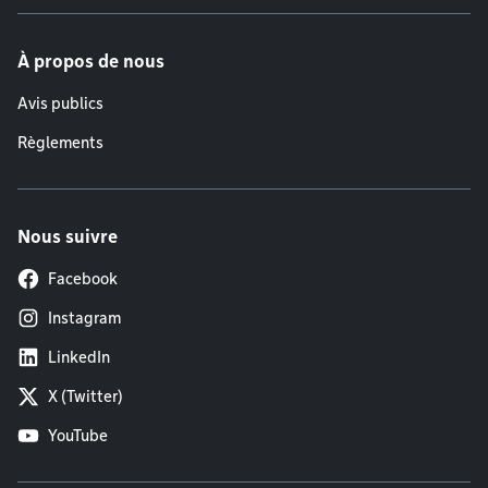
À propos de nous
Avis publics
Règlements
Nous suivre
Facebook
Instagram
LinkedIn
X (Twitter)
YouTube