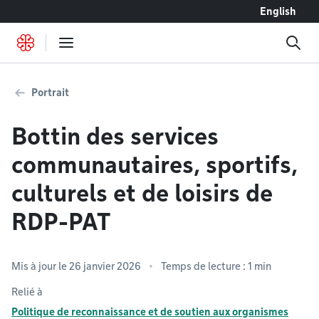
Accéder au contenu
English
Portrait
Bottin des services
communautaires, sportifs,
culturels et de loisirs de
RDP-PAT
Mis à jour le 26 janvier 2026
Temps de lecture : 1 min
Relié à
Politique de reconnaissance et de soutien aux organismes