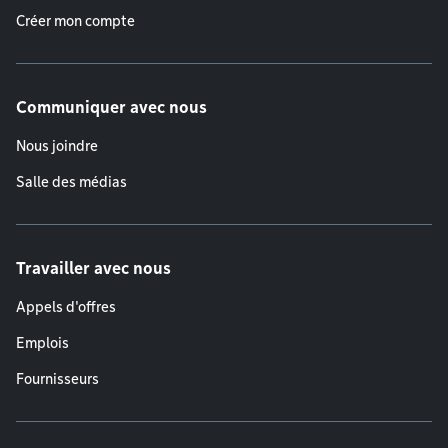
Créer mon compte
Communiquer avec nous
Nous joindre
Salle des médias
Travailler avec nous
Appels d'offres
Emplois
Fournisseurs