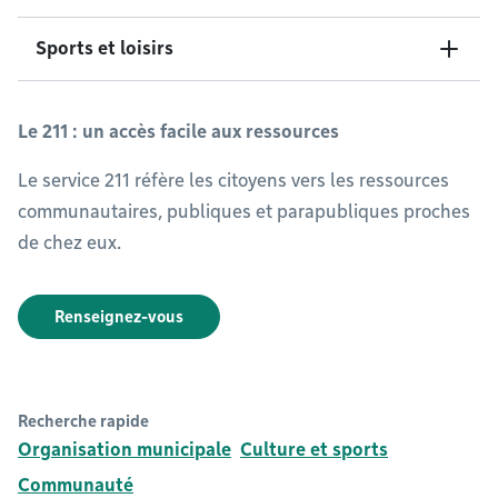
Sports et loisirs
Le 211 : un accès facile aux ressources
Le service 211 réfère les citoyens vers les ressources
communautaires, publiques et parapubliques proches
de chez eux.
Renseignez-vous
Recherche rapide
Organisation municipale
Culture et sports
Communauté