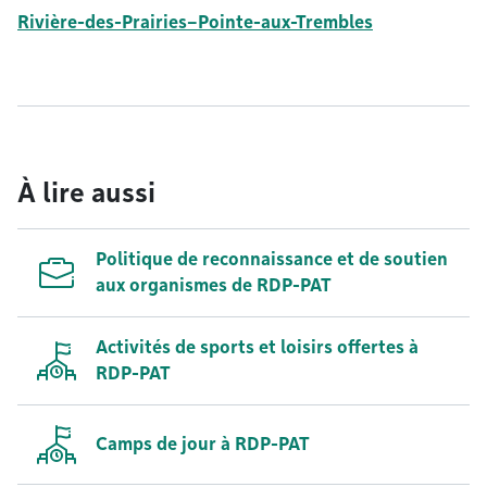
Rivière-des-Prairies–Pointe-aux-Trembles
À lire aussi
Politique de reconnaissance et de soutien
aux organismes de RDP-PAT
Activités de sports et loisirs offertes à
RDP-PAT
Camps de jour à RDP-PAT