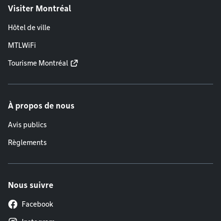
Visiter Montréal
Hôtel de ville
MTLWiFi
Tourisme Montréal
À propos de nous
Avis publics
Règlements
Nous suivre
Facebook