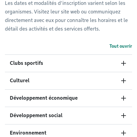
Les dates et modalités d’inscription varient selon les
organismes. Visitez leur site web ou communiquez
directement avec eux pour connaître les horaires et le
détail des activités et des services offerts.
Tout ouvrir
Clubs sportifs
Culturel
Développement économique
Développement social
Environnement