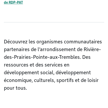
de RDP-PAT
Découvrez les organismes communautaires
partenaires de l’arrondissement de Rivière-
des-Prairies-Pointe-aux-Trembles. Des
ressources et des services en
développement social, développement
économique, culturels, sportifs et de loisir
pour tous.