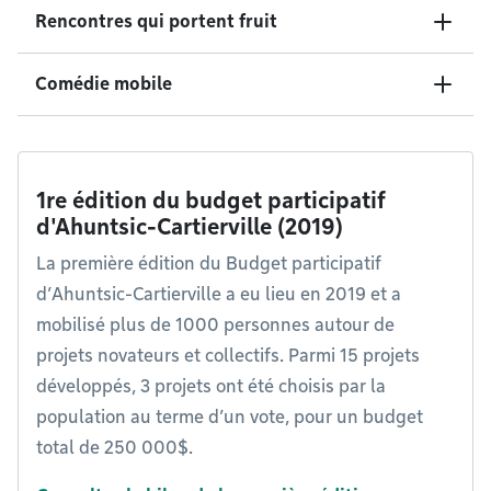
Rencontres qui portent fruit
Comédie mobile
1re édition du budget participatif
d'Ahuntsic-Cartierville (2019)
La première édition du Budget participatif
d’Ahuntsic-Cartierville a eu lieu en 2019 et a
mobilisé plus de 1000 personnes autour de
projets novateurs et collectifs. Parmi 15 projets
développés, 3 projets ont été choisis par la
population au terme d’un vote, pour un budget
total de 250 000$.