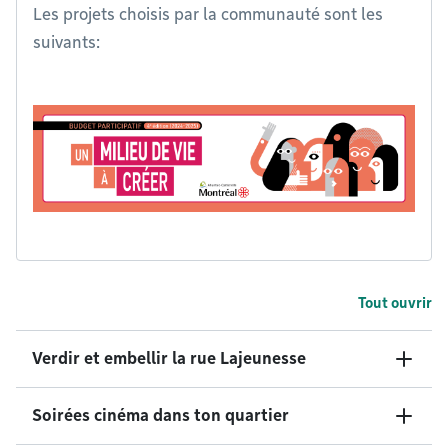
Les projets choisis par la communauté sont les
suivants:
Tout ouvrir
Verdir et embellir la rue Lajeunesse
Soirées cinéma dans ton quartier