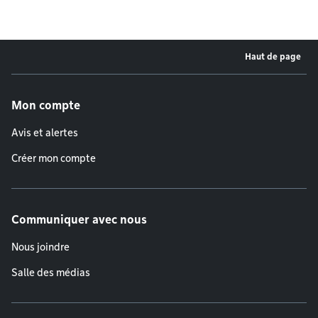
Haut de page
Menu de pied de page
Mon compte
Avis et alertes
Créer mon compte
Communiquer avec nous
Nous joindre
Salle des médias