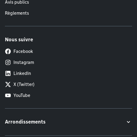
Avis publics
Règlements
Nous suivre
Facebook
Instagram
LinkedIn
X (Twitter)
YouTube
Arrondissements