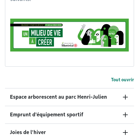
Tout ouvrir
Espace arborescent au parc Henri-Julien
Emprunt d'équipement sportif
Joies de l'hiver