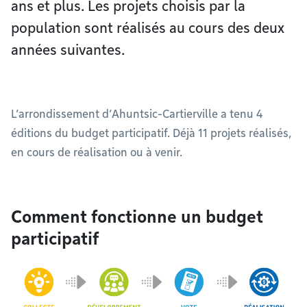
ans et plus. Les projets choisis par la
population sont réalisés au cours des deux
années suivantes.
L’arrondissement d’Ahuntsic-Cartierville a tenu 4
éditions du budget participatif. Déjà 11 projets réalisés,
en cours de réalisation ou à venir.
Comment fonctionne un budget
participatif