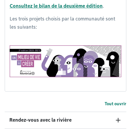
Consultez le bilan de la deuxième édition
.
Les trois projets choisis par la communauté sont
les suivants:
Tout ouvrir
Rendez-vous avec la rivière