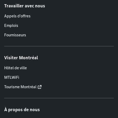
Travailler avec nous
Appels d'offres
Emplois
Fournisseurs
Visiter Montréal
Hôtel de ville
MTLWiFi
Tourisme Montréal
À propos de nous