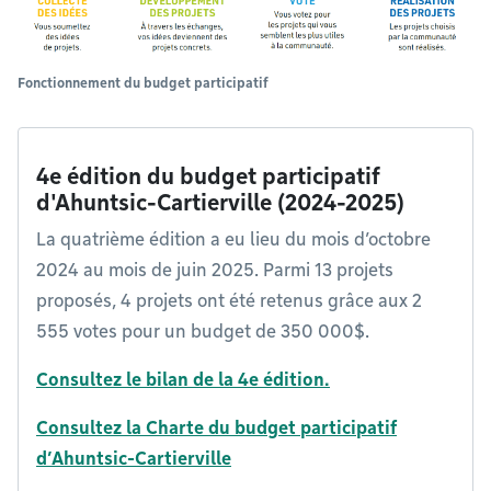
Fonctionnement du budget participatif
4e édition du budget participatif
d'Ahuntsic-Cartierville (2024-2025)
La quatrième édition a eu lieu du mois d’octobre
2024 au mois de juin 2025. Parmi 13 projets
proposés, 4 projets ont été retenus grâce aux 2
555 votes pour un budget de 350 000$.
Consultez le bilan de la 4e édition.
Consultez la Charte du budget participatif
d’Ahuntsic-Cartierville