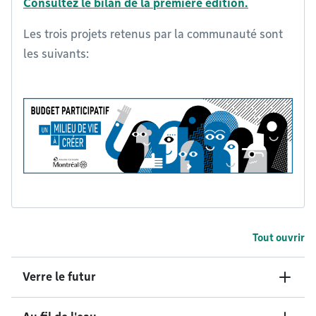
Consultez le bilan de la première édition.
Les trois projets retenus par la communauté sont
les suivants:
Tout ouvrir
Verre le futur