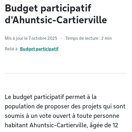
Budget participatif
d'Ahuntsic-Cartierville
Mis à jour le 7 octobre 2025
Temps de lecture : 2 min
Relié à
Budget participatif
Le budget participatif permet à la
population de proposer des projets qui sont
soumis à un vote ouvert à toute personne
habitant Ahuntsic-Cartierville, âgée de 12