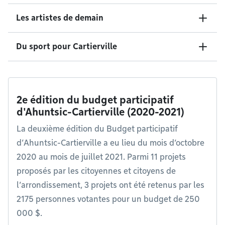
Les artistes de demain
Du sport pour Cartierville
2e édition du budget participatif
d'Ahuntsic-Cartierville (2020-2021)
La deuxième édition du Budget participatif
d’Ahuntsic-Cartierville a eu lieu du mois d’octobre
2020 au mois de juillet 2021. Parmi 11 projets
proposés par les citoyennes et citoyens de
l’arrondissement, 3 projets ont été retenus par les
2175 personnes votantes pour un budget de 250
000 $.