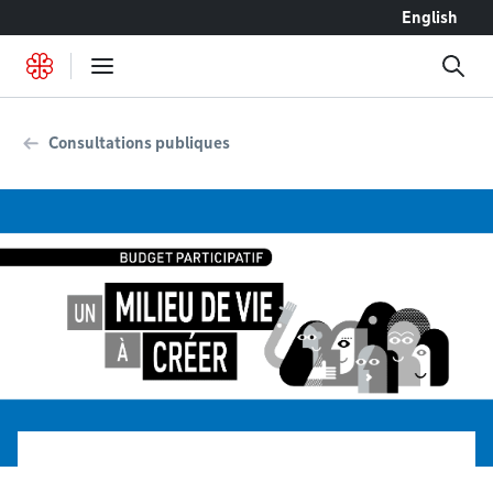
Accéder au contenu
English
Consultations publiques