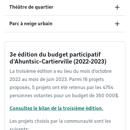
Théâtre de quartier
Parc à neige urbain
3e édition du budget participatif
d'Ahuntsic-Cartierville (2022-2023)
La troisième édition a eu lieu du mois d’octobre
2022 au mois de juin 2023. Parmi 16 projets
proposés, 5 projets ont été retenus par les 4754
personnes votantes pour un budget de 350 000$.
Consultez le bilan de la troisième édition.
Les projets choisis par la communauté sont les
suivants: