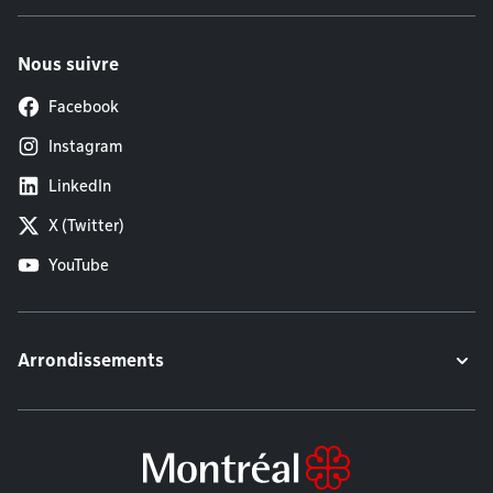
Nous suivre
Facebook
Instagram
LinkedIn
X (Twitter)
YouTube
Arrondissements