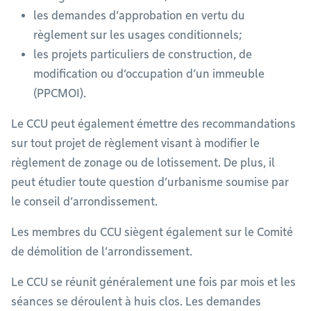
les demandes d’approbation en vertu du
règlement sur les usages conditionnels;
les projets particuliers de construction, de
modification ou d’occupation d’un immeuble
(PPCMOI).
Le CCU peut également émettre des recommandations
sur tout projet de règlement visant à modifier le
règlement de zonage ou de lotissement. De plus, il
peut étudier toute question d’urbanisme soumise par
le conseil d’arrondissement.
Les membres du CCU siègent également sur le Comité
de démolition de l’arrondissement.
Le CCU se réunit généralement une fois par mois et les
séances se déroulent à huis clos. Les demandes