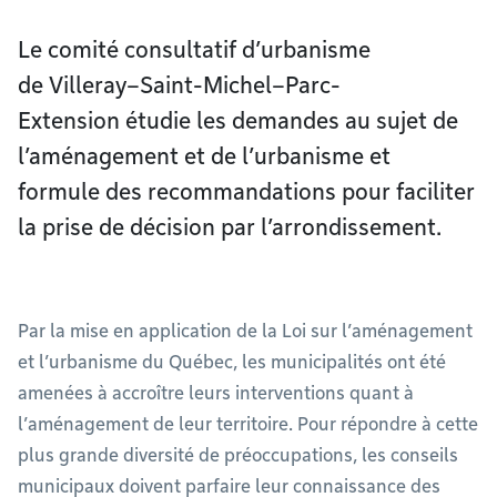
Le comité consultatif d’urbanisme
de Villeray–Saint-Michel–Parc-
Extension étudie les demandes au sujet de
l’aménagement et de l’urbanisme et
formule des recommandations pour faciliter
la prise de décision par l’arrondissement.
Par la mise en application de la Loi sur l’aménagement
et l’urbanisme du Québec, les municipalités ont été
amenées à accroître leurs interventions quant à
l’aménagement de leur territoire. Pour répondre à cette
plus grande diversité de préoccupations, les conseils
municipaux doivent parfaire leur connaissance des