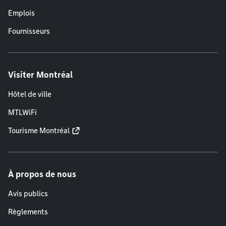
Emplois
Fournisseurs
Visiter Montréal
Hôtel de ville
MTLWiFi
Tourisme Montréal
À propos de nous
Avis publics
Règlements