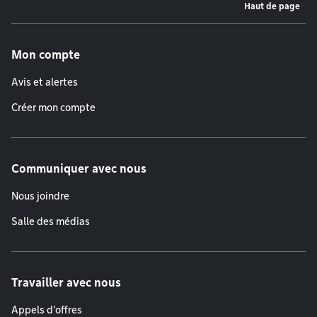
Haut de page
Menu de pied de page
Mon compte
Avis et alertes
Créer mon compte
Communiquer avec nous
Nous joindre
Salle des médias
Travailler avec nous
Appels d'offres