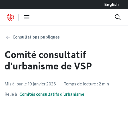
Accéder au contenu
English
Consultations publiques
Comité consultatif
d'urbanisme de VSP
Mis à jour le 19 janvier 2026
Temps de lecture : 2 min
Relié à
Comités consultatifs d’urbanisme