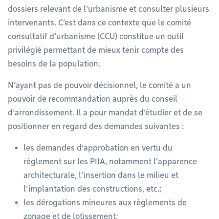
dossiers relevant de l’urbanisme et consulter plusieurs
intervenants. C’est dans ce contexte que le comité
consultatif d’urbanisme (CCU) constitue un outil
privilégié permettant de mieux tenir compte des
besoins de la population.
N’ayant pas de pouvoir décisionnel, le comité a un
pouvoir de recommandation auprès du conseil
d’arrondissement. Il a pour mandat d’étudier et de se
positionner en regard des demandes suivantes :
les demandes d’approbation en vertu du
règlement sur les PIIA, notamment l’apparence
architecturale, l’insertion dans le milieu et
l’implantation des constructions, etc.;
les dérogations mineures aux règlements de
zonage et de lotissement;