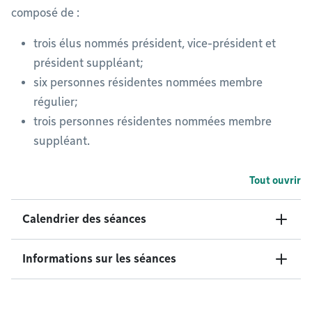
composé de :
trois élus nommés président, vice-président et
président suppléant;
six personnes résidentes nommées membre
régulier;
trois personnes résidentes nommées membre
suppléant.
Tout ouvrir
Calendrier des séances
Informations sur les séances