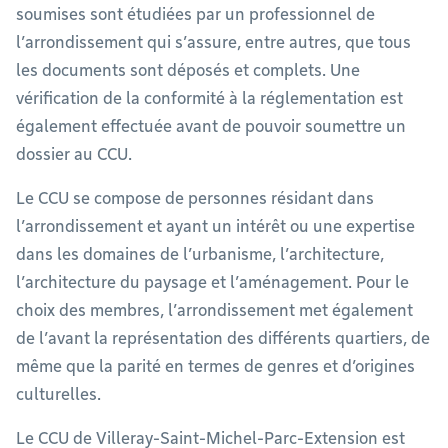
soumises sont étudiées par un professionnel de
l’arrondissement qui s’assure, entre autres, que tous
les documents sont déposés et complets. Une
vérification de la conformité à la réglementation est
également effectuée avant de pouvoir soumettre un
dossier au CCU.
Le CCU se compose de personnes résidant dans
l’arrondissement et ayant un intérêt ou une expertise
dans les domaines de l’urbanisme, l’architecture,
l’architecture du paysage et l’aménagement. Pour le
choix des membres, l’arrondissement met également
de l’avant la représentation des différents quartiers, de
même que la parité en termes de genres et d’origines
culturelles.
Le CCU de Villeray-Saint-Michel-Parc-Extension est