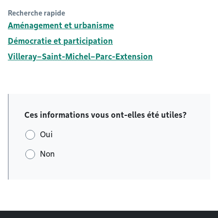
Recherche rapide
Aménagement et urbanisme
Démocratie et participation
Villeray–Saint-Michel–Parc-Extension
Ces informations vous ont-elles été utiles?
Oui
Non