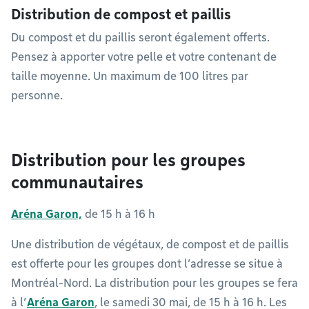
Distribution de compost et paillis
Du compost et du paillis seront également offerts.
Pensez à apporter votre pelle et votre contenant de
taille moyenne. Un maximum de 100 litres par
personne.
Distribution pour les groupes
communautaires
Aréna Garon,
de 15 h à 16 h
Une distribution de végétaux, de compost et de paillis
est offerte pour les groupes dont l’adresse se situe à
Montréal-Nord. La distribution pour les groupes se fera
à l’
Aréna Garon
, le samedi 30 mai, de 15 h à 16 h. Les