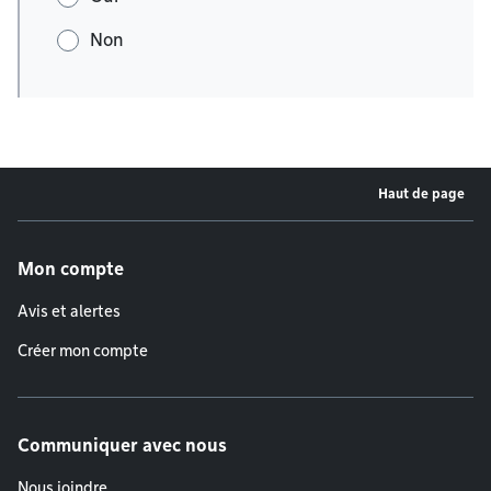
Non
Haut de page
Menu de pied de page
Mon compte
Avis et alertes
Créer mon compte
Communiquer avec nous
Nous joindre