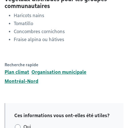
communautaires
Haricots nains
Tomatillo
Concombres cornichons
Fraise alpina ou hâtives
Recherche rapide
Plan climat
Organisation municipale
Montréal-Nord
Ces informations vous ont-elles été utiles?
Oui