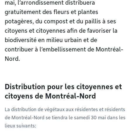
mai, l’arrondissement distribuera
gratuitement des fleurs et plantes
potagères, du compost et du paillis à ses
citoyens et citoyennes afin de favoriser la
biodiversité en milieu urbain et de
contribuer à l’embellissement de Montréal-
Nord.
Distribution pour les citoyennes et
citoyens de Montréal-Nord
La distribution de végétaux aux résidentes et résidents
de Montréal-Nord se tiendra le samedi 30 mai dans les
lieux suivants: