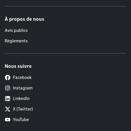
À propos de nous
Avis publics
Règlements
Nous suivre
Facebook
Instagram
LinkedIn
X (Twitter)
YouTube