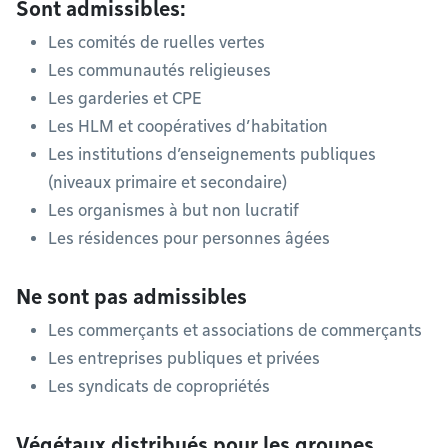
Sont admissibles:
Les comités de ruelles vertes
Les communautés religieuses
Les garderies et CPE
Les HLM et coopératives d’habitation
Les institutions d’enseignements publiques
(niveaux primaire et secondaire)
Les organismes à but non lucratif
Les résidences pour personnes âgées
Ne sont pas admissibles
Les commerçants et associations de commerçants
Les entreprises publiques et privées
Les syndicats de copropriétés
Végétaux distribués pour les groupes