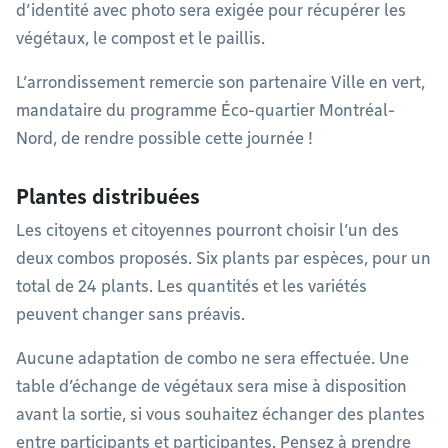
d’identité avec photo sera exigée pour récupérer les
végétaux, le compost et le paillis.
L’arrondissement remercie son partenaire Ville en vert,
mandataire du programme Éco-quartier Montréal-
Nord, de rendre possible cette journée !
Plantes distribuées
Les citoyens et citoyennes pourront choisir l’un des
deux combos proposés. Six plants par espèces, pour un
total de 24 plants. Les quantités et les variétés
peuvent changer sans préavis.
Aucune adaptation de combo ne sera effectuée. Une
table d’échange de végétaux sera mise à disposition
avant la sortie, si vous souhaitez échanger des plantes
entre participants et participantes. Pensez à prendre