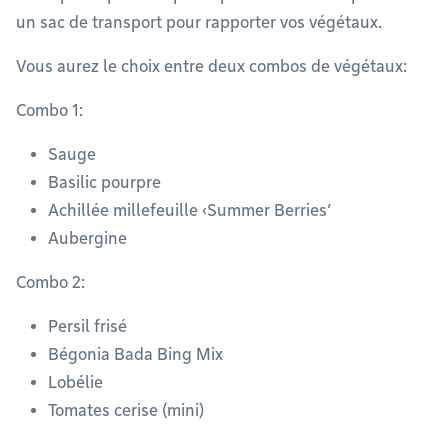
un sac de transport pour rapporter vos végétaux.
Vous aurez le choix entre deux combos de végétaux:
Combo 1:
Sauge
Basilic pourpre
Achillée millefeuille ‹Summer Berries’
Aubergine
Combo 2:
Persil frisé
Bégonia Bada Bing Mix
Lobélie
Tomates cerise (mini)