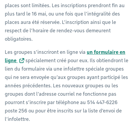
places sont limitées. Les inscriptions prendront fin au
plus tard le 16 mai, ou une fois que l’intégralité des
places aura été réservée. L’inscription ainsi que le
respect de l’horaire de rendez-vous demeurent
obligatoires.
Les groupes s’inscriront en ligne via
un formulaire en
ligne
spécialement créé pour eux. Ils obtiendront le
lien du formulaire via une infolettre spéciale groupes
qui ne sera envoyée qu’aux groupes ayant participé les
années précédentes. Les nouveaux groupes ou les
groupes dont l’adresse courriel ne fonctionne pas
pourront s’inscrire par téléphone au 514 447-6226
poste 256 ou pour être inscrits sur la liste d’envoi de
l’infolettre.