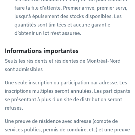
faire la file d’attente. Premier arrivé, premier servi,
jusqu’à épuisement des stocks disponibles. Les
quantités sont limitées et aucune garantie
d’obtenir un lot n’est assurée.
Informations importantes
Seuls les résidents et résidentes de Montréal-Nord
sont admissibles
Une seule inscription ou participation par adresse. Les
inscriptions multiples seront annulées. Les participants
se présentant à plus d’un site de distribution seront
refusés.
Une preuve de résidence avec adresse (compte de
services publics, permis de conduire, etc) et une preuve