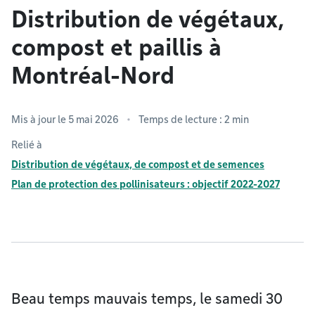
Distribution de végétaux,
compost et paillis à
Montréal-Nord
Mis à jour le 5 mai 2026
Temps de lecture : 2 min
Relié à
Distribution de végétaux, de compost et de semences
Plan de protection des pollinisateurs : objectif 2022-2027
Beau temps mauvais temps, le samedi 30