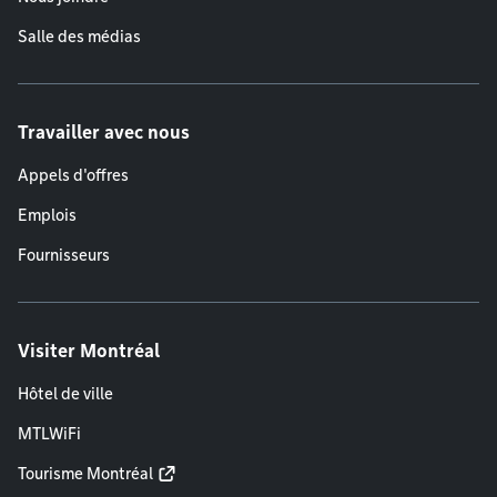
Salle des médias
Travailler avec nous
Appels d'offres
Emplois
Fournisseurs
Visiter Montréal
Hôtel de ville
MTLWiFi
Tourisme Montréal