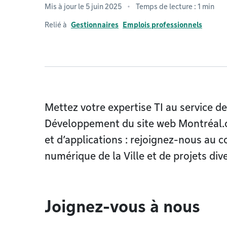
Mis à jour le 5 juin 2025
Temps de lecture : 1 min
Relié à
Gestionnaires
Emplois professionnels
Mettez votre expertise TI au service de
Développement du site web Montréal.ca
et d’applications : rejoignez-nous au 
numérique de la Ville et de projets dive
Joignez-vous à nous