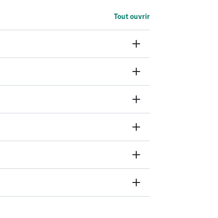
Tout ouvrir