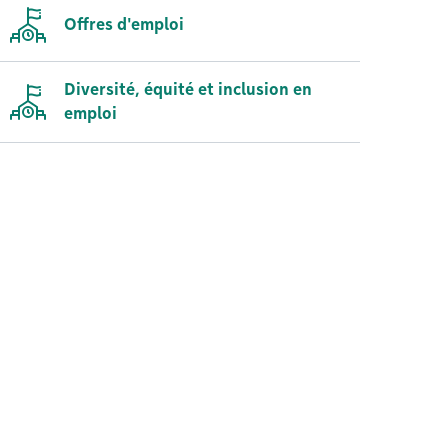
Offres d'emploi
Diversité, équité et inclusion en
emploi