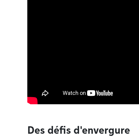
Des défis d'envergure