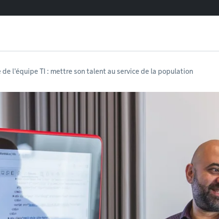
e de l'équipe TI : mettre son talent au service de la population