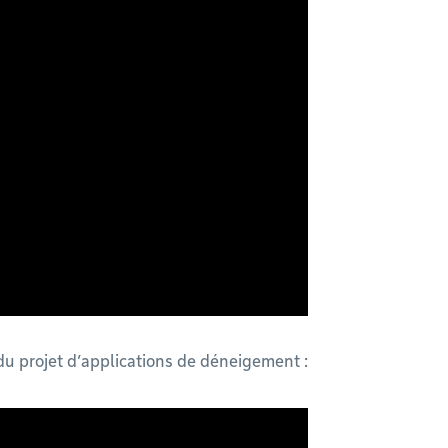
 du projet d’applications de déneigement :