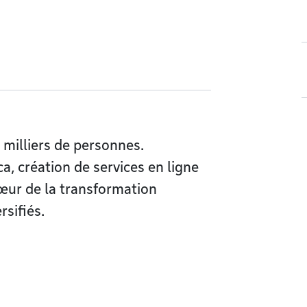
 milliers de personnes.
, création de services en ligne
cœur de la transformation
rsifiés.