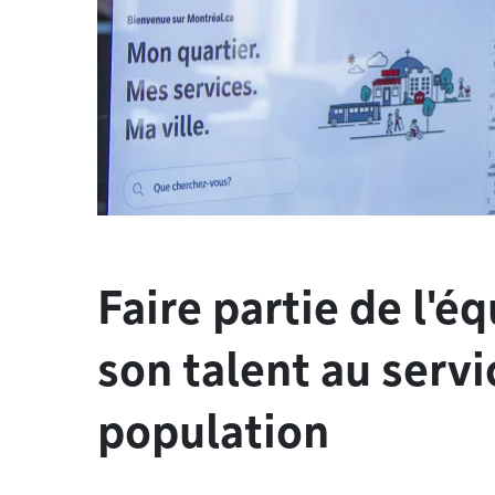
Faire partie de l'éq
son talent au servi
population