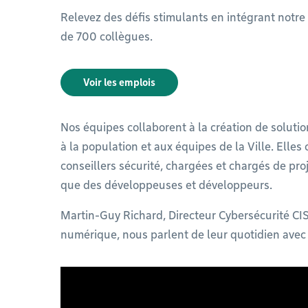
Relevez des défis stimulants en intégrant notre
de 700 collègues.
Voir les emplois
Nos équipes collaborent à la création de solutio
à la population et aux équipes de la Ville. Elle
conseillers sécurité, chargées et chargés de proj
que des développeuses et développeurs.
Martin-Guy Richard, Directeur Cybersécurité CIS
numérique, nous parlent de leur quotidien avec