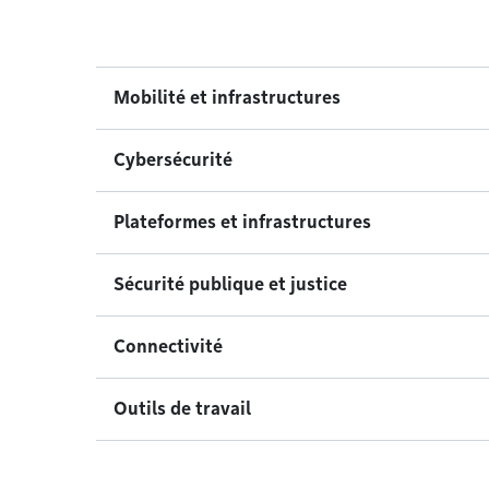
Mobilité et infrastructures
Cybersécurité
Plateformes et infrastructures
Sécurité publique et justice
Connectivité
Outils de travail