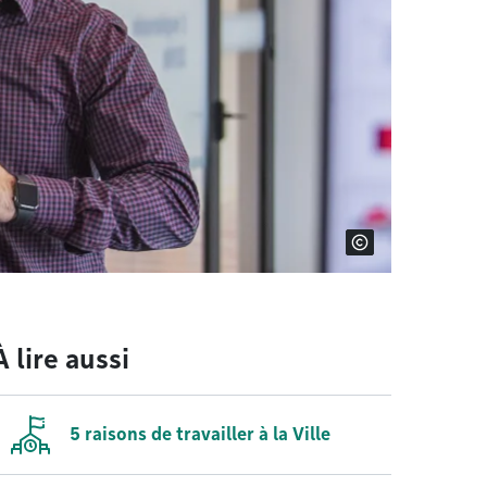
À lire aussi
5 raisons de travailler à la Ville