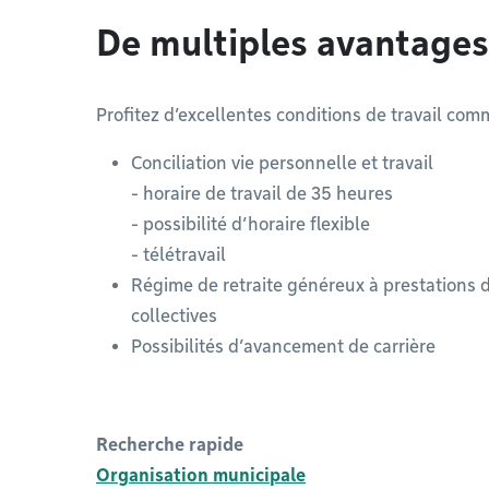
De multiples avantages
Profitez d’excellentes conditions de travail com
Conciliation vie personnelle et travail
- horaire de travail de 35 heures
- possibilité d’horaire flexible
- télétravail
Régime de retraite généreux à prestations
collectives
Possibilités d’avancement de carrière
Recherche rapide
Organisation municipale