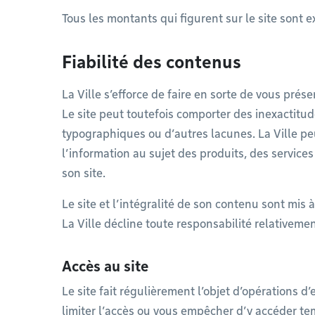
Tous les montants qui figurent sur le site sont 
Fiabilité des contenus
La Ville s’efforce de faire en sorte de vous prés
Le site peut toutefois comporter des inexactitud
typographiques ou d’autres lacunes. La Ville peu
l’information au sujet des produits, des servic
son site.
Le site et l’intégralité de son contenu sont mis 
La Ville décline toute responsabilité relativemen
Accès au site
Le site fait régulièrement l’objet d’opérations 
limiter l’accès ou vous empêcher d’y accéder t