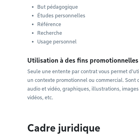
But pédagogique
Études personnelles
Référence
Recherche
Usage personnel
Utilisation à des fins promotionnelle
Seule une entente par contrat vous permet d’uti
un contexte promotionnel ou commercial. Sont de
audio et vidéo, graphiques, illustrations, imag
vidéos, etc.
Cadre juridique