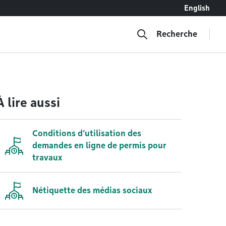
English
Recherche
À lire aussi
Conditions d’utilisation des
demandes en ligne de permis pour
travaux
Nétiquette des médias sociaux