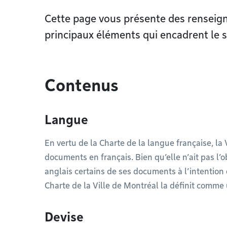
Cette page vous présente des renseign
principaux éléments qui encadrent le s
Contenus
Langue
En vertu de la Charte de la langue française, la
documents en français. Bien qu’elle n’ait pas l’ob
anglais certains de ses documents à l’intention d
Charte de la Ville de Montréal la définit comme 
Devise