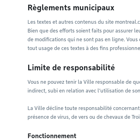
Règlements municipaux
Les textes et autres contenus du site montreal.
Bien que des efforts soient faits pour assurer leu
de modifications qui ne sont pas en ligne. Vous d
tout usage de ces textes à des fins professionne
Limite de responsabilité
Vous ne pouvez tenir la Ville responsable de q
indirect, subi en relation avec l’utilisation de son
La Ville décline toute responsabilité concernant
présence de virus, de vers ou de chevaux de Tro
Fonctionnement