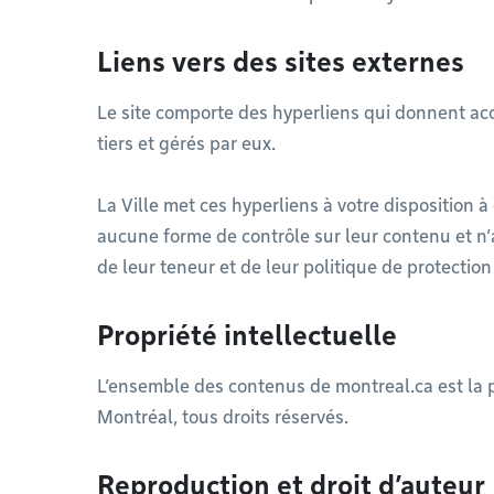
Liens vers des sites externes
Le site comporte des hyperliens qui donnent ac
tiers et gérés par eux.
La Ville met ces hyperliens à votre disposition à
aucune forme de contrôle sur leur contenu et n’
de leur teneur et de leur politique de protecti
Propriété intellectuelle
L’ensemble des contenus de montreal.ca est la pr
Montréal, tous droits réservés.
Reproduction et droit d’auteur