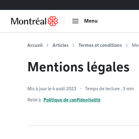
Accéder au contenu
Menu
Accueil
Articles
Termes et conditions
Men
Mentions légales
Mis à jour le 4 août 2023
Temps de lecture : 3 min
Relié à
Politique de confidentialité