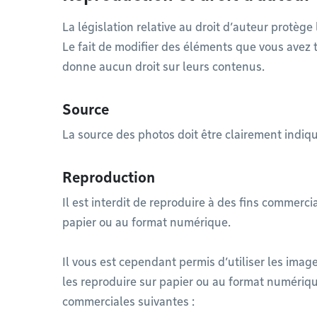
La législation relative au droit d’auteur protèg
Le fait de modifier des éléments que vous avez 
donne aucun droit sur leurs contenus.
Source
La source des photos doit être clairement indiq
Reproduction
Il est interdit de reproduire à des fins commerci
papier ou au format numérique.
Il vous est cependant permis d’utiliser les imag
les reproduire sur papier ou au format numériqu
commerciales suivantes :