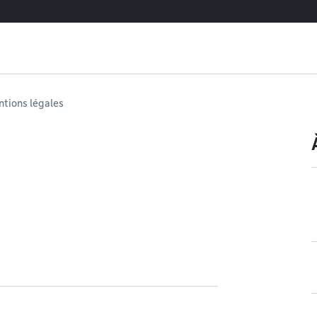
tions légales