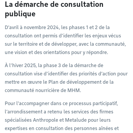
La démarche de consultation
publique
D’avril à novembre 2024, les phases 1 et 2 de la
consultation ont permis d’identifier les enjeux vécus
sur le territoire et de développer, avec la communauté,
une vision et des orientations pour y répondre.
À l’hiver 2025, la phase 3 de la démarche de
consultation vise d’identifier des priorités d’action pour
mettre en œuvre le Plan de développement de la
communauté nourricière de MHM.
Pour l’accompagner dans ce processus participatif,
l’arrondissement a retenu les services des firmes
spécialisées Anthropole et Metalude pour leurs
expertises en consultation des personnes aînées et