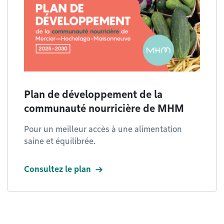
Plan de développement de la
communauté nourricière de MHM
Pour un meilleur accès à une alimentation
saine et équilibrée.
Consultez le plan