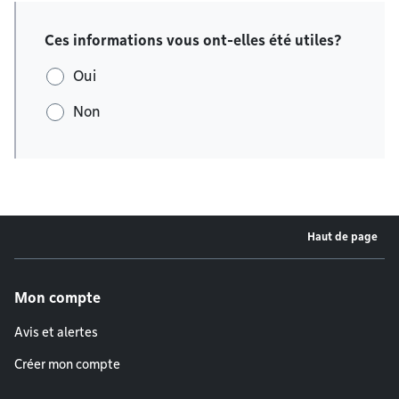
Ces informations vous ont-elles été utiles?
Oui
Non
Haut de page
Menu de pied de page
Mon compte
Avis et alertes
Créer mon compte