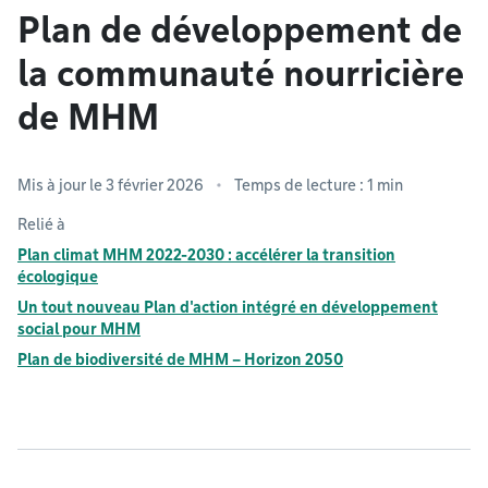
Plan de développement de
la communauté nourricière
de MHM
Mis à jour le 3 février 2026
Temps de lecture : 1 min
Relié à
Plan climat MHM 2022-2030 : accélérer la transition
écologique
Un tout nouveau Plan d'action intégré en développement
social pour MHM
Plan de biodiversité de MHM – Horizon 2050