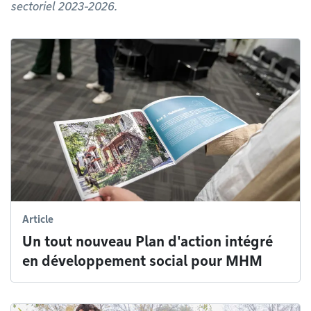
sectoriel 2023-2026.
Article
Un tout nouveau Plan d'action intégré
en développement social pour MHM