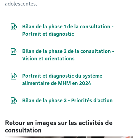
adolescentes.
Document PDF
Bilan de la phase 1 de la consultation -
Portrait et diagnostic
Document PDF
Bilan de la phase 2 de la consultation -
Vision et orientations
Document PDF
Portrait et diagnostic du système
alimentaire de MHM en 2024
Document PDF
Bilan de la phase 3 - Priorités d'action
Retour en images sur les activités de
consultation