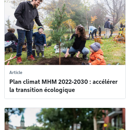
Article
Plan climat MHM 2022-2030 : accélérer
la transition écologique