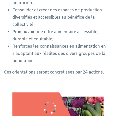
nourricière;
Consolider et créer des espaces de production
diversifiés et accessibles au bénéfice de la
collectivité;
Promouvoir une offre alimentaire accessible,
durable et équitable;
Renforces les connaissances en alimentation en
s’adaptant aux réalités des divers groupes de la
population.
Ces orientations seront concrétisées par 24 actions.