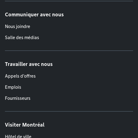
Communiquer avec nous
Nous joindre
Salle des médias
Travailler avec nous
Appels d'offres
Emplois
Fournisseurs
Visiter Montréal
Hôtel de ville