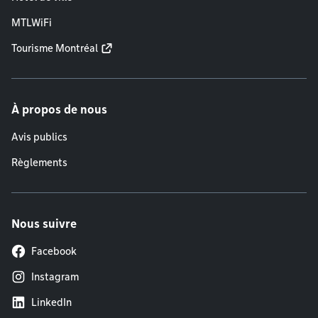
MTLWiFi
Tourisme Montréal
À propos de nous
Avis publics
Règlements
Nous suivre
Facebook
Instagram
LinkedIn