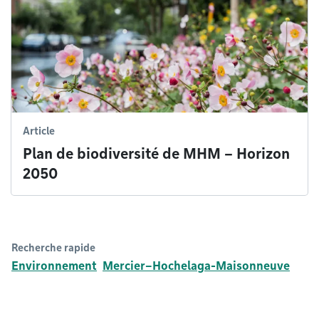
Article
Plan de biodiversité de MHM – Horizon
2050
Recherche rapide
Environnement
Mercier–Hochelaga-Maisonneuve