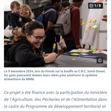
1 / 9
Le 5 novembre 2024, lors du Forum sur la bouffe au C.R.C. Saint-Donat,
les gens pouvaient donner leurs idées pour améliorer le système
alimentaire de MHM.
Ce projet a été financé avec la participation du ministère
de l’Agriculture, des Pêcheries et de l’Alimentation dans
le cadre du Programme de développement territorial et