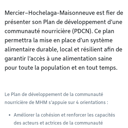
Mercier–Hochelaga-Maisonneuve est fier de
présenter son Plan de développement d’une
communauté nourricière (PDCN). Ce plan
permettra la mise en place d’un système
alimentaire durable, local et résilient afin de
garantir l’accès à une alimentation saine
pour toute la population et en tout temps.
Le Plan de développement de la communauté
nourricière de MHM s’appuie sur 4 orientations :
Améliorer la cohésion et renforcer les capacités
des acteurs et actrices de la communauté