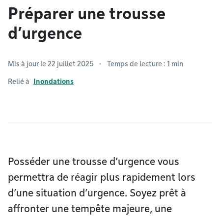
Préparer une trousse
d’urgence
Mis à jour le 22 juillet 2025
Temps de lecture : 1 min
Relié à
Inondations
Posséder une trousse d’urgence vous
permettra de réagir plus rapidement lors
d’une situation d’urgence. Soyez prêt à
affronter une tempête majeure, une