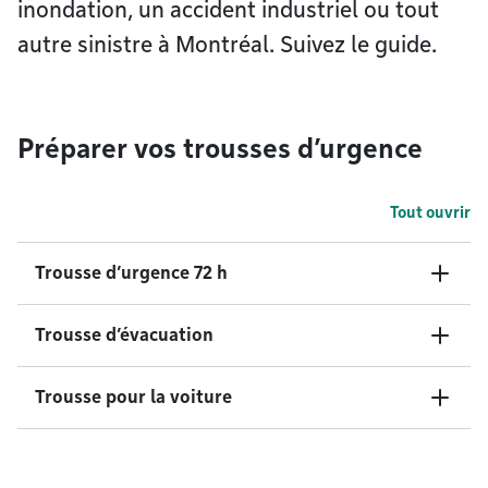
inondation, un accident industriel ou tout
autre sinistre à Montréal. Suivez le guide.
Préparer vos trousses d’urgence
Tout ouvrir
Trousse d’urgence 72 h
Trousse d’évacuation
Trousse pour la voiture