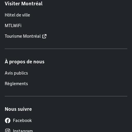
Visiter Montréal
Hôtel de ville
MTLWiFi
Tourisme Montréal
À propos de nous
Avis publics
Règlements
Nous suivre
Facebook
Instagram