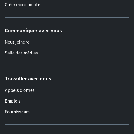
Créer mon compte
Communiquer avec nous
Nous joindre
Salle des médias
Travailler avec nous
Appels d'offres
Emplois
Fournisseurs