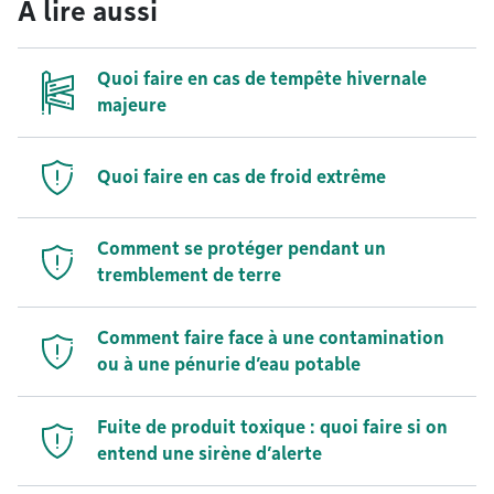
À lire aussi
Quoi faire en cas de tempête hivernale
majeure
Quoi faire en cas de froid extrême
Comment se protéger pendant un
tremblement de terre
Comment faire face à une contamination
ou à une pénurie d’eau potable
Fuite de produit toxique : quoi faire si on
entend une sirène d’alerte