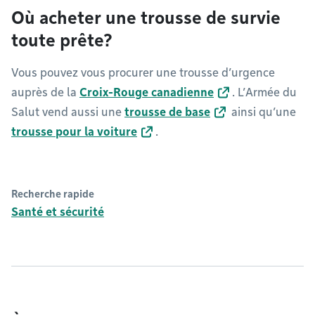
Où acheter une trousse de survie
toute prête?
Vous pouvez vous procurer une trousse d’urgence
auprès de la
Croix-Rouge canadienne
. L’Armée du
Salut vend aussi une
trousse de base
ainsi qu’une
trousse pour la voiture
.
Recherche rapide
Santé et sécurité