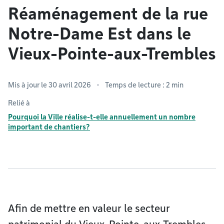
Réaménagement de la rue
Notre-Dame Est dans le
Vieux-Pointe-aux-Trembles
Mis à jour le 30 avril 2026
Temps de lecture : 2 min
Relié à
Pourquoi la Ville réalise-t-elle annuellement un nombre
important de chantiers?
Afin de mettre en valeur le secteur