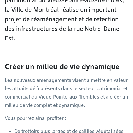
patrimonial du Vieux-Pointe-aux-Trembles,
la Ville de Montréal réalise un important
projet de réaménagement et de réfection
des infrastructures de la rue Notre-Dame
Est.
Créer un milieu de vie dynamique
Les nouveaux aménagements visent à mettre en valeur
les attraits déjà présents dans le secteur patrimonial et
commercial du Vieux-Pointe-aux-Trembles et à créer un
milieu de vie complet et dynamique.
Vous pourrez ainsi profiter :
De trottoirs plus larges et de saillies végétalisées