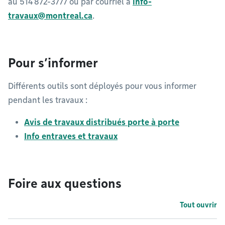
au 514 872-3777 ou par courriel à
info-
travaux@montreal.ca
.
Pour s’informer
Différents outils sont déployés pour vous informer
pendant les travaux :
Avis de travaux distribués porte à porte
Info entraves et travaux
Foire aux questions
Tout ouvrir