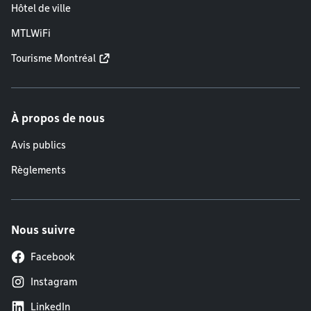
Hôtel de ville
MTLWiFi
Tourisme Montréal
À propos de nous
Avis publics
Règlements
Nous suivre
Facebook
Instagram
LinkedIn