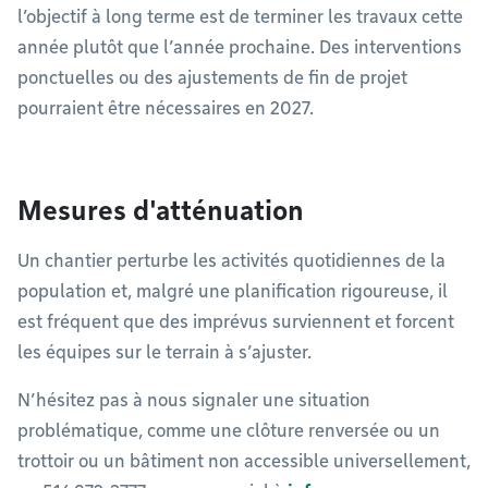
l’objectif à long terme est de terminer les travaux cette
année plutôt que l’année prochaine. Des interventions
ponctuelles ou des ajustements de fin de projet
pourraient être nécessaires en 2027.
Mesures d'atténuation
Un chantier perturbe les activités quotidiennes de la
population et, malgré une planification rigoureuse, il
est fréquent que des imprévus surviennent et forcent
les équipes sur le terrain à s’ajuster.
N’hésitez pas à nous signaler une situation
problématique, comme une clôture renversée ou un
trottoir ou un bâtiment non accessible universellement,