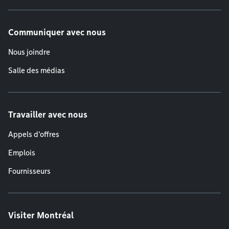
Communiquer avec nous
Nous joindre
Salle des médias
Travailler avec nous
Appels d'offres
Emplois
Fournisseurs
Visiter Montréal