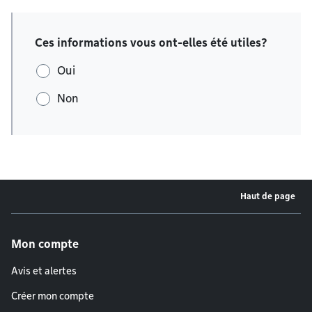
Ces informations vous ont-elles été utiles?
Oui
Non
Haut de page
Menu de pied de page
Mon compte
Avis et alertes
Créer mon compte