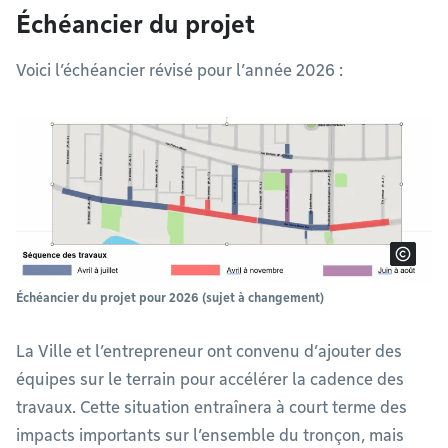
Échéancier du projet
Voici l’échéancier révisé pour l’année 2026 :
Échéancier du projet pour 2026 (sujet à changement)
La Ville et l’entrepreneur ont convenu d’ajouter des
équipes sur le terrain pour accélérer la cadence des
travaux. Cette situation entraînera à court terme des
impacts importants sur l’ensemble du tronçon, mais