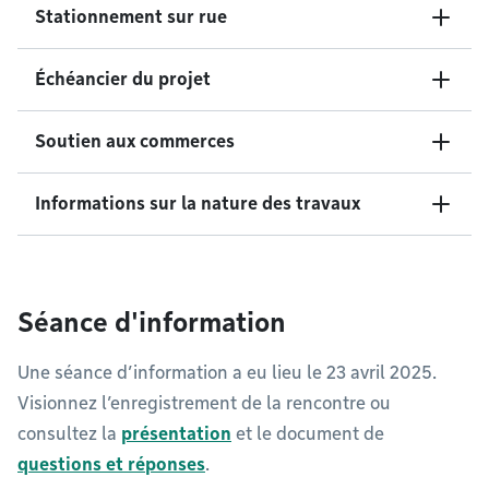
Stationnement sur rue
Échéancier du projet
Soutien aux commerces
Informations sur la nature des travaux
Séance d'information
Une séance d’information a eu lieu le 23 avril 2025.
Visionnez l’enregistrement de la rencontre ou
consultez la
présentation
et le document de
questions et réponses
.