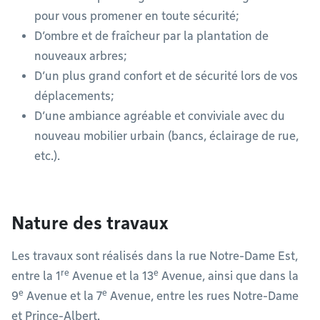
pour vous promener en toute sécurité;
D’ombre et de fraîcheur par la plantation de
nouveaux arbres;
D’un plus grand confort et de sécurité lors de vos
déplacements;
D’une ambiance agréable et conviviale avec du
nouveau mobilier urbain (bancs, éclairage de rue,
etc.).
Nature des travaux
Les travaux sont réalisés dans la rue Notre-Dame Est,
re
e
entre la 1
Avenue et la 13
Avenue, ainsi que dans la
e
e
9
Avenue et la 7
Avenue, entre les rues Notre-Dame
et Prince-Albert.