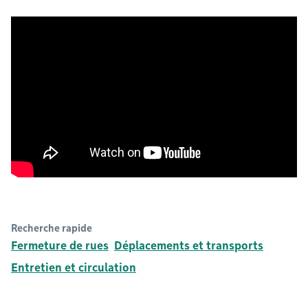
Recherche rapide
Fermeture de rues
Déplacements et transports
Entretien et circulation