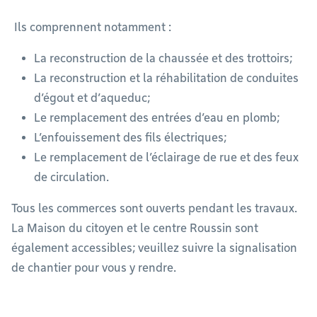
Ils comprennent notamment :
La reconstruction de la chaussée et des trottoirs;
La reconstruction et la réhabilitation de conduites
d’égout et d’aqueduc;
Le remplacement des entrées d’eau en plomb;
L’enfouissement des fils électriques;
Le remplacement de l’éclairage de rue et des feux
de circulation.
Tous les commerces sont ouverts pendant les travaux.
La Maison du citoyen et le centre Roussin sont
également accessibles; veuillez suivre la signalisation
de chantier pour vous y rendre.