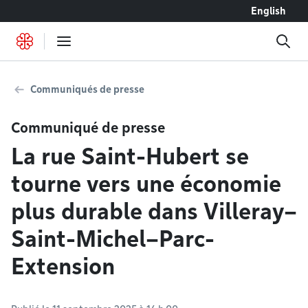
Accéder au contenu
English
Communiqués de presse
Communiqué de presse
La rue Saint-Hubert se
tourne vers une économie
plus durable dans Villeray–
Saint-Michel–Parc-
Extension