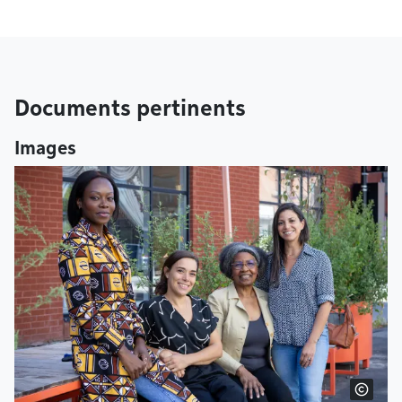
Documents pertinents
Images