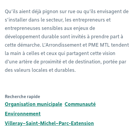
Qu’ils aient déjà pignon sur rue ou qu'ils envisagent de
s’installer dans le secteur, les entrepreneurs et
entrepreneuses sensibles aux enjeux de
développement durable sont invités à prendre part à
cette démarche. L’Arrondissement et PME MTL tendent
la main à celles et ceux qui partagent cette vision
d’une artère de proximité et de destination, portée par
des valeurs locales et durables.
Recherche rapide
Organisation municipale
Communauté
Environnement
Villeray–Saint-Michel–Parc-Extension