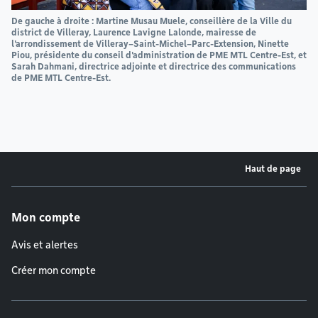
De gauche à droite : Martine Musau Muele, conseillère de la Ville du
district de Villeray, Laurence Lavigne Lalonde, mairesse de
l'arrondissement de Villeray–Saint-Michel–Parc-Extension, Ninette
Piou, présidente du conseil d'administration de PME MTL Centre-Est, et
Sarah Dahmani, directrice adjointe et directrice des communications
de PME MTL Centre-Est.
Haut de page
Menu de pied de page
Mon compte
Avis et alertes
Créer mon compte