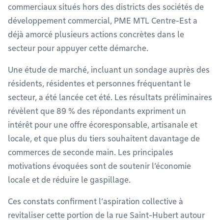
commerciaux situés hors des districts des sociétés de
développement commercial, PME MTL Centre-Est a
déjà amorcé plusieurs actions concrètes dans le
secteur pour appuyer cette démarche.
Une étude de marché, incluant un sondage auprès des
résidents, résidentes et personnes fréquentant le
secteur, a été lancée cet été. Les résultats préliminaires
révèlent que 89 % des répondants expriment un
intérêt pour une offre écoresponsable, artisanale et
locale, et que plus du tiers souhaitent davantage de
commerces de seconde main. Les principales
motivations évoquées sont de soutenir l’économie
locale et de réduire le gaspillage.
Ces constats confirment l’aspiration collective à
revitaliser cette portion de la rue Saint-Hubert autour