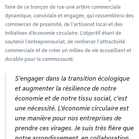
faire de ce tronçon de rue une artère commerciale
dynamique, conviviale et engagée, qui rassemblera des
commerces de proximité, de l’artisanat local et des
initiatives d’économie circulaire. L'objectif étant de
soutenir l’entrepreneuriat, de renforcer l’attractivité
commerciale et de créer un milieu de vie accueillant et
durable pour la communauté.
S'engager dans la transition écologique
et augmenter la résilience de notre
économie et de notre tissu social, c'est
une nécessité. L'économie circulaire est
une manière pour nos entreprises de
prendre ces virages. Je suis très fière que
notre arrondissement, en collaboration