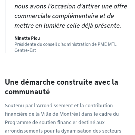
nous avons l’occasion d’attirer une offre
commerciale complémentaire et de
mettre en lumière celle déjà présente.
Ninette Piou
Présidente du conseil d'administration de PME MTL
Centre-Est
Une démarche construite avec la
communauté
Soutenu par l’Arrondissement et la contribution
financière de la Ville de Montréal dans le cadre du
Programme de soutien financier destiné aux
arrondissements pour la dynamisation des secteurs