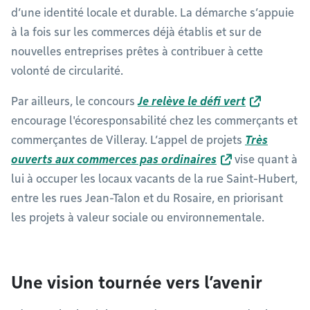
d’une identité locale et durable. La démarche s’appuie
à la fois sur les commerces déjà établis et sur de
nouvelles entreprises prêtes à contribuer à cette
volonté de circularité.
Par ailleurs, le concours
Je relève le défi vert
encourage l'écoresponsabilité chez les commerçants et
commerçantes de Villeray. L’appel de projets
Très
ouverts aux commerces pas ordinaires
vise quant à
lui à occuper les locaux vacants de la rue Saint-Hubert,
entre les rues Jean-Talon et du Rosaire, en priorisant
les projets à valeur sociale ou environnementale.
Une vision tournée vers l’avenir