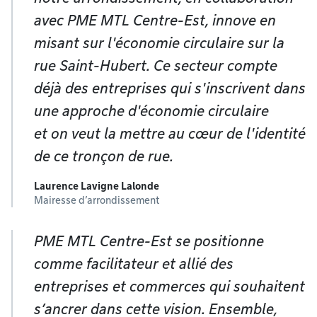
avec PME MTL Centre-Est, innove en
misant sur l'économie circulaire sur la
rue Saint-Hubert. Ce secteur compte
déjà des entreprises qui s'inscrivent dans
une approche d'économie circulaire
et on veut la mettre au cœur de l'identité
de ce tronçon de rue.
Laurence Lavigne Lalonde
Mairesse d’arrondissement
PME MTL Centre-Est se positionne
comme facilitateur et allié des
entreprises et commerces qui souhaitent
s’ancrer dans cette vision. Ensemble,