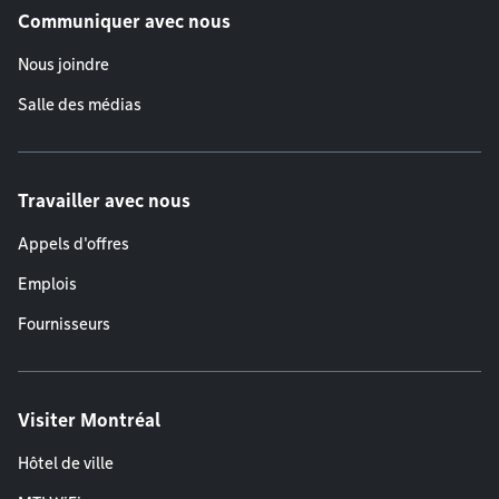
Communiquer avec nous
Nous joindre
Salle des médias
Travailler avec nous
Appels d'offres
Emplois
Fournisseurs
Visiter Montréal
Hôtel de ville