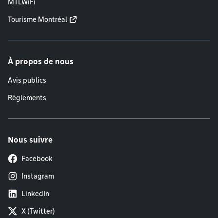
MTLWiFi
Tourisme Montréal
À propos de nous
Avis publics
Règlements
Nous suivre
Facebook
Instagram
LinkedIn
X (Twitter)