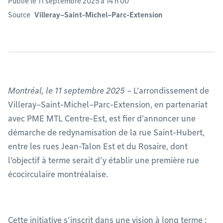
Publié le 11 septembre 2025 à 14 h 00
Source
Villeray–Saint-Michel–Parc-Extension
Montréal, le 11 septembre 2025
– L’arrondissement de
Villeray–Saint-Michel–Parc-Extension, en partenariat
avec PME MTL Centre-Est, est fier d’annoncer une
démarche de redynamisation de la rue Saint-Hubert,
entre les rues Jean-Talon Est et du Rosaire, dont
l’objectif à terme serait d’y établir une première rue
écocirculaire montréalaise.
Cette initiative s’inscrit dans une vision à long terme :