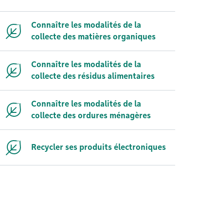
Connaître les modalités de la
collecte des matières organiques
Connaître les modalités de la
collecte des résidus alimentaires
Connaître les modalités de la
collecte des ordures ménagères
Recycler ses produits électroniques