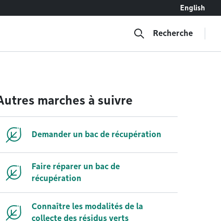
English
Recherche
Autres marches à suivre
Demander un bac de récupération
Faire réparer un bac de
récupération
Connaître les modalités de la
collecte des résidus verts