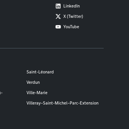
LinkedIn
X (Twitter)
YouTube
Saint-Léonard
Verdun
x-
Ville-Marie
Villeray–Saint-Michel–Parc-Extension