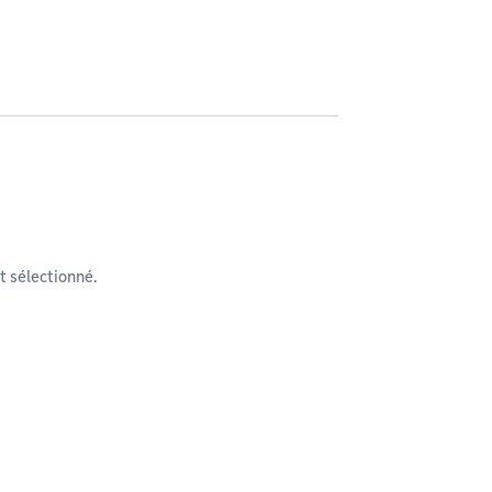
 sélectionné.