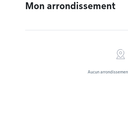
Mon arrondissement
Aucun arrondissement