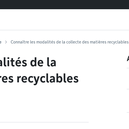
e
Connaître les modalités de la collecte des matières recyclables
lités de la
res recyclables