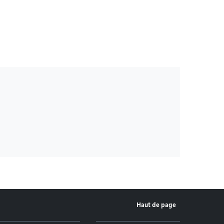
Haut de page