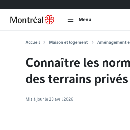
Accéder au contenu
Menu
Accueil
Maison et logement
Aménagement et 
Connaître les norm
des terrains privés
Mis à jour le 23 avril 2026