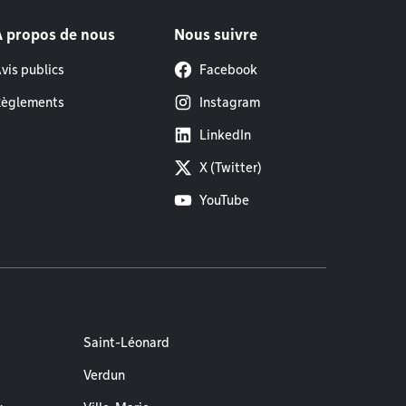
À propos de nous
Nous suivre
vis publics
Facebook
èglements
Instagram
LinkedIn
X (Twitter)
YouTube
Saint-Léonard
Verdun