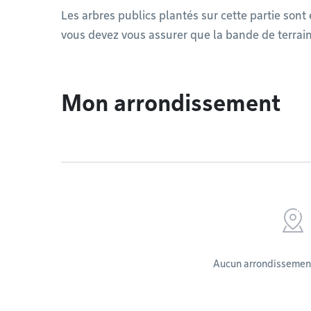
Les arbres publics plantés sur cette partie sont
vous devez vous assurer que la bande de terrain
Mon arrondissement
Aucun arrondissement