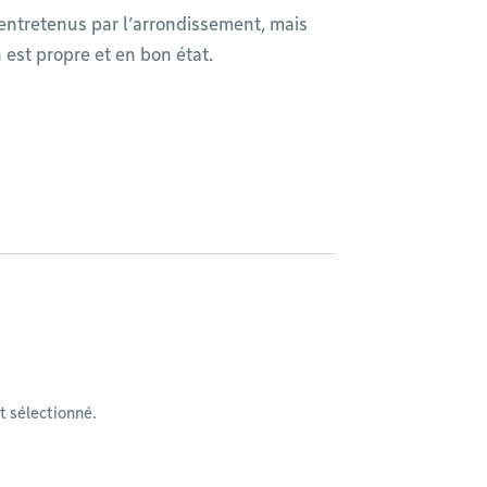
 entretenus par l’arrondissement, mais
 est propre et en bon état.
 sélectionné.