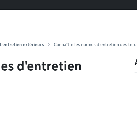
entretien extérieurs
Connaître les normes d'entretien des terr
es d'entretien