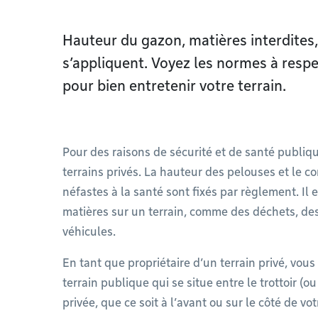
Hauteur du gazon, matières interdites,
s’appliquent. Voyez les normes à resp
pour bien entretenir votre terrain.
Pour des raisons de sécurité et de santé publiqu
terrains privés. La hauteur des pelouses et le c
néfastes à la santé sont fixés par règlement. Il 
matières sur un terrain, comme des déchets, des
véhicules.
En tant que propriétaire d’un terrain privé, vo
terrain publique qui se situe entre le trottoir (o
privée, que ce soit à l’avant ou sur le côté de vo