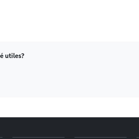
é utiles?