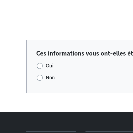
Ces informations vous ont-elles ét
Oui
Non