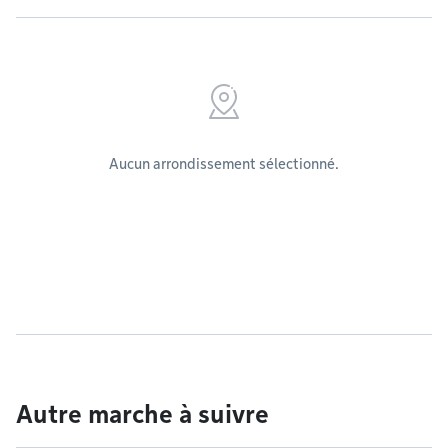
Aucun arrondissement sélectionné.
Autre marche à suivre