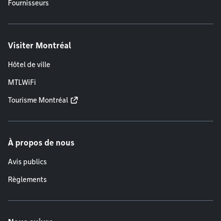
Fournisseurs
Visiter Montréal
Hôtel de ville
MTLWiFi
Tourisme Montréal
À propos de nous
Avis publics
Règlements