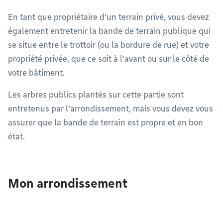
En tant que propriétaire d’un terrain privé, vous devez
également entretenir la bande de terrain publique qui
se situe entre le trottoir (ou la bordure de rue) et votre
propriété privée, que ce soit à l’avant ou sur le côté de
votre bâtiment.
Les arbres publics plantés sur cette partie sont
entretenus par l’arrondissement, mais vous devez vous
assurer que la bande de terrain est propre et en bon
état.
Mon arrondissement