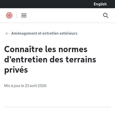
Accéder au contenu
English
Aménagement et entretien extérieurs
Connaître les normes
d'entretien des terrains
privés
Mis à jour le 23 avril 2026