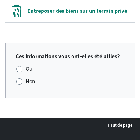
Entreposer des biens sur un terrain privé
Ces informations vous ont-elles été utiles?
Oui
Non
Haut de page
Menu de pied de page