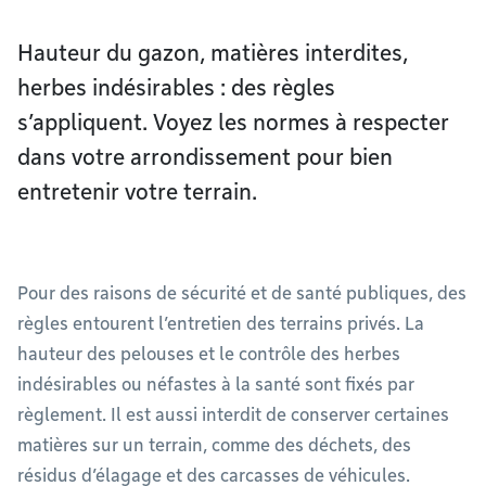
Hauteur du gazon, matières interdites,
herbes indésirables : des règles
s’appliquent. Voyez les normes à respecter
dans votre arrondissement pour bien
entretenir votre terrain.
Pour des raisons de sécurité et de santé publiques, des
règles entourent l’entretien des terrains privés. La
hauteur des pelouses et le contrôle des herbes
indésirables ou néfastes à la santé sont fixés par
règlement. Il est aussi interdit de conserver certaines
matières sur un terrain, comme des déchets, des
résidus d’élagage et des carcasses de véhicules.