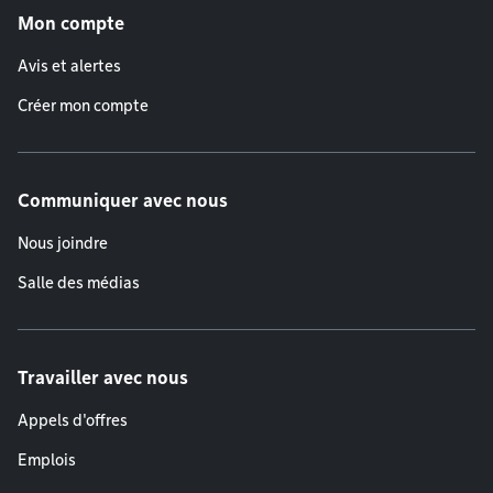
Mon compte
Avis et alertes
Créer mon compte
Communiquer avec nous
Nous joindre
Salle des médias
Travailler avec nous
Appels d'offres
Emplois