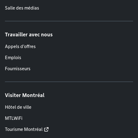
Salle des médias
Travailler avec nous
Appels d'offres
Emplois
Fournisseurs
Visiter Montréal
Hôtel de ville
MTLWiFi
Tourisme Montréal