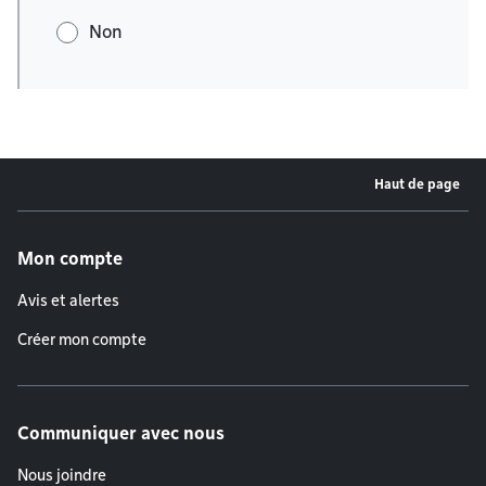
Non
Haut de page
Menu de pied de page
Mon compte
Avis et alertes
Créer mon compte
Communiquer avec nous
Nous joindre