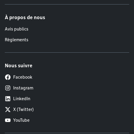
À propos de nous
Avis publics
Règlements
Nous suivre
Facebook
Instagram
LinkedIn
X (Twitter)
YouTube