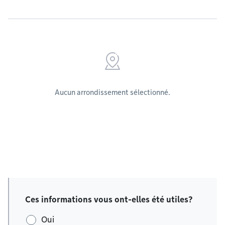
Aucun arrondissement sélectionné.
Ces informations vous ont-elles été utiles?
Oui