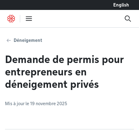
Accéder au contenu
English
Déneigement
Demande de permis pour
entrepreneurs en
déneigement privés
Mis à jour le 19 novembre 2025