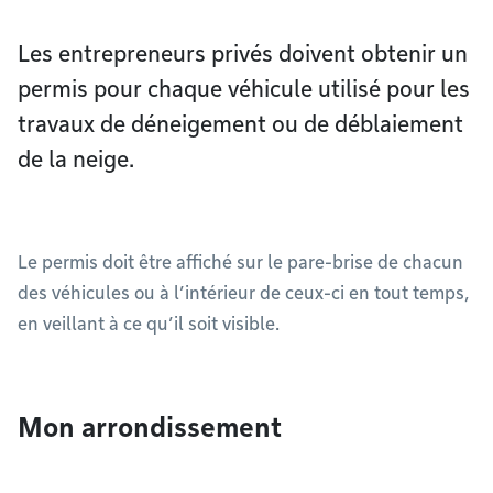
Les entrepreneurs privés doivent obtenir un
permis pour chaque véhicule utilisé pour les
travaux de déneigement ou de déblaiement
de la neige.
Le permis doit être affiché sur le pare-brise de chacun
des véhicules ou à l’intérieur de ceux-ci en tout temps,
en veillant à ce qu’il soit visible.
Mon arrondissement