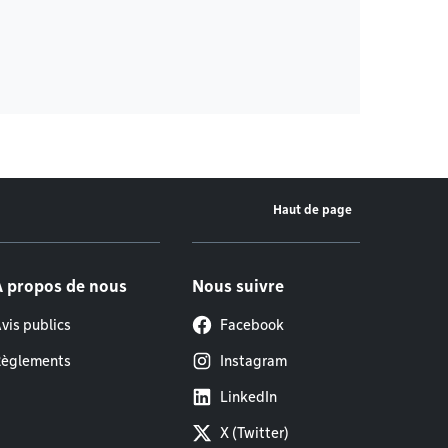
Haut de page
À propos de nous
Nous suivre
vis publics
Facebook
èglements
Instagram
LinkedIn
X (Twitter)