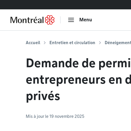
Accéder au contenu
Menu
Accueil
Entretien et circulation
Déneigemen
Demande de permi
entrepreneurs en
privés
Mis à jour le 19 novembre 2025