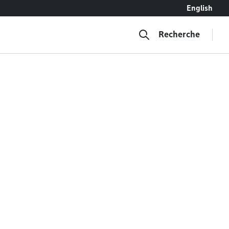
English
Recherche