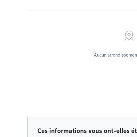
Aucun arrondissement
Ces informations vous ont-elles ét