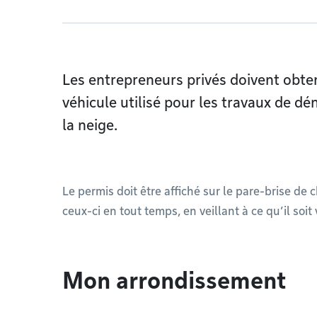
Les entrepreneurs privés doivent obte
véhicule utilisé pour les travaux de 
la neige.
Le permis doit être affiché sur le pare-brise de 
ceux-ci en tout temps, en veillant à ce qu’il soit 
Mon arrondissement