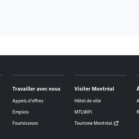
Travailler avec nous
Visiter Montréal
Appels d'offres
Hôtel de ville
A
Emplois
MTLWiFi
R
Fournisseurs
Tourisme Montréal