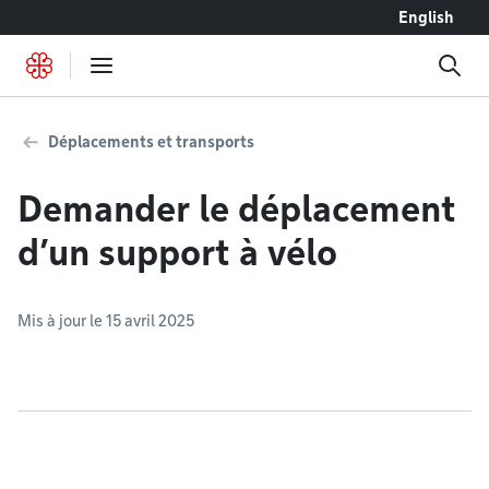
Accéder au contenu
English
Déplacements et transports
Demander le déplacement
d’un support à vélo
Mis à jour le 15 avril 2025