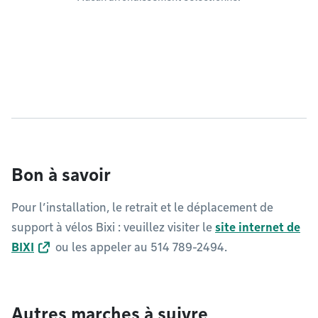
Bon à savoir
Pour l’installation, le retrait et le déplacement de
support à vélos Bixi : veuillez visiter le
site internet de
BIXI
ou les appeler au 514 789-2494.
Autres marches à suivre