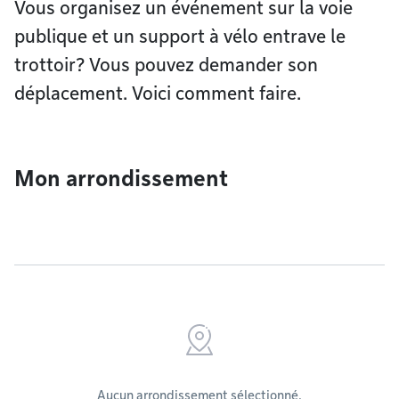
Vous organisez un événement sur la voie
publique et un support à vélo entrave le
trottoir? Vous pouvez demander son
déplacement. Voici comment faire.
Mon arrondissement
Aucun arrondissement sélectionné.