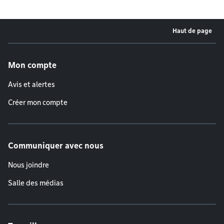
Haut de page
Menu de pied de page
Mon compte
Avis et alertes
Créer mon compte
Communiquer avec nous
Nous joindre
Salle des médias