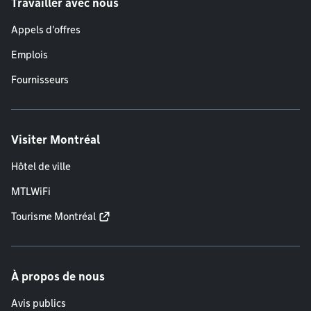
Travailler avec nous
Appels d'offres
Emplois
Fournisseurs
Visiter Montréal
Hôtel de ville
MTLWiFi
Tourisme Montréal
À propos de nous
Avis publics