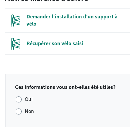
Demander l'installation d'un support à
vélo
Récupérer son vélo saisi
Ces informations vous ont-elles été utiles?
Oui
Non