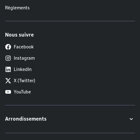
Règlements
Nous suivre
Facebook
Instagram
LinkedIn
X (Twitter)
YouTube
Arrondissements