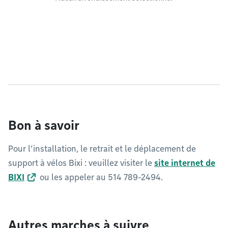
Bon à savoir
Pour l’installation, le retrait et le déplacement de
support à vélos Bixi : veuillez visiter le
site internet de
BIXI
ou les appeler au 514 789-2494.
Autres marches à suivre