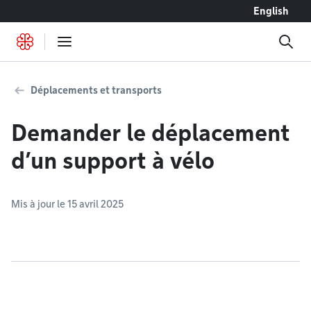
Accéder au contenu
English
Déplacements et transports
Demander le déplacement
d’un support à vélo
Mis à jour le 15 avril 2025