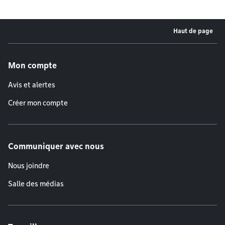
Haut de page
Menu de pied de page
Mon compte
Avis et alertes
Créer mon compte
Communiquer avec nous
Nous joindre
Salle des médias