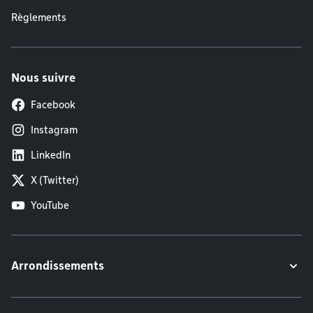
Règlements
Nous suivre
Facebook
Instagram
LinkedIn
X (Twitter)
YouTube
Arrondissements