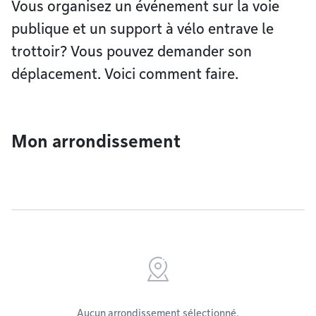
Vous organisez un événement sur la voie
publique et un support à vélo entrave le
trottoir? Vous pouvez demander son
déplacement. Voici comment faire.
Mon arrondissement
Aucun arrondissement sélectionné.