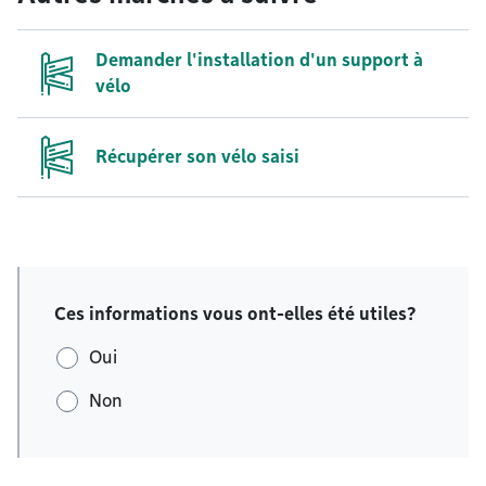
Demander l'installation d'un support à
vélo
Récupérer son vélo saisi
Ces informations vous ont-elles été utiles?
Oui
Non