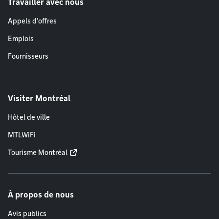
Travailler avec nous
Appels d'offres
Emplois
Fournisseurs
Visiter Montréal
Hôtel de ville
MTLWiFi
Tourisme Montréal
À propos de nous
Avis publics