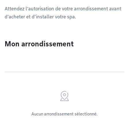
Attendez l’autorisation de votre arrondissement avant
d’acheter et d’installer votre spa.
Mon arrondissement
Aucun arrondissement sélectionné.