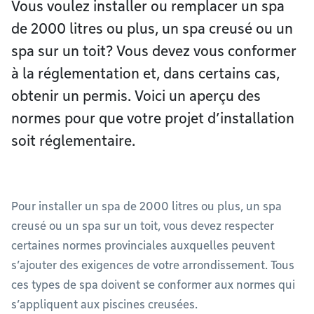
Vous voulez installer ou remplacer un spa
de 2000 litres ou plus, un spa creusé ou un
spa sur un toit? Vous devez vous conformer
à la réglementation et, dans certains cas,
obtenir un permis. Voici un aperçu des
normes pour que votre projet d’installation
soit réglementaire.
Pour installer un spa de 2000 litres ou plus, un spa
creusé ou un spa sur un toit, vous devez respecter
certaines normes provinciales auxquelles peuvent
s’ajouter des exigences de votre arrondissement. Tous
ces types de spa doivent se conformer aux normes qui
s’appliquent aux piscines creusées.