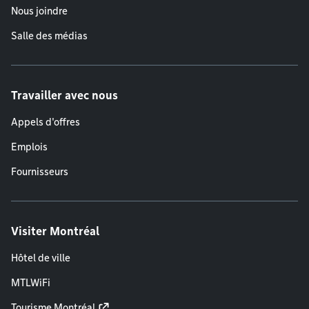
Nous joindre
Salle des médias
Travailler avec nous
Appels d'offres
Emplois
Fournisseurs
Visiter Montréal
Hôtel de ville
MTLWiFi
Tourisme Montréal