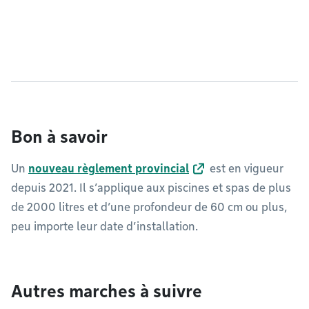
Bon à savoir
Un
nouveau règlement provincial
est en vigueur
depuis 2021. Il s’applique aux piscines et spas de plus
de 2000 litres et d’une profondeur de 60 cm ou plus,
peu importe leur date d’installation.
Autres marches à suivre