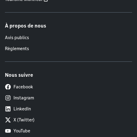
À propos de nous
Avis publics
Règlements
Nous suivre
Facebook
Instagram
LinkedIn
X (Twitter)
YouTube