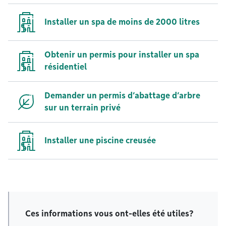
Installer un spa de moins de 2000 litres
Obtenir un permis pour installer un spa
résidentiel
Demander un permis d’abattage d’arbre
sur un terrain privé
Installer une piscine creusée
Ces informations vous ont-elles été utiles?