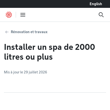
Accéder au contenu
English
Rénovation et travaux
Installer un spa de 2000
litres ou plus
Mis à jour le 29 juillet 2026