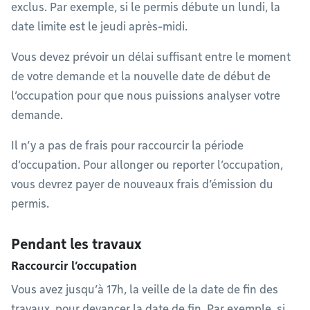
exclus. Par exemple, si le permis débute un lundi, la
date limite est le jeudi après-midi.
Vous devez prévoir un délai suffisant entre le moment
de votre demande et la nouvelle date de début de
l’occupation pour que nous puissions analyser votre
demande.
Il n’y a pas de frais pour raccourcir la période
d’occupation. Pour allonger ou reporter l’occupation,
vous devrez payer de nouveaux frais d’émission du
permis.
Pendant les travaux
Raccourcir l’occupation
Vous avez jusqu’à 17h, la veille de la date de fin des
travaux, pour devancer la date de fin. Par exemple, si