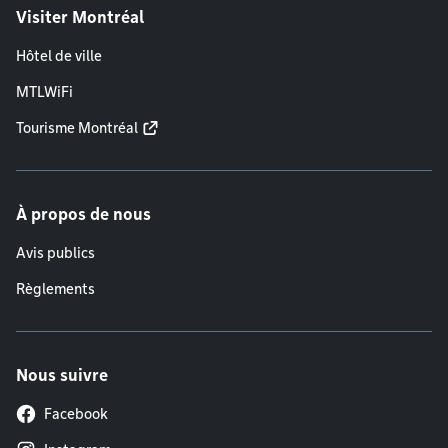
Visiter Montréal
Hôtel de ville
MTLWiFi
Tourisme Montréal
À propos de nous
Avis publics
Règlements
Nous suivre
Facebook