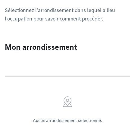
Sélectionnez l’arrondissement dans lequel a lieu
l’occupation pour savoir comment procéder.
Mon arrondissement
Aucun arrondissement sélectionné.