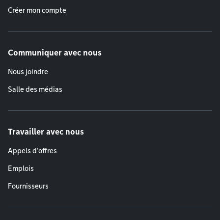
Créer mon compte
Communiquer avec nous
Nous joindre
Salle des médias
Travailler avec nous
Appels d'offres
Emplois
Fournisseurs