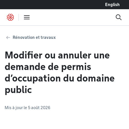
Accéder au contenu
English
Rénovation et travaux
Modifier ou annuler une
demande de permis
d’occupation du domaine
public
Mis à jour le 5 août 2026