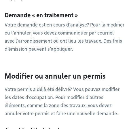
Demande « en traitement »
Votre demande est en cours d’analyse? Pour la modifier
ou l’annuler, vous devez communiquer par courriel
avec l’arrondissement où ont lieu les travaux. Des frais
d’émission peuvent s’appliquer.
Modifier ou annuler un permis
Votre permis a déjà été délivré? Vous pouvez modifier
les dates d’occupation. Pour modifier d’autres
éléments, comme la zone des travaux, vous devez
annuler votre permis et faire une nouvelle demande.