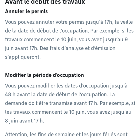
Avant le début des travaux
Annuler le permis
Vous pouvez annuler votre permis jusqu’à 17h, la veille
de la date de début de l’occupation. Par exemple, si les
travaux commencent le 10 juin, vous avez jusqu’au 9
juin avant 17h. Des frais d’analyse et d’émission
s’appliqueront.
Modifier la période d’occupation
Vous pouvez modifier les dates d’occupation jusqu’à
48 h avant la date de début de l’occupation. La
demande doit être transmise avant 17 h. Par exemple, si
les travaux commencent le 10 juin, vous avez jusqu’au
8 juin avant 17 h.
Attention, les fins de semaine et les jours fériés sont