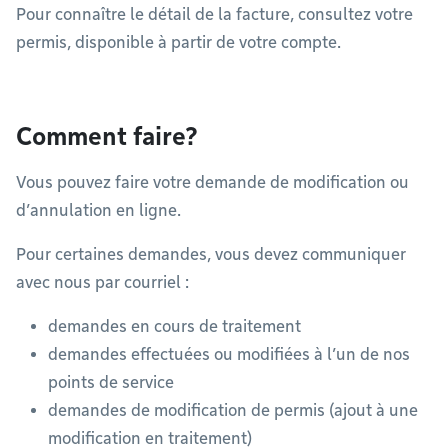
Pour connaître le détail de la facture, consultez votre
permis, disponible à partir de votre compte.
Comment faire?
Vous pouvez faire votre demande de modification ou
d’annulation en ligne.
Pour certaines demandes, vous devez communiquer
avec nous par courriel :
demandes en cours de traitement
demandes effectuées ou modifiées à l’un de nos
points de service
demandes de modification de permis (ajout à une
modification en traitement)