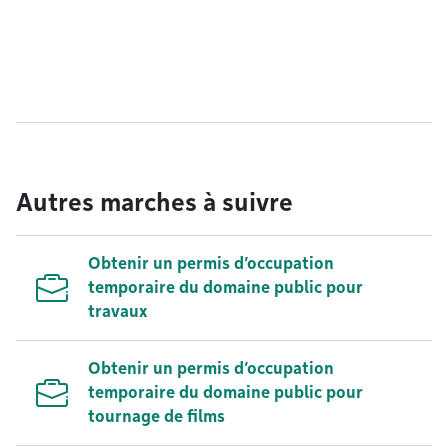
Autres marches à suivre
Obtenir un permis d’occupation
temporaire du domaine public pour
travaux
Obtenir un permis d’occupation
temporaire du domaine public pour
tournage de films