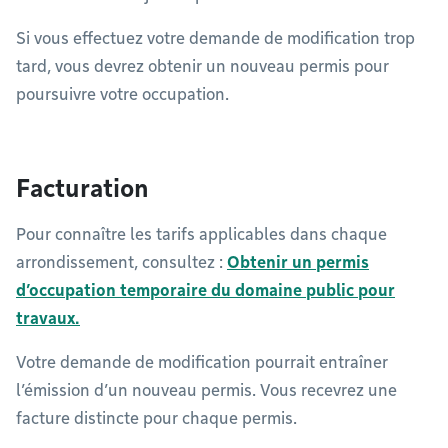
Si vous effectuez votre demande de modification trop
tard, vous devrez obtenir un nouveau permis pour
poursuivre votre occupation.
Facturation
Pour connaître les tarifs applicables dans chaque
arrondissement, consultez :
Obtenir un permis
d’occupation temporaire du domaine public pour
travaux.
Votre demande de modification pourrait entraîner
l’émission d’un nouveau permis. Vous recevrez une
facture distincte pour chaque permis.