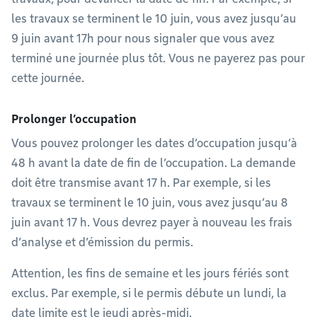
les travaux se terminent le 10 juin, vous avez jusqu’au
9 juin avant 17h pour nous signaler que vous avez
terminé une journée plus tôt. Vous ne payerez pas pour
cette journée.
Prolonger l’occupation
Vous pouvez prolonger les dates d’occupation jusqu’à
48 h avant la date de fin de l’occupation. La demande
doit être transmise avant 17 h. Par exemple, si les
travaux se terminent le 10 juin, vous avez jusqu’au 8
juin avant 17 h. Vous devrez payer à nouveau les frais
d’analyse et d’émission du permis.
Attention, les fins de semaine et les jours fériés sont
exclus. Par exemple, si le permis débute un lundi, la
date limite est le jeudi après-midi.