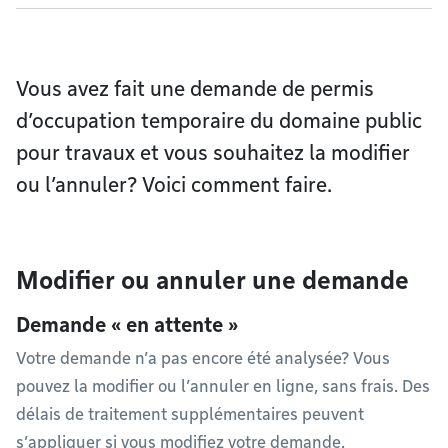
Vous avez fait une demande de permis
d’occupation temporaire du domaine public
pour travaux et vous souhaitez la modifier
ou l’annuler? Voici comment faire.
Modifier ou annuler une demande
Demande « en attente »
Votre demande n’a pas encore été analysée? Vous
pouvez la modifier ou l’annuler en ligne, sans frais. Des
délais de traitement supplémentaires peuvent
s’appliquer si vous modifiez votre demande.