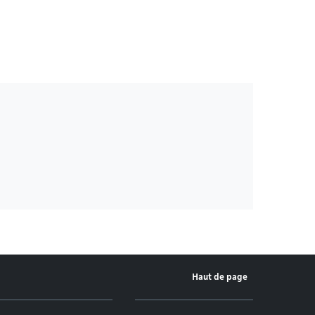
Haut de page