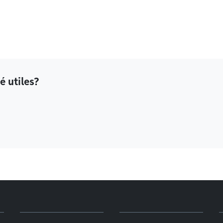
é utiles?