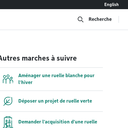
English
Recherche
Autres marches à suivre
Aménager une ruelle blanche pour
l'hiver
Déposer un projet de ruelle verte
Demander l’acquisition d’une ruelle