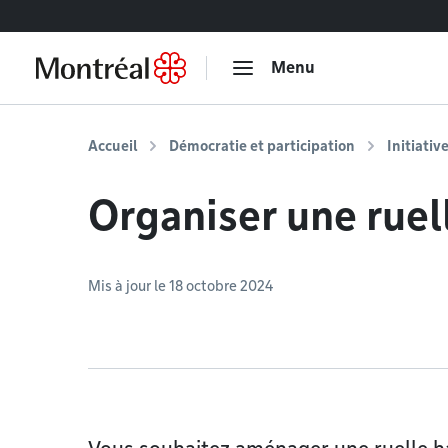
Accéder au contenu
Menu
Accueil
Démocratie et participation
Initiativ
Organiser une ruel
Mis à jour le 18 octobre 2024