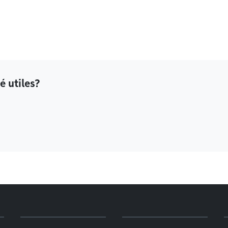
é utiles?