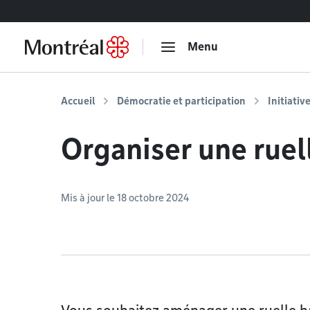
Accéder au contenu
Menu
Accueil
Démocratie et participation
Initiativ
Organiser une ruel
Mis à jour le 18 octobre 2024