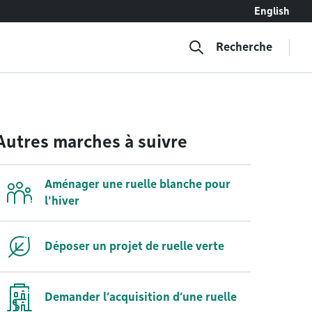
English
Recherche
Autres marches à suivre
Aménager une ruelle blanche pour
l'hiver
Déposer un projet de ruelle verte
Demander l’acquisition d’une ruelle