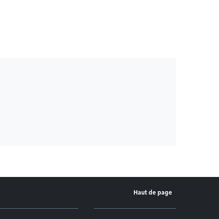
Haut de page