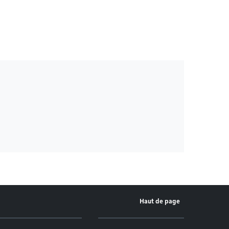
Haut de page