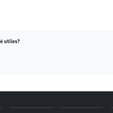
é utiles?