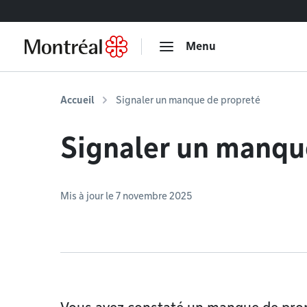
Accéder au contenu
Menu
Accueil
Signaler un manque de propreté
Signaler un manqu
Mis à jour le 7 novembre 2025