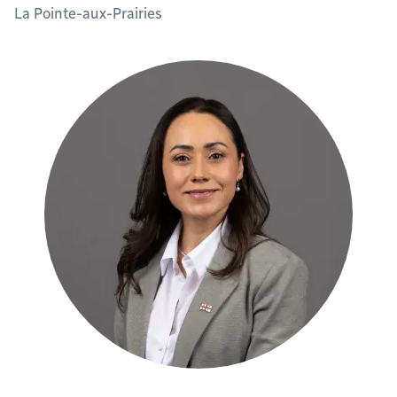
La Pointe-aux-Prairies