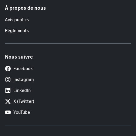
À propos de nous
Avis publics
Règlements
Nous suivre
Facebook
Instagram
LinkedIn
X (Twitter)
YouTube