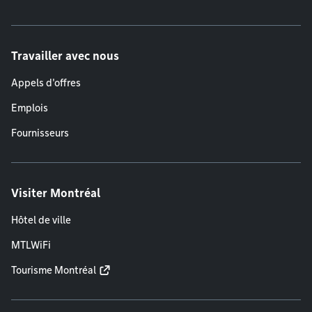
Travailler avec nous
Appels d'offres
Emplois
Fournisseurs
Visiter Montréal
Hôtel de ville
MTLWiFi
Tourisme Montréal