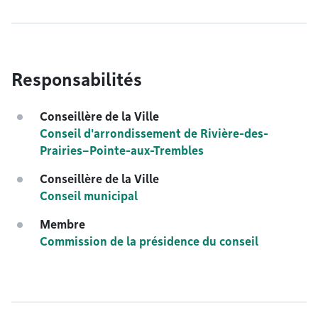
Responsabilités
Conseillère de la Ville
Conseil d'arrondissement de Rivière-des-
Prairies–Pointe-aux-Trembles
Conseillère de la Ville
Conseil municipal
Membre
Commission de la présidence du conseil