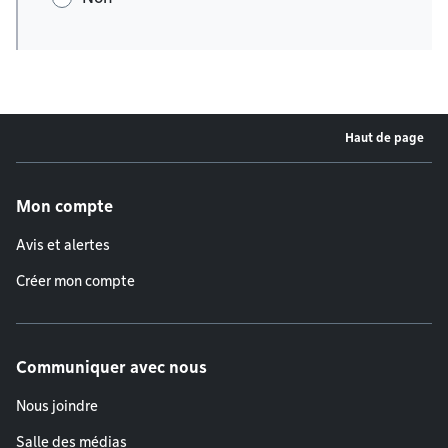
Haut de page
Menu de pied de page
Mon compte
Avis et alertes
Créer mon compte
Communiquer avec nous
Nous joindre
Salle des médias