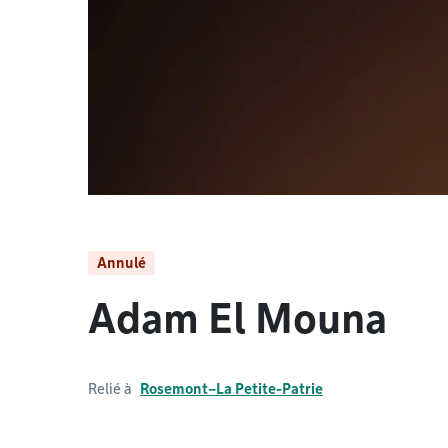
Annulé
Adam El Mouna
Relié à
Rosemont–La Petite-Patrie