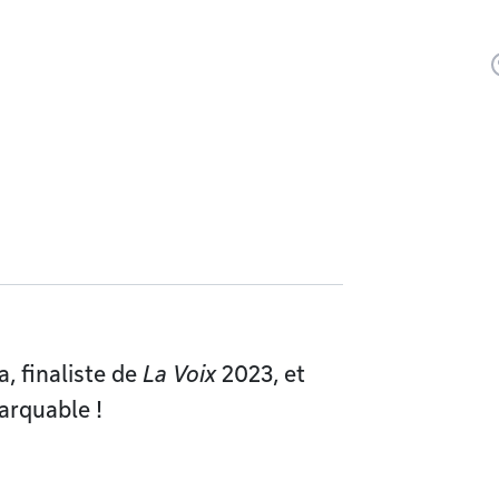
, finaliste de
La Voix
2023, et
arquable !