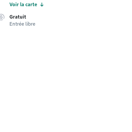
Voir la carte
Gratuit
Entrée libre