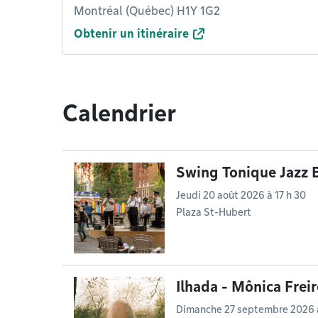
Montréal (Québec) H1Y 1G2
Obtenir un itinéraire
Calendrier
Swing Tonique Jazz 
Jeudi 20 août 2026 à 17 h 30
Plaza St-Hubert
Ilhada - Mônica Freir
Dimanche 27 septembre 2026 à