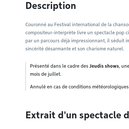
Description
Couronné au Festival international de la chanso
compositeur-interprète livre un spectacle pop c
par un parcours déjà impressionnant, il séduit
sincérité désarmante et son charisme naturel.
Présenté dans le cadre des
Jeudis shows
, un
mois de juillet.
Annulé en cas de conditions météorologiques
Extrait d'un spectacle