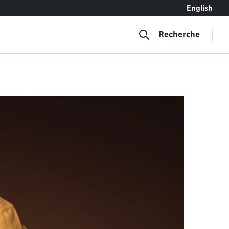
English
Recherche