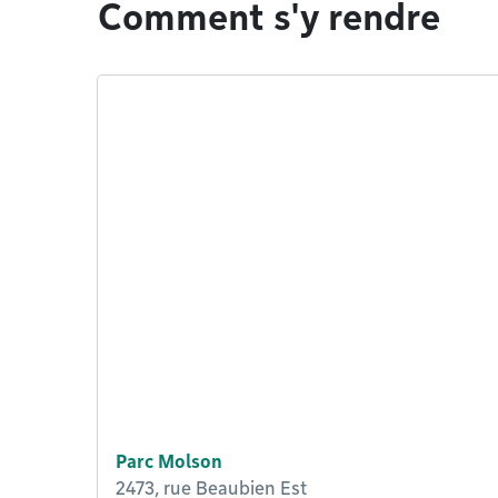
Comment s'y rendre
Parc Molson
2473, rue Beaubien Est