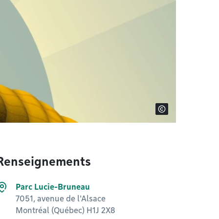
Renseignements
Parc Lucie-Bruneau
7051, avenue de l'Alsace
Montréal (Québec) H1J 2X8