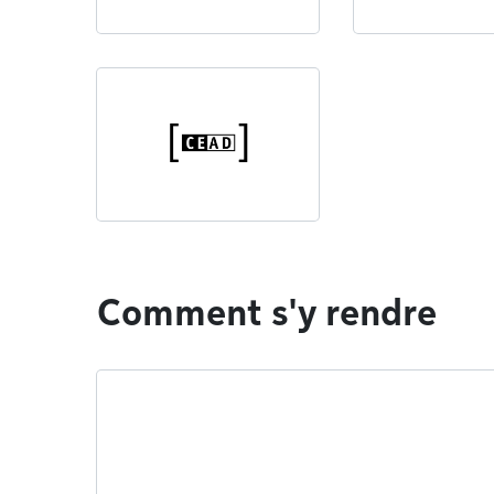
Comment s'y rendre