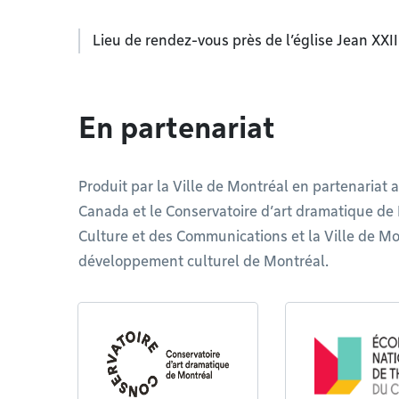
Lieu de rendez-vous près de l’église Jean XXII
En partenariat
Produit par la Ville de Montréal en partenariat 
Canada et le Conservatoire d’art dramatique de 
Culture et des Communications et la Ville de Mo
développement culturel de Montréal.