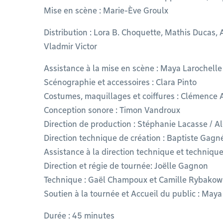
Mise en scène : Marie-Ève Groulx
Distribution : Lora B. Choquette, Mathis Ducas
Vladmir Victor
Assistance à la mise en scène : Maya Larochelle
Scénographie et accessoires : Clara Pinto
Costumes, maquillages et coiffures : Clémence
Conception sonore : Timon Vandroux
Direction de production : Stéphanie Lacasse / A
Direction technique de création : Baptiste Gagn
Assistance à la direction technique et techniqu
Direction et régie de tournée: Joëlle Gagnon
Technique : Gaël Champoux et Camille Rybakow
Soutien à la tournée et Accueil du public : May
Durée : 45 minutes