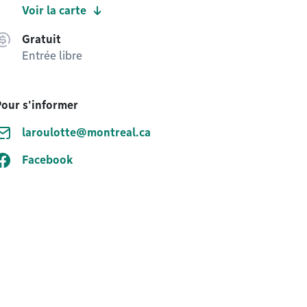
Voir la carte
Gratuit
Entrée libre
Pour s'informer
laroulotte@montreal.ca
Facebook