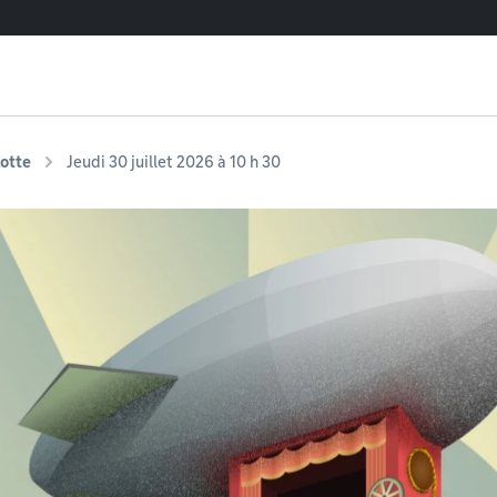
lotte
Jeudi 30 juillet 2026 à 10 h 30