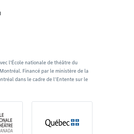
I
avec l'École nationale de théâtre du
Montréal. Financé par le ministère de la
ntréal dans le cadre de l’Entente sur le