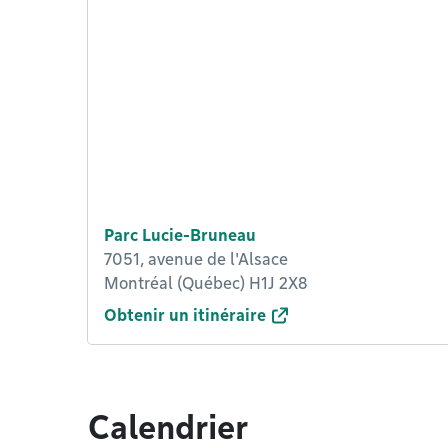
Parc Lucie-Bruneau
7051, avenue de l'Alsace
Montréal (Québec) H1J 2X8
Obtenir un itinéraire
Calendrier