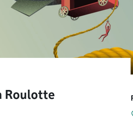
a Roulotte