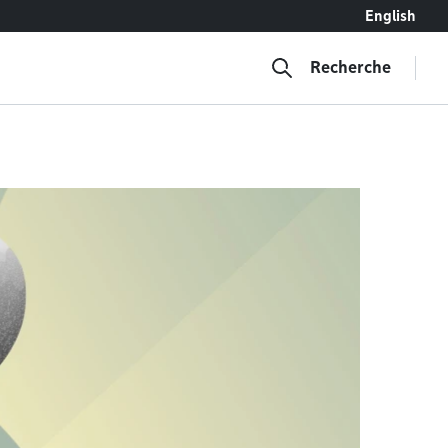
English
Recherche