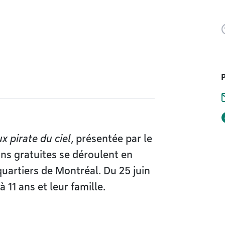
ux pirate du ciel
, présentée par le
ns gratuites se déroulent en
 quartiers de Montréal. Du 25 juin
 11 ans et leur famille.