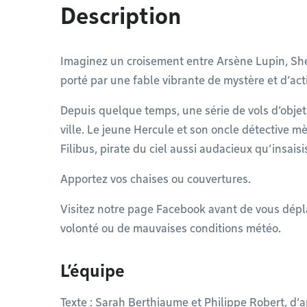
Description
Imaginez un croisement entre Arsène Lupin, She
porté par une fable vibrante de mystère et d’act
Depuis quelque temps, une série de vols d’objet
ville. Le jeune Hercule et son oncle détective mè
Filibus, pirate du ciel aussi audacieux qu’insaisi
Apportez vos chaises ou couvertures.
Visitez notre page Facebook avant de vous dépl
volonté ou de mauvaises conditions météo.
L’équipe
Texte : Sarah Berthiaume et Philippe Robert, d’a