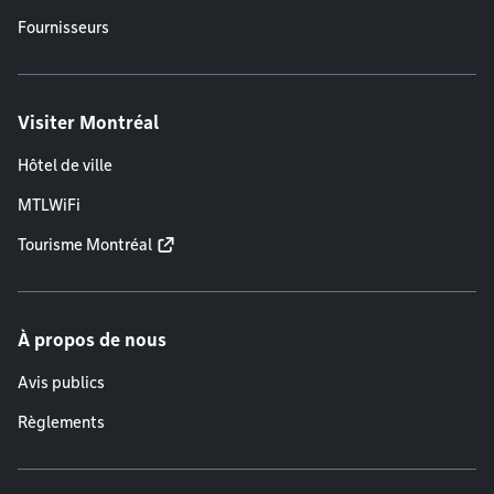
Fournisseurs
Visiter Montréal
Hôtel de ville
MTLWiFi
Tourisme Montréal
À propos de nous
Avis publics
Règlements