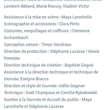
Lambert-Béland, Marie Roussy, Vladmir Victor
Assistance à la mise en scène : Maya Larochelle
Scénographie et accessoires : Clara Pinto
Costumes, maquillages et coiffures : Clémence
Archambault
Conception sonore : Timon Vandroux
Direction de production : Stéphanie Lacasse / Alexie
Pommier
Direction technique de création : Baptiste Gagné
Assistance à la direction technique et technique de
tournée: Evelyne Bracco
Direction et régie de tournée: Joëlle Gagnon
Technique : Gaël Champoux et Camille Rybakowski
Soutien à la tournée et Accueil du public : Maya
Larochelle et Stéphanie Lacasse