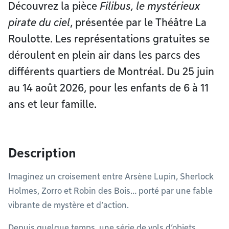
Découvrez la pièce
Filibus, le mystérieux
pirate du ciel
, présentée par le Théâtre La
Roulotte. Les représentations gratuites se
déroulent en plein air dans les parcs des
différents quartiers de Montréal. Du 25 juin
au 14 août 2026, pour les enfants de 6 à 11
ans et leur famille.
Description
Imaginez un croisement entre Arsène Lupin, Sherlock
Holmes, Zorro et Robin des Bois… porté par une fable
vibrante de mystère et d’action.
Depuis quelque temps, une série de vols d’objets