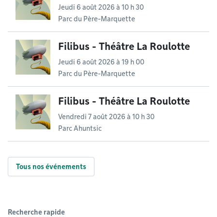
Jeudi 6 août 2026 à 10 h 30
Parc du Père-Marquette
Filibus - Théâtre La Roulotte
Jeudi 6 août 2026 à 19 h 00
Parc du Père-Marquette
Filibus - Théâtre La Roulotte
Vendredi 7 août 2026 à 10 h 30
Parc Ahuntsic
Tous nos événements
Recherche rapide