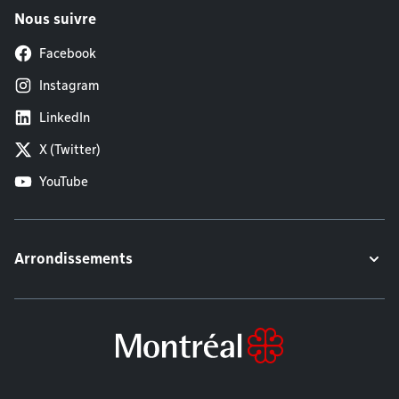
Nous suivre
Facebook
Instagram
LinkedIn
X (Twitter)
YouTube
Arrondissements