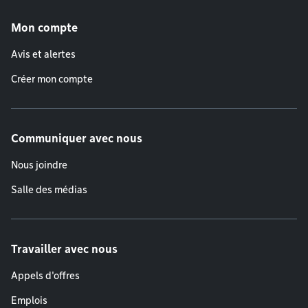
Menu de pied de page
Mon compte
Avis et alertes
Créer mon compte
Communiquer avec nous
Nous joindre
Salle des médias
Travailler avec nous
Appels d'offres
Emplois