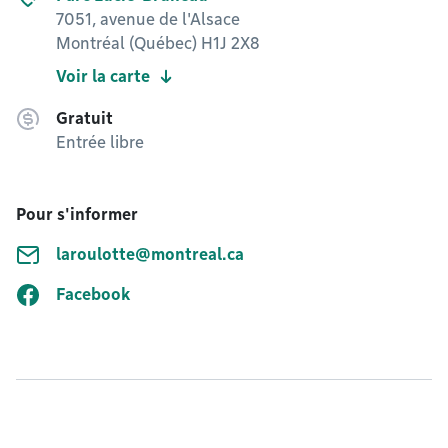
7051, avenue de l'Alsace
Montréal (Québec) H1J 2X8
Voir la carte
Gratuit
Entrée libre
Pour s'informer
laroulotte@montreal.ca
Facebook