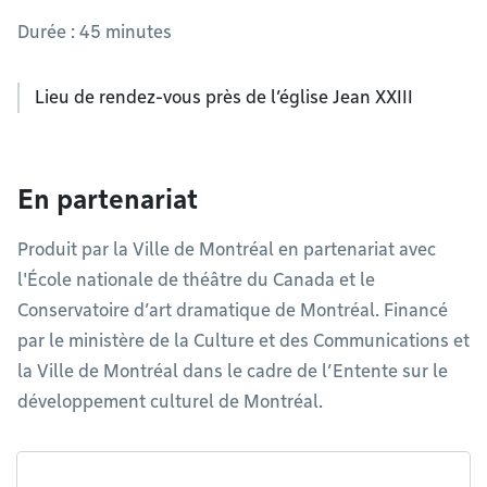
Durée : 45 minutes
Lieu de rendez-vous près de l’église Jean XXIII
En partenariat
Produit par la Ville de Montréal en partenariat avec
l'École nationale de théâtre du Canada et le
Conservatoire d’art dramatique de Montréal. Financé
par le ministère de la Culture et des Communications et
la Ville de Montréal dans le cadre de l’Entente sur le
développement culturel de Montréal.