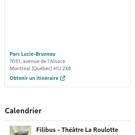
Parc Lucie-Bruneau
7051, avenue de l'Alsace
Montréal (Québec) H1J 2X8
Obtenir un itinéraire
Calendrier
Filibus - Théâtre La Roulotte