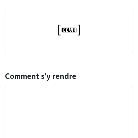
Comment s'y rendre