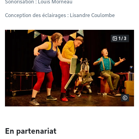
Sonorisation : Louis Morneau
Conception des éclairages : Lisandre Coulombe
1 / 3
En partenariat