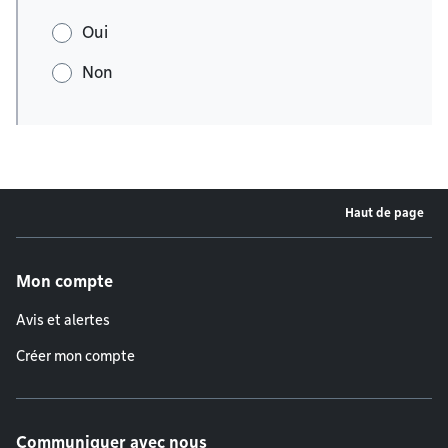
Oui
Non
Haut de page
Menu de pied de page
Mon compte
Avis et alertes
Créer mon compte
Communiquer avec nous