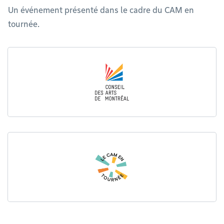
Un événement présenté dans le cadre du CAM en
tournée.