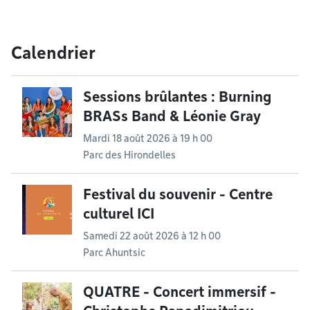
Calendrier
Sessions brûlantes : Burning
BRASs Band & Léonie Gray
Mardi 18 août 2026 à 19 h 00
Parc des Hirondelles
Festival du souvenir - Centre
culturel ICI
Samedi 22 août 2026 à 12 h 00
Parc Ahuntsic
QUATRE - Concert immersif -