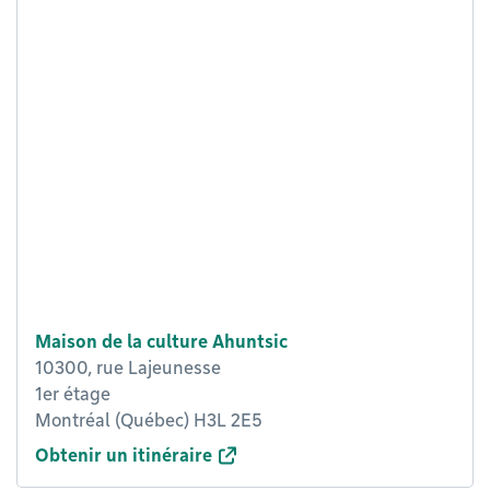
Maison de la culture Ahuntsic
10300, rue Lajeunesse
1er étage
Montréal (Québec) H3L 2E5
Obtenir un itinéraire