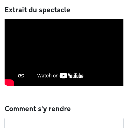
Extrait du spectacle
Comment s'y rendre