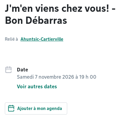
J'm'en viens chez vous! -
Bon Débarras
Relié à
Ahuntsic-Cartierville
Date
Samedi 7 novembre 2026 à 19 h 00
Voir autres dates
Ajouter à mon agenda