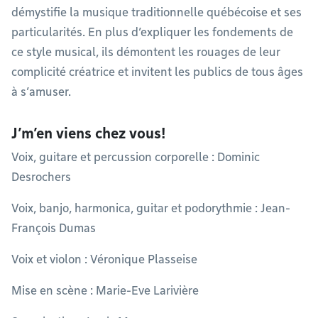
démystifie la musique traditionnelle québécoise et ses
particularités. En plus d’expliquer les fondements de
ce style musical, ils démontent les rouages de leur
complicité créatrice et invitent les publics de tous âges
à s’amuser.
J’m’en viens chez vous!
Voix, guitare et percussion corporelle : Dominic
Desrochers
Voix, banjo, harmonica, guitar et podorythmie : Jean-
François Dumas
Voix et violon : Véronique Plasseise
Mise en scène : Marie-Eve Larivière