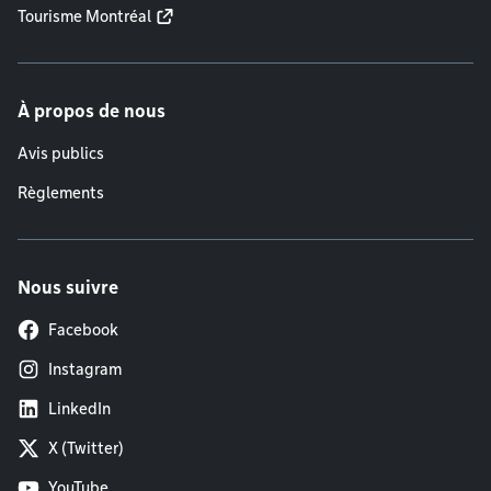
Tourisme Montréal
À propos de nous
Avis publics
Règlements
Nous suivre
Facebook
Instagram
LinkedIn
X (Twitter)
YouTube