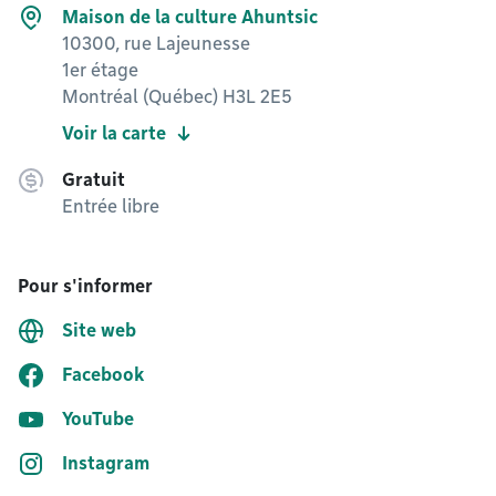
Maison de la culture Ahuntsic
10300, rue Lajeunesse
1er étage
Montréal (Québec) H3L 2E5
Voir la carte
Gratuit
Entrée libre
Pour s'informer
Site web
Facebook
YouTube
Instagram