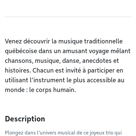
Venez découvrir la musique traditionnelle
québécoise dans un amusant voyage mêlant
chansons, musique, danse, anecdotes et
histoires. Chacun est invité à participer en
utilisant l’instrument le plus accessible au
monde : le corps humain.
Description
Plongez dans l’univers musical de ce joyeux trio qui