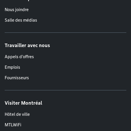
Nous joindre
Salle des médias
Travailler avec nous
Appels d'offres
Emplois
Fournisseurs
Visiter Montréal
Hôtel de ville
MTLWiFi