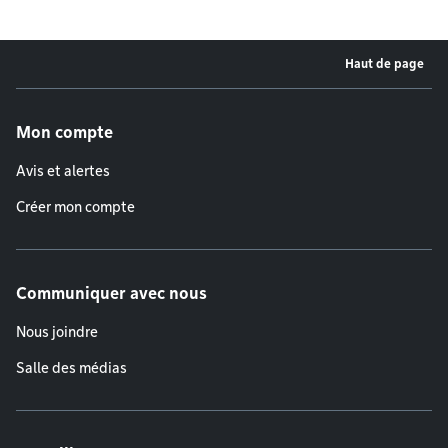
Haut de page
Menu de pied de page
Mon compte
Avis et alertes
Créer mon compte
Communiquer avec nous
Nous joindre
Salle des médias