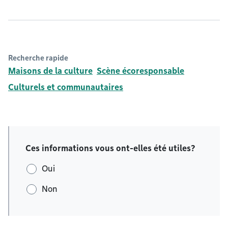
Recherche rapide
Maisons de la culture
Scène écoresponsable
Culturels et communautaires
Ces informations vous ont-elles été utiles?
Oui
Non