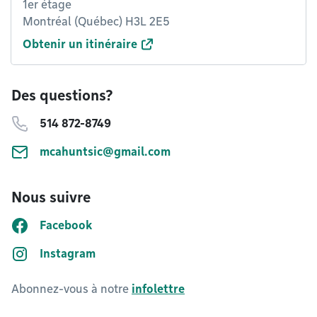
1er étage
Montréal (Québec) H3L 2E5
Obtenir un itinéraire
Des questions?
514 872-8749
mcahuntsic@gmail.com
Nous suivre
Facebook
Instagram
Abonnez-vous à notre
infolettre