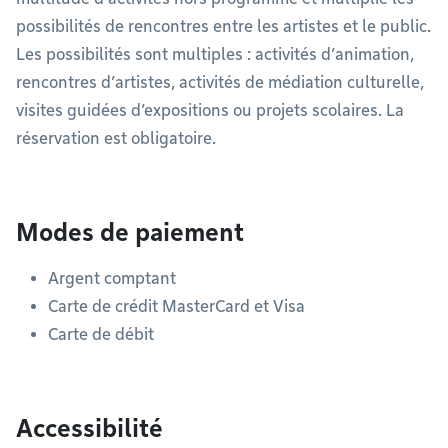
possibilités de rencontres entre les artistes et le public.
Les possibilités sont multiples : activités d’animation,
rencontres d’artistes, activités de médiation culturelle,
visites guidées d’expositions ou projets scolaires. La
réservation est obligatoire.
Modes de paiement
Argent comptant
Carte de crédit MasterCard et Visa
Carte de débit
Accessibilité