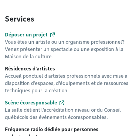
Services
Déposer un projet
Vous êtes un artiste ou un organisme professionnel?
Venez présenter un spectacle ou une exposition à la
Maison de la culture.
Résidences d'artistes
Accueil ponctuel d'artistes professionnels avec mise à
disposition d'espaces, d'équipements et de ressources
techniques pour la création.
Scène écoresponsable
La salle détient l'accréditation niveau or du Conseil
québécois des événements écoresponsables.
Fréquence radio dédiée pour personnes