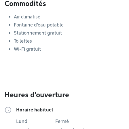
Commodités
Air climatisé
Fontaine d'eau potable
Stationnement gratuit
Toilettes
Wi-Fi gratuit
Heures d'ouverture
Horaire habituel
Lundi
Fermé