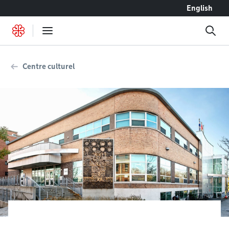
Accéder au contenu
English
Centre culturel