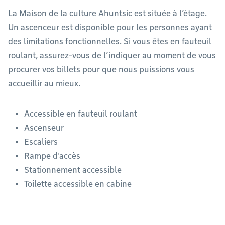
La Maison de la culture Ahuntsic est située à l’étage.
Un ascenceur est disponible pour les personnes ayant
des limitations fonctionnelles. Si vous êtes en fauteuil
roulant, assurez-vous de l’indiquer au moment de vous
procurer vos billets pour que nous puissions vous
accueillir au mieux.
Accessible en fauteuil roulant
Ascenseur
Escaliers
Rampe d'accès
Stationnement accessible
Toilette accessible en cabine