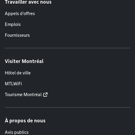
Travailler avec nous
Appels d'offres
Emplois
Fournisseurs
Visiter Montréal
Hôtel de ville
MTLWiFi
Tourisme Montréal
À propos de nous
Avis publics