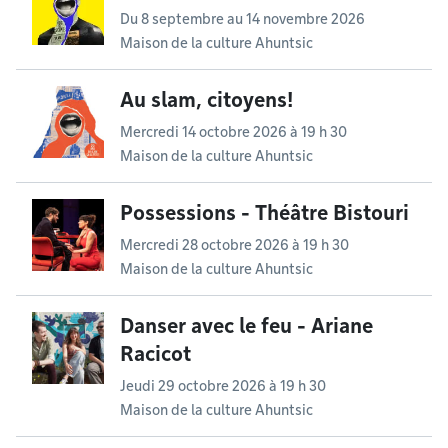
Du
8 septembre
au
14 novembre 2026
Maison de la culture Ahuntsic
Au slam, citoyens!
Mercredi 14 octobre 2026 à 19 h 30
Maison de la culture Ahuntsic
Possessions - Théâtre Bistouri
Mercredi 28 octobre 2026 à 19 h 30
Maison de la culture Ahuntsic
Danser avec le feu - Ariane
Racicot
Jeudi 29 octobre 2026 à 19 h 30
Maison de la culture Ahuntsic