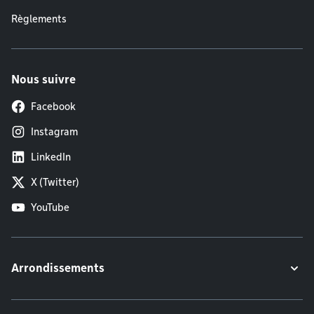
Règlements
Nous suivre
Facebook
Instagram
LinkedIn
X (Twitter)
YouTube
Arrondissements