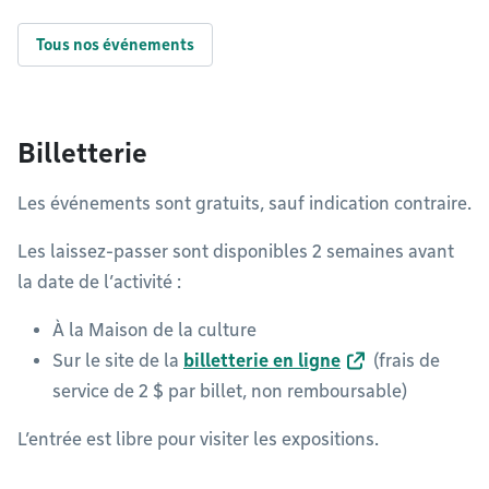
Tous nos événements
Billetterie
Les événements sont gratuits, sauf indication contraire.
Les laissez-passer sont disponibles 2 semaines avant
la date de l’activité :
À la Maison de la culture
Sur le site de la
billetterie en ligne
(frais de
service de 2 $ par billet, non remboursable)
L’entrée est libre pour visiter les expositions.