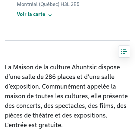
Montréal (Québec) H3L 2E5
Voir la carte
La Maison de la culture Ahuntsic dispose
d’une salle de 286 places et d’une salle
d’exposition. Communément appelée la
maison de toutes les cultures, elle présente
des concerts, des spectacles, des films, des
pièces de théâtre et des expositions.
L’entrée est gratuite.