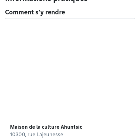
Comment s'y rendre
Maison de la culture Ahuntsic
10300, rue Lajeunesse