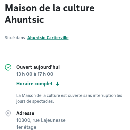
Maison de la culture
Ahuntsic
Situé dans
Ahuntsic-Cartierville
Ouvert aujourd'hui
13 h 00
à
17 h 00
Horaire complet
La Maison de la culture est ouverte sans interruption les
jours de spectacles.
Adresse
10300, rue Lajeunesse
1er étage