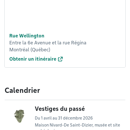
Rue Wellington
Entre la 6e Avenue et la rue Régina
Montréal (Québec)
Obtenir un itinéraire
Calendrier
Vestiges du passé
Du
1 avril
au
31 décembre 2026
Maison Nivard-De Saint-Dizier, musée et site