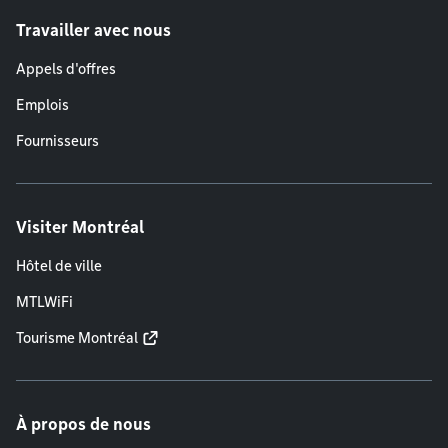
Travailler avec nous
Appels d'offres
Emplois
Fournisseurs
Visiter Montréal
Hôtel de ville
MTLWiFi
Tourisme Montréal
À propos de nous