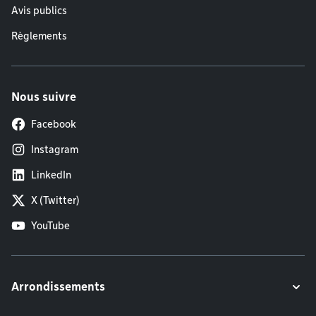
Avis publics
Règlements
Nous suivre
Facebook
Instagram
LinkedIn
X (Twitter)
YouTube
Arrondissements