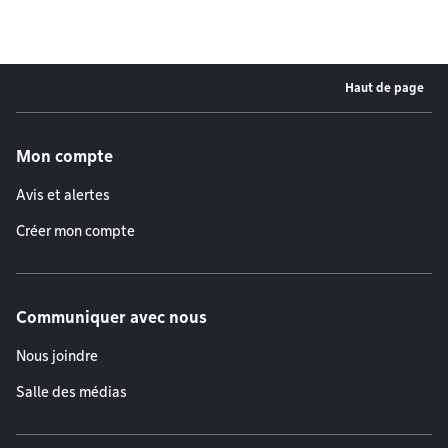
Haut de page
Menu de pied de page
Mon compte
Avis et alertes
Créer mon compte
Communiquer avec nous
Nous joindre
Salle des médias