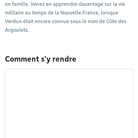
en famille. Venez en apprendre davantage sur la vie
militaire au temps de la Nouvelle‑France, lorsque
Verdun était encore connue sous le nom de Côte des
Argoulets.
Comment s'y rendre