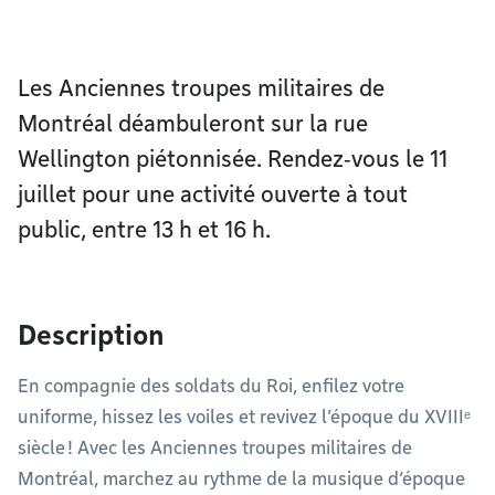
Les Anciennes troupes militaires de
Montréal déambuleront sur la rue
Wellington piétonnisée. Rendez‑vous le 11
juillet pour une activité ouverte à tout
public, entre 13 h et 16 h.
Description
En compagnie des soldats du Roi, enfilez votre
uniforme, hissez les voiles et revivez l’époque du XVIIIᵉ
siècle ! Avec les Anciennes troupes militaires de
Montréal, marchez au rythme de la musique d’époque