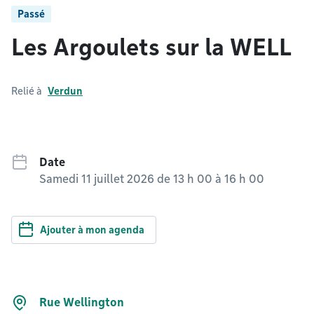
Passé
Les Argoulets sur la WELL
Relié à
Verdun
Date
Samedi 11 juillet 2026 de 13 h 00
à
16 h 00
Ajouter à mon agenda
Rue Wellington