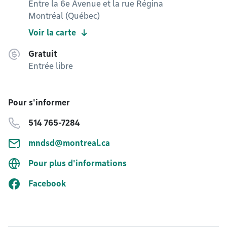
Entre la 6e Avenue et la rue Régina
Montréal (Québec)
Voir la carte
Gratuit
Entrée libre
Pour s'informer
514 765-7284
mndsd@montreal.ca
Pour plus d'informations
Facebook