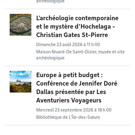
archéologique
L’archéologie contemporaine
et le mystère d’Hochelaga -
Christian Gates St-Pierre
Dimanche 23 août 2026 à 11 h 00
Maison Nivard-De Saint-Dizier, musée et site
archéologique
Europe à petit budget :
Conférence de Jennifer Doré
Dallas présentée par Les
Aventuriers Voyageurs
Mercredi 23 septembre 2026 à 18 h 00
Bibliothèque de L'Île-des-Sœurs