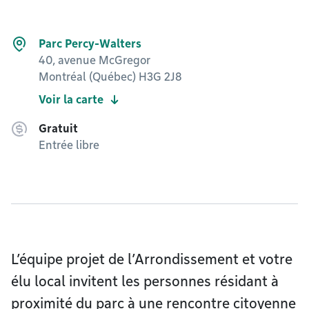
Parc Percy-Walters
40, avenue McGregor
Montréal (Québec) H3G 2J8
Voir la carte
Gratuit
Entrée libre
L’équipe projet de l’Arrondissement et votre
élu local invitent les personnes résidant à
proximité du parc à une rencontre citoyenne