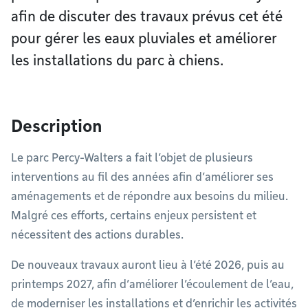
afin de discuter des travaux prévus cet été
pour gérer les eaux pluviales et améliorer
les installations du parc à chiens.
Description
Le parc Percy-Walters a fait l’objet de plusieurs
interventions au fil des années afin d’améliorer ses
aménagements et de répondre aux besoins du milieu.
Malgré ces efforts, certains enjeux persistent et
nécessitent des actions durables.
De nouveaux travaux auront lieu à l’été 2026, puis au
printemps 2027, afin d’améliorer l’écoulement de l’eau,
de moderniser les installations et d’enrichir les activités