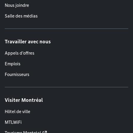
Nous joindre
Salle des médias
Travailler avec nous
Appels d'offres
Emplois
Fournisseurs
Visiter Montréal
Hôtel de ville
MTLWiFi