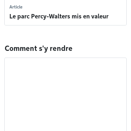
Article
Le parc Percy-Walters mis en valeur
Comment s'y rendre