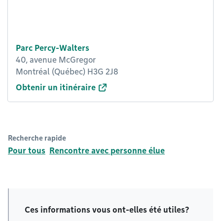
Parc Percy-Walters
40, avenue McGregor
Montréal (Québec) H3G 2J8
Obtenir un itinéraire
Recherche rapide
Pour tous
Rencontre avec personne élue
Ces informations vous ont-elles été utiles?