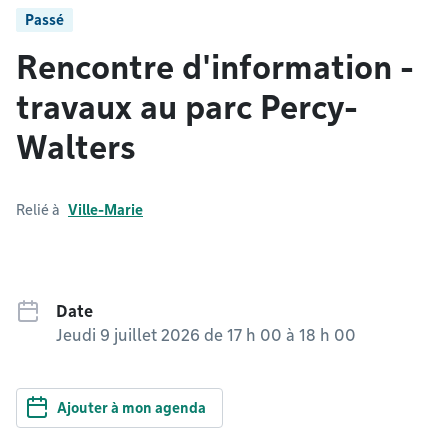
Passé
Rencontre d'information -
travaux au parc Percy-
Walters
Relié à
Ville-Marie
Date
Jeudi 9 juillet 2026 de 17 h 00
à
18 h 00
Ajouter à mon agenda