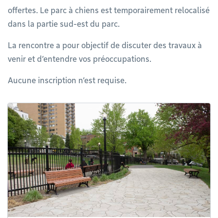
offertes. Le parc à chiens est temporairement relocalisé
dans la partie sud-est du parc.
La rencontre a pour objectif de discuter des travaux à
venir et d’entendre vos préoccupations.
Aucune inscription n’est requise.