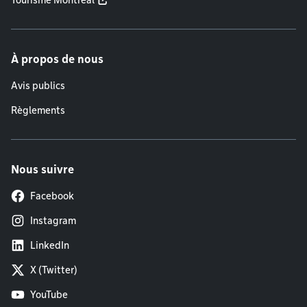
Tourisme Montréal
À propos de nous
Avis publics
Règlements
Nous suivre
Facebook
Instagram
LinkedIn
X (Twitter)
YouTube