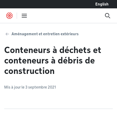
Accéder au contenu
English
Aménagement et entretien extérieurs
Conteneurs à déchets et
conteneurs à débris de
construction
Mis à jour le 3 septembre 2021