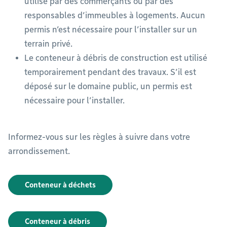
utilisé par des commerçants ou par des
responsables d’immeubles à logements. Aucun
permis n’est nécessaire pour l’installer sur un
terrain privé.
Le conteneur à débris de construction est utilisé
temporairement pendant des travaux. S’il est
déposé sur le domaine public, un permis est
nécessaire pour l’installer.
Informez-vous sur les règles à suivre dans votre
arrondissement.
Conteneur à déchets
Conteneur à débris