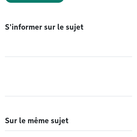
S'informer sur le sujet
Sur le même sujet