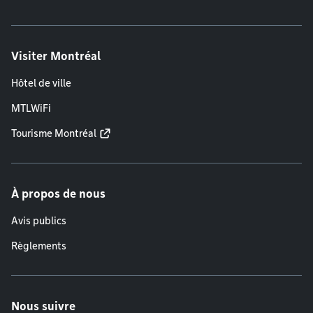
Visiter Montréal
Hôtel de ville
MTLWiFi
Tourisme Montréal
À propos de nous
Avis publics
Règlements
Nous suivre