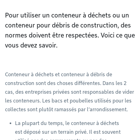
Pour utiliser un conteneur à déchets ou un
conteneur pour débris de construction, des
normes doivent être respectées. Voici ce que
vous devez savoir.
Conteneur à déchets et conteneur à débris de
construction sont des choses différentes. Dans les 2
cas, des entreprises privées sont responsables de vider
les conteneurs. Les bacs et poubelles utilisés pour les
collectes sont plutôt ramassés par l’arrondissement.
La plupart du temps, le conteneur à déchets
est déposé sur un terrain privé. Il est souvent