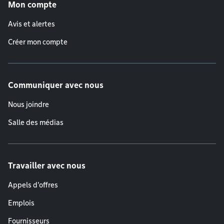
Mon compte
Avis et alertes
Créer mon compte
Communiquer avec nous
Nous joindre
Salle des médias
Travailler avec nous
Appels d'offres
Emplois
Fournisseurs