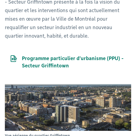
- Secteur Griffintown présente à la fois la vision du
quartier et les interventions qui sont actuellement
mises en œuvre par la Ville de Montréal pour
requalifier un secteur industriel en un nouveau
quartier innovant, habité, et durable.
Document PDF
Programme particulier d’urbanisme (PPU) -
Secteur Griffintown
Vue aérienne du quartier Griffintown