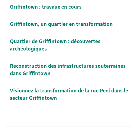
Griffintown : travaux en cours
Griffintown, un quartier en transformation
Quartier de Griffintown : découvertes
archéologiques
Reconstruction des infrastructures souterraines
dans Griffintown
Visionnez la transformation de la rue Peel dans le
secteur Griffintown