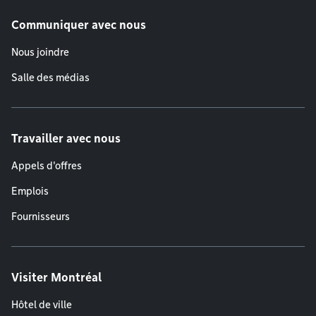
Communiquer avec nous
Nous joindre
Salle des médias
Travailler avec nous
Appels d'offres
Emplois
Fournisseurs
Visiter Montréal
Hôtel de ville