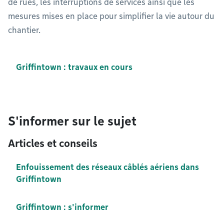
de rues, les interruptions de services ainsi que les
mesures mises en place pour simplifier la vie autour du
chantier.
Griffintown : travaux en cours
S'informer sur le sujet
Articles et conseils
Enfouissement des réseaux câblés aériens dans
Griffintown
Griffintown : s'informer