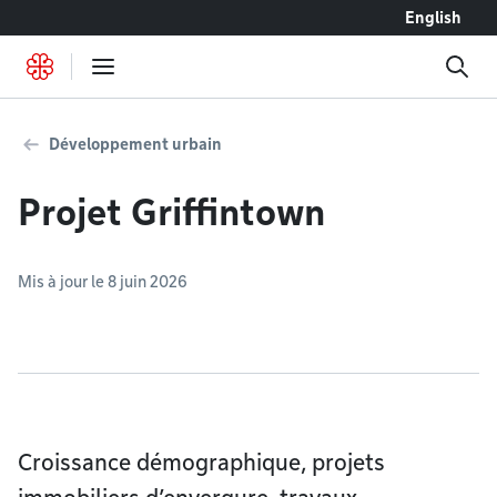
Accéder au contenu
English
Développement urbain
Projet Griffintown
Mis à jour le 8 juin 2026
Croissance démographique, projets