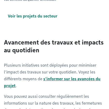
Voir les projets du secteur
Avancement des travaux et impacts
au quotidien
Plusieurs initiatives sont déployées pour minimiser
l’impact des travaux sur votre quotidien. Voyez les
différents moyens de
s’informer sur les avancées du
projet
.
Vous pouvez aussi consulter régulièrement les
informations sur la nature des travaux, les fermetures