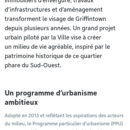
immobiliers d’envergure, travaux
d’infrastructures et d’aménagement
transforment le visage de Griffintown
depuis plusieurs années. Un grand projet
urbain piloté par la Ville vise à créer
un milieu de vie agréable, inspiré par le
patrimoine historique de ce quartier
phare du Sud-Ouest.
Un programme d’urbanisme
ambitieux
Adopté en 2013 et reflétant les aspirations des acteurs
du milieu, le Programme particulier d’urbanisme (PPU)