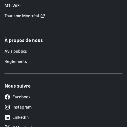
MTLWiFi
Tourisme Montréal
À propos de nous
Avis publics
Règlements
Nous suivre
Facebook
Instagram
LinkedIn