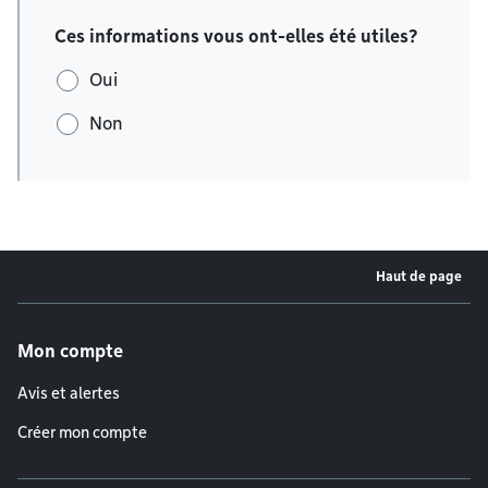
Ces informations vous ont-elles été utiles?
Oui
Non
Haut de page
Menu de pied de page
Mon compte
Avis et alertes
Créer mon compte