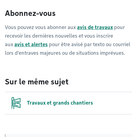
Abonnez-vous
Vous pouvez vous abonner aux
avis de travaux
pour
recevoir les dernières nouvelles et vous inscrire
aux
avis et alertes
pour être avisé par texto ou courriel
lors d’entraves majeures ou de situations imprévues.
Sur le même sujet
Travaux et grands chantiers